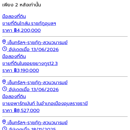
เพียง 2 หลังเท่านั้น
มือสอง
ที่ดิน
ขายที่ดินใกล้ม.ราชภัฎอุบลฯ
ราคา
฿
4,200,000
เซ็นทรัลฯ-ราชภัฏ-สวนวนารมย์
อัปเดตเมื่อ 13/06/2026
มือสอง
ที่ดิน
ขายที่ดินในซอยชยางกูร12.3
ราคา
฿
3,190,000
เซ็นทรัลฯ-ราชภัฏ-สวนวนารมย์
อัปเดตเมื่อ 13/06/2026
มือสอง
ที่ดิน
ขายอพาร์ทเม้นท์ ในอำเภอเมืองอุบลราชธานี
ราคา
฿
8,527,000
เซ็นทรัลฯ-ราชภัฏ-สวนวนารมย์
อัปเดตเมื่อ 18/11/2025