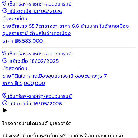
เซ็นทรัลฯ-ราชภัฏ-สวนวนารมย์
อัปเดตเมื่อ 13/06/2026
มือสอง
ที่ดิน
ขายตึกแถว 55.7ตารางวา ราคา 6.6 ล้านบาท ในอำเภอเมือง
อุบลราชธานี ตำบลในอำเภอเมือง
ราคา
฿
6,583,000
เซ็นทรัลฯ-ราชภัฏ-สวนวนารมย์
สร้างเมื่อ 18/02/2025
มือสอง
ที่ดิน
ขายที่ดินใจกลางเมืองอุบลราชธานี ซอยชยางกูร 7
ราคา
฿
15,000,000
เซ็นทรัลฯ-ราชภัฏ-สวนวนารมย์
อัปเดตเมื่อ 16/05/2026
โครงการบ้านไดมอนด์ บูเลอวาร์ด
โปรแรง! บ้านเดี่ยวพรีเมียม ฟรีดาวน์ ฟรีโอน ของแถมครบ