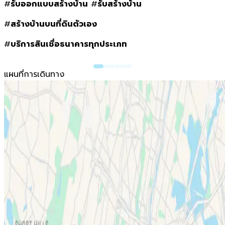
#
รับออกแบบสร้างบ้าน
#
รับสร้างบ้าน
#
สร้างบ้านบนที่ดินตัวเอง
#
บริการสินเชื่อธนาคารทุกประเภท
แผนที่การเดินทาง