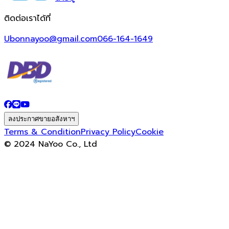
ติดต่อเราได้ที่
Ubonnayoo@gmail.com
066-164-1649
ลงประกาศขายอสังหาฯ
Terms & Condition
Privacy Policy
Cookie
© 2024 NaYoo Co., Ltd