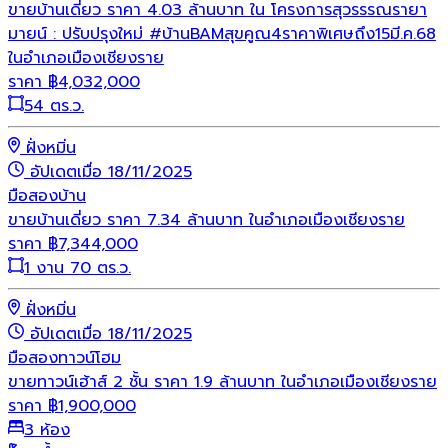
ขายบ้านเดี่ยว ราคา 4.03 ล้านบาท ใน โครงการสุวรรรณรายา
มายน์ : ปรับปรุงใหม่ #บ้านBAMสุขคูณ4ราคาพิเศษถึง15มี.ค.68
ในอำเภอเมืองเชียงราย
ราคา
฿
4,032,000
54 ตร.ว.
ฝั่งหมิ่น
อัปเดตเมื่อ 18/11/2025
มือสอง
บ้าน
ขายบ้านเดี่ยว ราคา 7.34 ล้านบาท ในอำเภอเมืองเชียงราย
ราคา
฿
7,344,000
1 งาน 70 ตร.ว.
ฝั่งหมิ่น
อัปเดตเมื่อ 18/11/2025
มือสอง
ทาวน์โฮม
ขายทาวน์เฮ้าส์ 2 ชั้น ราคา 1.9 ล้านบาท ในอำเภอเมืองเชียงราย
ราคา
฿
1,900,000
3 ห้อง