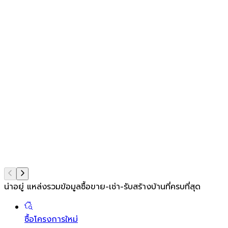
น่าอยู่ แหล่งรวมข้อมูล
ซื้อขาย-เช่า-รับสร้างบ้านที่ครบที่สุด
ซื้อโครงการใหม่