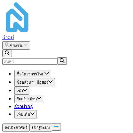
น่า
อยู่
เชียงราย
ซื้อโครงการใหม่
ซื้ออสังหาฯ มือสอง
เช่า
รับสร้างบ้าน
รีวิวน่าอยู่
เพิ่มเติม
ลงประกาศฟรี
เข้าสู่ระบบ