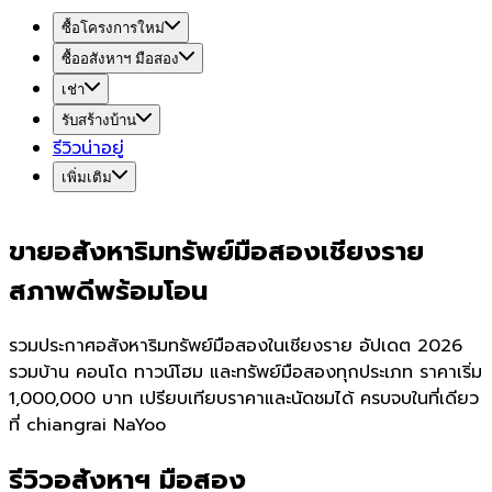
ซื้อโครงการใหม่
ซื้ออสังหาฯ มือสอง
เช่า
รับสร้างบ้าน
รีวิวน่าอยู่
เพิ่มเติม
ขายอสังหาริมทรัพย์มือสองเชียงราย
สภาพดีพร้อมโอน
รวมประกาศอสังหาริมทรัพย์มือสองในเชียงราย อัปเดต 2026
รวมบ้าน คอนโด ทาวน์โฮม และทรัพย์มือสองทุกประเภท ราคาเริ่ม
1,000,000 บาท เปรียบเทียบราคาและนัดชมได้ ครบจบในที่เดียว
ที่ chiangrai NaYoo
รีวิวอสังหาฯ มือสอง