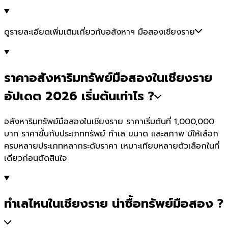
ดูรายละเอียดเพิ่มเติมเกี่ยวกับอสังหาฯ มือสองเชียงราย
ราคาอสังหาริมทรัพย์มือสองในเชียงราย
อัปเดต 2026 เริ่มต้นเท่าไร ?
อสังหาริมทรัพย์มือสองในเชียงราย ราคาเริ่มต้นที่ 1,000,000
บาท ราคาขึ้นกับประเภททรัพย์ ทำเล ขนาด และสภาพ มีให้เลือก
ครบหลายประเภทหลากระดับราคา เหมาะเทียบหลายตัวเลือกในที่
เดียวก่อนตัดสินใจ
ทำเลไหนในเชียงราย น่าซื้อทรัพย์มือสอง ?