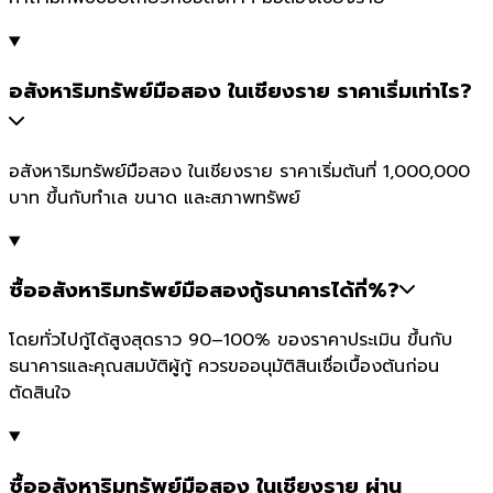
อสังหาริมทรัพย์มือสอง ในเชียงราย ราคาเริ่มเท่าไร?
อสังหาริมทรัพย์มือสอง ในเชียงราย ราคาเริ่มต้นที่ 1,000,000
บาท ขึ้นกับทำเล ขนาด และสภาพทรัพย์
ซื้ออสังหาริมทรัพย์มือสองกู้ธนาคารได้กี่%?
โดยทั่วไปกู้ได้สูงสุดราว 90–100% ของราคาประเมิน ขึ้นกับ
ธนาคารและคุณสมบัติผู้กู้ ควรขออนุมัติสินเชื่อเบื้องต้นก่อน
ตัดสินใจ
ซื้ออสังหาริมทรัพย์มือสอง ในเชียงราย ผ่าน