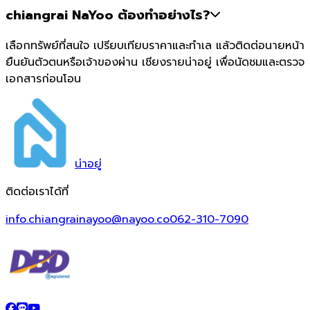
chiangrai NaYoo ต้องทำอย่างไร?
เลือกทรัพย์ที่สนใจ เปรียบเทียบราคาและทำเล แล้วติดต่อนายหน้า
ยืนยันตัวตนหรือเจ้าของผ่าน เชียงรายน่าอยู่ เพื่อนัดชมและตรวจ
เอกสารก่อนโอน
น่า
อยู่
ติดต่อเราได้ที่
info.chiangrainayoo@nayoo.co
062-310-7090