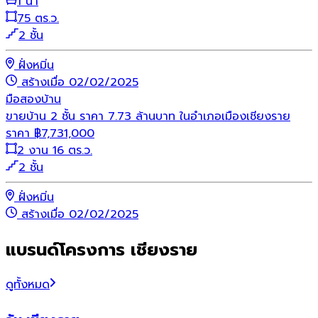
1 น้ำ
75 ตร.ว.
2 ชั้น
ฝั่งหมิ่น
สร้างเมื่อ 02/02/2025
มือสอง
บ้าน
ขายบ้าน 2 ชั้น ราคา 7.73 ล้านบาท ในอำเภอเมืองเชียงราย
ราคา
฿
7,731,000
2 งาน 16 ตร.ว.
2 ชั้น
ฝั่งหมิ่น
สร้างเมื่อ 02/02/2025
แบรนด์โครงการ เชียงราย
ดูทั้งหมด