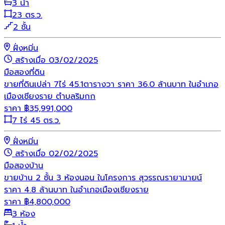
3 น้ำ
23 ตร.ว.
2 ชั้น
ฝั่งหมิ่น
สร้างเมื่อ 03/02/2025
มือสอง
ที่ดิน
ขายที่ดินเปล่า 7ไร่ 45.1ตารางวา ราคา 36.0 ล้านบาท ในอำเภอ
เมืองเชียงราย ตำบลริมกก
ราคา
฿
35,991,000
7 ไร่ 45 ตร.ว.
ฝั่งหมิ่น
สร้างเมื่อ 02/02/2025
มือสอง
บ้าน
ขายบ้าน 2 ชั้น 3 ห้องนอน ในโครงการ สุวรรณรายามายน์
ราคา 4.8 ล้านบาท ในอำเภอเมืองเชียงราย
ราคา
฿
4,800,000
3 ห้อง