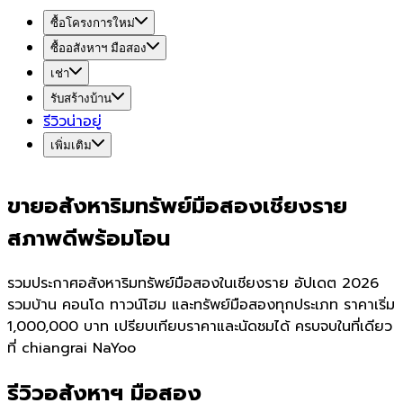
ซื้อโครงการใหม่
ซื้ออสังหาฯ มือสอง
เช่า
รับสร้างบ้าน
รีวิวน่าอยู่
เพิ่มเติม
ขายอสังหาริมทรัพย์มือสองเชียงราย
สภาพดีพร้อมโอน
รวมประกาศอสังหาริมทรัพย์มือสองในเชียงราย อัปเดต 2026
รวมบ้าน คอนโด ทาวน์โฮม และทรัพย์มือสองทุกประเภท ราคาเริ่ม
1,000,000 บาท เปรียบเทียบราคาและนัดชมได้ ครบจบในที่เดียว
ที่ chiangrai NaYoo
รีวิวอสังหาฯ มือสอง