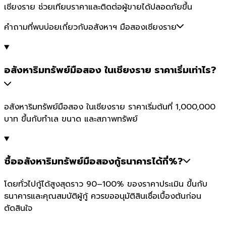
เชียงราย ช่วยเทียบราคาและติดต่อผู้ขายได้ปลอดภัยขึ้น
คำถามที่พบบ่อยเกี่ยวกับอสังหาฯ มือสองเชียงราย
อสังหาริมทรัพย์มือสอง ในเชียงราย ราคาเริ่มเท่าไร?
อสังหาริมทรัพย์มือสอง ในเชียงราย ราคาเริ่มต้นที่ 1,000,000
บาท ขึ้นกับทำเล ขนาด และสภาพทรัพย์
ซื้ออสังหาริมทรัพย์มือสองกู้ธนาคารได้กี่%?
โดยทั่วไปกู้ได้สูงสุดราว 90–100% ของราคาประเมิน ขึ้นกับ
ธนาคารและคุณสมบัติผู้กู้ ควรขออนุมัติสินเชื่อเบื้องต้นก่อน
ตัดสินใจ