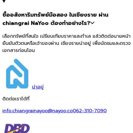
ซื้ออสังหาริมทรัพย์มือสอง ในเชียงราย ผ่าน
chiangrai NaYoo ต้องทำอย่างไร?
เลือกทรัพย์ที่สนใจ เปรียบเทียบราคาและทำเล แล้วติดต่อนายหน้า
ยืนยันตัวตนหรือเจ้าของผ่าน เชียงรายน่าอยู่ เพื่อนัดชมและตรวจ
เอกสารก่อนโอน
น่า
อยู่
ติดต่อเราได้ที่
info.chiangrainayoo@nayoo.co
062-310-7090