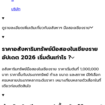
บริษัท
ดูรายละเอียดเพิ่มเติมเกี่ยวกับอสังหาฯ มือสองเชียงราย
ราคาอสังหาริมทรัพย์มือสองในเชียงราย
อัปเดต 2026 เริ่มต้นเท่าไร ?
อสังหาริมทรัพย์มือสองในเชียงราย ราคาเริ่มต้นที่ 1,000,000
บาท ราคาขึ้นกับประเภททรัพย์ ทำเล ขนาด และสภาพ มีให้เลือก
ครบหลายประเภทหลากระดับราคา เหมาะเทียบหลายตัวเลือกในที่
เดียวก่อนตัดสินใจ