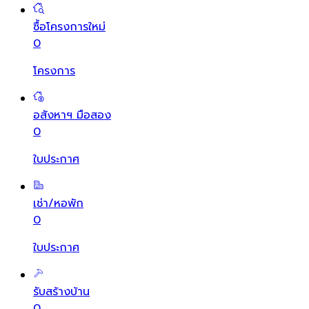
ซื้อโครงการใหม่
0
โครงการ
อสังหาฯ มือสอง
0
ใบประกาศ
เช่า/หอพัก
0
ใบประกาศ
รับสร้างบ้าน
0