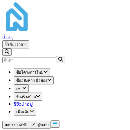
น่า
อยู่
เชียงราย
ซื้อโครงการใหม่
ซื้ออสังหาฯ มือสอง
เช่า
รับสร้างบ้าน
รีวิวน่าอยู่
เพิ่มเติม
ลงประกาศฟรี
เข้าสู่ระบบ