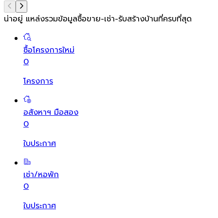
น่าอยู่ แหล่งรวมข้อมูล
ซื้อขาย-เช่า-รับสร้างบ้านที่ครบที่สุด
ซื้อโครงการใหม่
0
โครงการ
อสังหาฯ มือสอง
0
ใบประกาศ
เช่า/หอพัก
0
ใบประกาศ