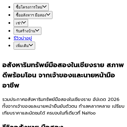
ซื้อโครงการใหม่
ซื้ออสังหาฯ มือสอง
เช่า
รับสร้างบ้าน
รีวิวน่าอยู่
เพิ่มเติม
อสังหาริมทรัพย์มือสองในเชียงราย สภาพ
ดีพร้อมโอน จากเจ้าของและนายหน้ามือ
อาชีพ
รวมประกาศอสังหาริมทรัพย์มือสองในเชียงราย อัปเดต 2026
ทั้งจากเจ้าของและนายหน้ายืนยันตัวตน ทำเลหลากหลาย เปรียบ
เทียบราคาและนัดชมได้ ครบจบในที่เดียวที่ NaYoo