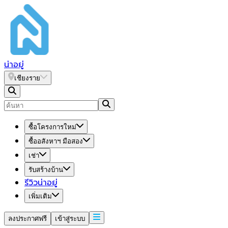
น่า
อยู่
เชียงราย
ซื้อโครงการใหม่
ซื้ออสังหาฯ มือสอง
เช่า
รับสร้างบ้าน
รีวิวน่าอยู่
เพิ่มเติม
ลงประกาศฟรี
เข้าสู่ระบบ