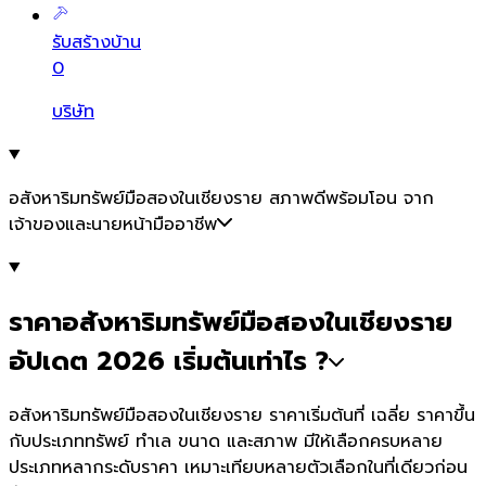
รับสร้างบ้าน
0
บริษัท
อสังหาริมทรัพย์มือสองในเชียงราย สภาพดีพร้อมโอน จาก
เจ้าของและนายหน้ามืออาชีพ
ราคาอสังหาริมทรัพย์มือสองในเชียงราย
อัปเดต 2026 เริ่มต้นเท่าไร ?
อสังหาริมทรัพย์มือสองในเชียงราย ราคาเริ่มต้นที่ เฉลี่ย ราคาขึ้น
กับประเภททรัพย์ ทำเล ขนาด และสภาพ มีให้เลือกครบหลาย
ประเภทหลากระดับราคา เหมาะเทียบหลายตัวเลือกในที่เดียวก่อน