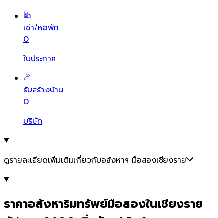
เช่า/หอพัก
0
ใบประกาศ
รับสร้างบ้าน
0
บริษัท
ดูรายละเอียดเพิ่มเติมเกี่ยวกับอสังหาฯ มือสองเชียงราย
ราคาอสังหาริมทรัพย์มือสองในเชียงราย