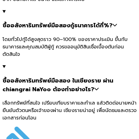
ซื้ออสังหาริมทรัพย์มือสองกู้ธนาคารได้กี่%?
โดยทั่วไปกู้ได้สูงสุดราว 90–100% ของราคาประเมิน ขึ้นกับ
ธนาคารและคุณสมบัติผู้กู้ ควรขออนุมัติสินเชื่อเบื้องต้นก่อน
ตัดสินใจ
ซื้ออสังหาริมทรัพย์มือสอง ในเชียงราย ผ่าน
chiangrai NaYoo ต้องทำอย่างไร?
เลือกทรัพย์ที่สนใจ เปรียบเทียบราคาและทำเล แล้วติดต่อนายหน้า
ยืนยันตัวตนหรือเจ้าของผ่าน เชียงรายน่าอยู่ เพื่อนัดชมและตรวจ
เอกสารก่อนโอน