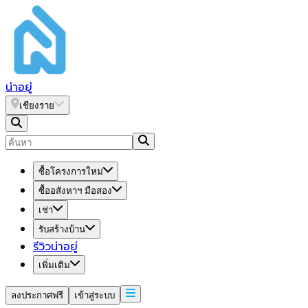
น่า
อยู่
เชียงราย
ซื้อโครงการใหม่
ซื้ออสังหาฯ มือสอง
เช่า
รับสร้างบ้าน
รีวิวน่าอยู่
เพิ่มเติม
ลงประกาศฟรี
เข้าสู่ระบบ