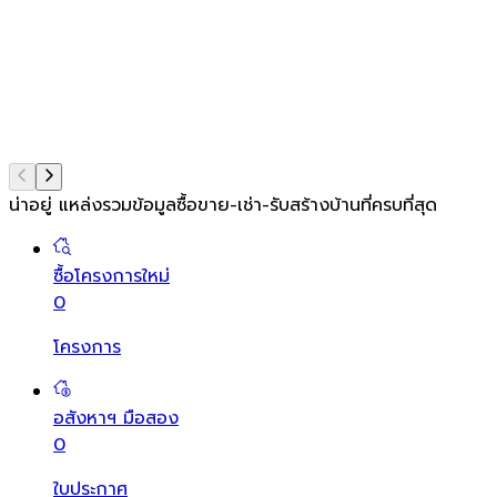
น่าอยู่ แหล่งรวมข้อมูล
ซื้อขาย-เช่า-รับสร้างบ้านที่ครบที่สุด
ซื้อโครงการใหม่
0
โครงการ
อสังหาฯ มือสอง
0
ใบประกาศ