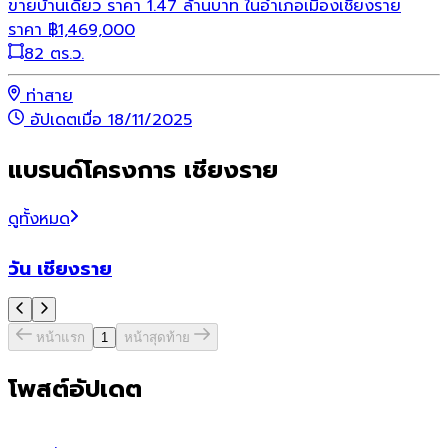
ขายบ้านเดี่ยว ราคา 1.47 ล้านบาท ในอำเภอเมืองเชียงราย
ราคา
฿
1,469,000
82 ตร.ว.
ท่าสาย
อัปเดตเมื่อ 18/11/2025
แบรนด์โครงการ เชียงราย
ดูทั้งหมด
วัน เชียงราย
หน้าแรก
1
หน้าสุดท้าย
โพสต์อัปเดต