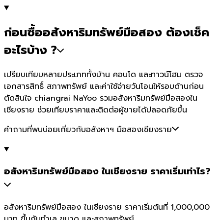
ก่อนซื้ออสังหาริมทรัพย์มือสอง ต้องเช็ค
อะไรบ้าง ?
เปรียบเทียบหลายประเภททั้งบ้าน คอนโด และทาวน์โฮม ตรวจ
เอกสารสิทธิ์ สภาพทรัพย์ และค่าใช้จ่ายวันโอนให้รอบด้านก่อน
ตัดสินใจ chiangrai NaYoo รวมอสังหาริมทรัพย์มือสองใน
เชียงราย ช่วยเทียบราคาและติดต่อผู้ขายได้ปลอดภัยขึ้น
คำถามที่พบบ่อยเกี่ยวกับอสังหาฯ มือสองเชียงราย
อสังหาริมทรัพย์มือสอง ในเชียงราย ราคาเริ่มเท่าไร?
อสังหาริมทรัพย์มือสอง ในเชียงราย ราคาเริ่มต้นที่ 1,000,000
บาท ขึ้นกับทำเล ขนาด และสภาพทรัพย์