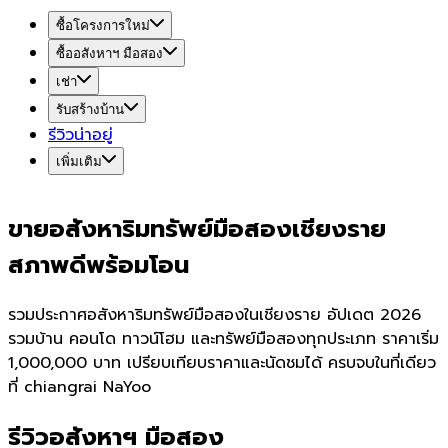
ซื้อโครงการใหม่
ซื้ออสังหาฯ มือสอง
เช่า
รับสร้างบ้าน
รีวิวน่าอยู่
เพิ่มเติม
ขายอสังหาริมทรัพย์มือสองเชียงราย
สภาพดีพร้อมโอน
รวมประกาศอสังหาริมทรัพย์มือสองในเชียงราย อัปเดต 2026
รวมบ้าน คอนโด ทาวน์โฮม และทรัพย์มือสองทุกประเภท ราคาเริ่ม
1,000,000 บาท เปรียบเทียบราคาและนัดชมได้ ครบจบในที่เดียว
ที่ chiangrai NaYoo
รีวิวอสังหาฯ มือสอง