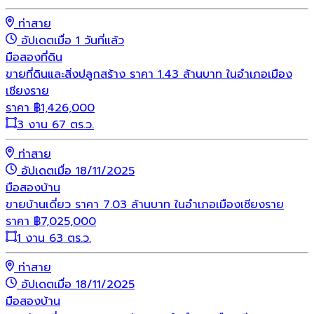
ท่าสาย
อัปเดตเมื่อ 1 วันที่แล้ว
มือสอง
ที่ดิน
ขายที่ดินและสิ่งปลูกสร้าง ราคา 1.43 ล้านบาท ในอำเภอเมือง
เชียงราย
ราคา
฿
1,426,000
3 งาน 67 ตร.ว.
ท่าสาย
อัปเดตเมื่อ 18/11/2025
มือสอง
บ้าน
ขายบ้านเดี่ยว ราคา 7.03 ล้านบาท ในอำเภอเมืองเชียงราย
ราคา
฿
7,025,000
1 งาน 63 ตร.ว.
ท่าสาย
อัปเดตเมื่อ 18/11/2025
มือสอง
บ้าน