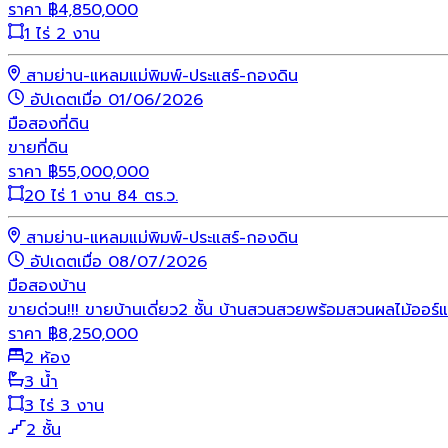
ราคา
฿
4,850,000
1 ไร่ 2 งาน
สามย่าน-แหลมแม่พิมพ์-ประแสร์-กองดิน
อัปเดตเมื่อ 01/06/2026
มือสอง
ที่ดิน
ขายที่ดิน
ราคา
฿
55,000,000
20 ไร่ 1 งาน 84 ตร.ว.
สามย่าน-แหลมแม่พิมพ์-ประแสร์-กองดิน
อัปเดตเมื่อ 08/07/2026
มือสอง
บ้าน
ขายด่วน!!! ขายบ้านเดี่ยว2 ชั้น บ้านสวนสวยพร้อมสวนผลไม้ออร์แ
ราคา
฿
8,250,000
2 ห้อง
3 น้ำ
3 ไร่ 3 งาน
2 ชั้น