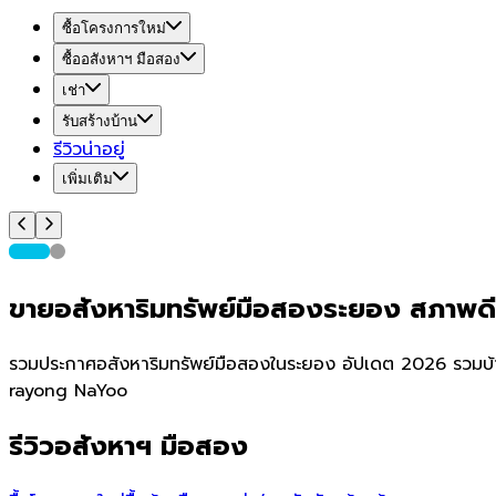
ซื้อโครงการใหม่
ซื้ออสังหาฯ มือสอง
เช่า
รับสร้างบ้าน
รีวิวน่าอยู่
เพิ่มเติม
ขายอสังหาริมทรัพย์มือสองระยอง สภาพด
รวมประกาศอสังหาริมทรัพย์มือสองในระยอง อัปเดต 2026 รวมบ้าน
rayong NaYoo
รีวิวอสังหาฯ มือสอง