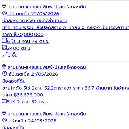
สามย่าน-แหลมแม่พิมพ์-ประแสร์-กองดิน
อัปเดตเมื่อ 22/05/2026
มือสอง
อาคารพาณิชย์/สำนักงาน
ขาย ที่ดิน พร้อม สิ่งปลูกสร้าง อ. แกลง จ. ระยอง เป็นโรงพยาบาล 6
ราคา
฿
70,000,000
6 ไร่ 3 งาน 79 ตร.ว.
2400 ตร.ม
6 ชั้น
สามย่าน-แหลมแม่พิมพ์-ประแสร์-กองดิน
อัปเดตเมื่อ 21/05/2026
มือสอง
ที่ดิน
ขายโกดัง 5ไร่ 2งาน 52.2ตารางวา ราคา 36.7 ล้านบาท ในอำ
ราคา
฿
36,676,000
5 ไร่ 2 งาน 52 ตร.ว.
สามย่าน-แหลมแม่พิมพ์-ประแสร์-กองดิน
สร้างเมื่อ 24/03/2025
มือสอง
ที่ดิน