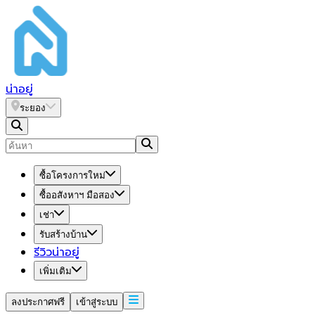
น่า
อยู่
ระยอง
ซื้อโครงการใหม่
ซื้ออสังหาฯ มือสอง
เช่า
รับสร้างบ้าน
รีวิวน่าอยู่
เพิ่มเติม
ลงประกาศฟรี
เข้าสู่ระบบ