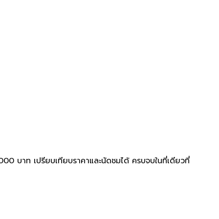
0 บาท เปรียบเทียบราคาและนัดชมได้ ครบจบในที่เดียวที่