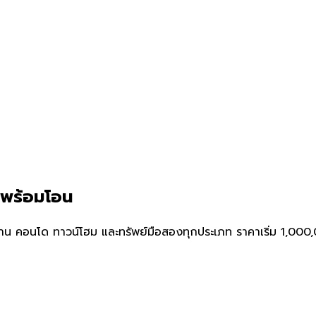
ีพร้อมโอน
 คอนโด ทาวน์โฮม และทรัพย์มือสองทุกประเภท ราคาเริ่ม 1,000,00