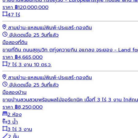
ราคา
฿
120,000,000
47 ไร่
สามย่าน-แหลมแม่พิมพ์-ประแสร์-กองดิน
อัปเดตเมื่อ 25 วันที่แล้ว
มือสอง
ที่ดิน
ขายที่ดิน ถนนสุขุมวิท ตทุ่งควายกิน อแกลง จระยอง - Land
ราคา
฿
4,665,000
7 ไร่ 3 งาน 10 ตร.ว.
สามย่าน-แหลมแม่พิมพ์-ประแสร์-กองดิน
อัปเดตเมื่อ 25 วันที่แล้ว
มือสอง
บ้าน
ขายบ้านสวนสวยพร้อมผลไม้ออร์แกนิค เนื้อที่ 3 ไร่ 3 งาน ใกล้ถน
ราคา
฿
8,250,000
2 ห้อง
3 น้ำ
3 ไร่ 3 งาน
2 ชั้น