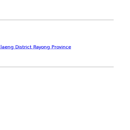
Klaeng District Rayong Province