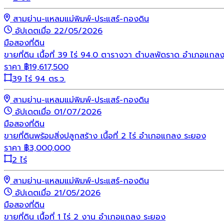
สามย่าน-แหลมแม่พิมพ์-ประแสร์-กองดิน
อัปเดตเมื่อ 22/05/2026
มือสอง
ที่ดิน
ขายที่ดิน เนื้อที่ 39 ไร่ 94.0 ตารางวา ตำบลพัดราด อำเภอแกล
ราคา
฿
19,617,500
39 ไร่ 94 ตร.ว.
สามย่าน-แหลมแม่พิมพ์-ประแสร์-กองดิน
อัปเดตเมื่อ 01/07/2026
มือสอง
ที่ดิน
ขายที่ดินพร้อมสิ่งปลูกสร้าง เนื้อที่ 2 ไร่ อำเภอแกลง ระยอง
ราคา
฿
3,000,000
2 ไร่
สามย่าน-แหลมแม่พิมพ์-ประแสร์-กองดิน
อัปเดตเมื่อ 21/05/2026
มือสอง
ที่ดิน
ขายที่ดิน เนื้อที่ 1 ไร่ 2 งาน อำเภอแถลง ระยอง