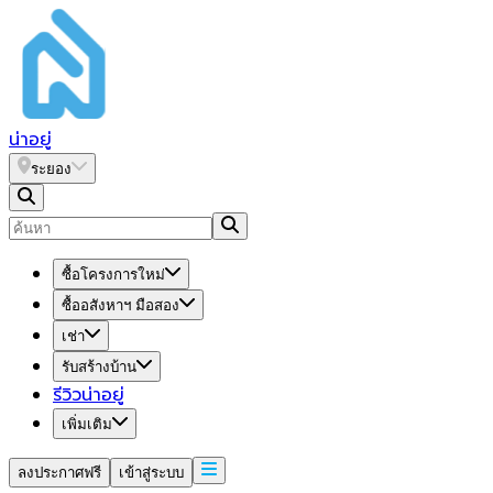
น่า
อยู่
ระยอง
ซื้อโครงการใหม่
ซื้ออสังหาฯ มือสอง
เช่า
รับสร้างบ้าน
รีวิวน่าอยู่
เพิ่มเติม
ลงประกาศฟรี
เข้าสู่ระบบ