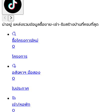
น่าอยู่ แหล่งรวมข้อมูล
ซื้อขาย-เช่า-รับสร้างบ้านที่ครบที่สุด
ซื้อโครงการใหม่
0
โครงการ
อสังหาฯ มือสอง
0
ใบประกาศ
เช่า/หอพัก
0