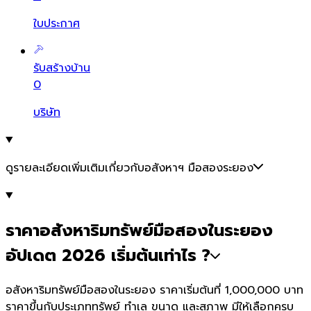
ใบประกาศ
รับสร้างบ้าน
0
บริษัท
ดูรายละเอียดเพิ่มเติมเกี่ยวกับอสังหาฯ มือสองระยอง
ราคาอสังหาริมทรัพย์มือสองในระยอง
อัปเดต 2026 เริ่มต้นเท่าไร ?
อสังหาริมทรัพย์มือสองในระยอง ราคาเริ่มต้นที่ 1,000,000 บาท
ราคาขึ้นกับประเภททรัพย์ ทำเล ขนาด และสภาพ มีให้เลือกครบ