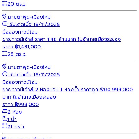
20 ตร.ว.
มาบตาพุด-เมืองใหม่
อัปเดตเมื่อ 18/11/2025
มือสอง
ทาวน์โฮม
ขายทาวน์เฮ้าส์ ราคา 1.48 ล้านบาท ในอำเภอเมืองระยอง
ราคา
฿
1,481,000
28 ตร.ว.
มาบตาพุด-เมืองใหม่
อัปเดตเมื่อ 18/11/2025
มือสอง
ทาวน์โฮม
ขายทาวน์เฮ้าส์ 2 ห้องนอน 1 ห้องน้ำ ราคาถูกเพียง 998,000
บาท ในอำเภอเมืองระยอง
ราคา
฿
998,000
2 ห้อง
1 น้ำ
21 ตร.ว.