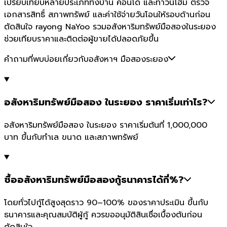
เปรียบเทียบหลายประเภททั้งบ้าน คอนโด และทาวน์โฮม ตรวจ
เอกสารสิทธิ์ สภาพทรัพย์ และค่าใช้จ่ายวันโอนให้รอบด้านก่อน
ตัดสินใจ rayong NaYoo รวมอสังหาริมทรัพย์มือสองในระยอง
ช่วยเทียบราคาและติดต่อผู้ขายได้ปลอดภัยขึ้น
คำถามที่พบบ่อยเกี่ยวกับอสังหาฯ มือสองระยอง
อสังหาริมทรัพย์มือสอง ในระยอง ราคาเริ่มเท่าไร?
อสังหาริมทรัพย์มือสอง ในระยอง ราคาเริ่มต้นที่ 1,000,000
บาท ขึ้นกับทำเล ขนาด และสภาพทรัพย์
ซื้ออสังหาริมทรัพย์มือสองกู้ธนาคารได้กี่%?
โดยทั่วไปกู้ได้สูงสุดราว 90–100% ของราคาประเมิน ขึ้นกับ
ธนาคารและคุณสมบัติผู้กู้ ควรขออนุมัติสินเชื่อเบื้องต้นก่อน