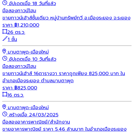
อัปเดตเมื่อ 18 วันที่แล้ว
มือสอง
ทาวน์โฮม
ขายทาวน์เฮ้าส์ชั้นเดียว หมู่บ้านทรัพย์ทวี อ.เมืองระยอง จ.ระยอง
ราคา
฿
1,210,000
26 ตร.ว.
1 ชั้น
มาบตาพุด-เมืองใหม่
อัปเดตเมื่อ 10 วันที่แล้ว
มือสอง
ทาวน์โฮม
ขายทาวน์เฮ้าส์ 16ตารางวา ราคาถูกเพียง 825,000 บาท ใน
อำเภอเมืองระยอง ตำบลมาบตาพุด
ราคา
฿
825,000
16 ตร.ว.
มาบตาพุด-เมืองใหม่
สร้างเมื่อ 24/03/2025
มือสอง
อาคารพาณิชย์/สำนักงาน
ขายอาคารพาณิชย์ ราคา 5.46 ล้านบาท ในอำเภอเมืองระยอง