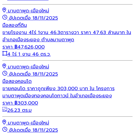
มาบตาพุด-เมืองใหม่
อัปเดตเมื่อ 18/11/2025
มือสอง
ที่ดิน
ขายโรงงาน 4ไร่ 1งาน 46.3ตารางวา ราคา 47.63 ล้านบาท ใน
อำเภอเมืองระยอง ตำบลมาบตาพุด
ราคา
฿
47,626,000
4 ไร่ 1 งาน 46 ตร.ว.
มาบตาพุด-เมืองใหม่
อัปเดตเมื่อ 18/11/2025
มือสอง
คอนโด
ขายคอนโด ราคาถูกเพียง 303,000 บาท ใน โครงการ
มาบตาพุดเมืองทองคอนโดทาวน์ ในอำเภอเมืองระยอง
ราคา
฿
303,000
26.23 ตร.ม
มาบตาพุด-เมืองใหม่
อัปเดตเมื่อ 18/11/2025