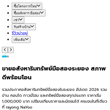
ซื้อโครงการใหม่
ซื้ออสังหาฯ มือสอง
เช่า
รับสร้างบ้าน
รีวิวน่าอยู่
เพิ่มเติม
ขายอสังหาริมทรัพย์มือสองระยอง สภาพ
ดีพร้อมโอน
รวมประกาศอสังหาริมทรัพย์มือสองในระยอง อัปเดต 2026 รวม
บ้าน คอนโด ทาวน์โฮม และทรัพย์มือสองทุกประเภท ราคาเริ่ม
1,000,000 บาท เปรียบเทียบราคาและนัดชมได้ ครบจบในที่เดียว
ที่ rayong NaYoo