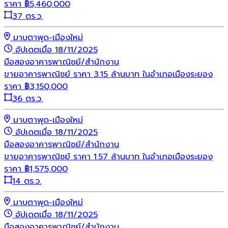
ราคา
฿
5,460,000
37 ตร.ว.
มาบตาพุด-เมืองใหม่
อัปเดตเมื่อ 18/11/2025
มือสอง
อาคารพาณิชย์/สำนักงาน
ขายอาคารพาณิชย์ ราคา 3.15 ล้านบาท ในอำเภอเมืองระยอง
ราคา
฿
3,150,000
36 ตร.ว.
มาบตาพุด-เมืองใหม่
อัปเดตเมื่อ 18/11/2025
มือสอง
อาคารพาณิชย์/สำนักงาน
ขายอาคารพาณิชย์ ราคา 1.57 ล้านบาท ในอำเภอเมืองระยอง
ราคา
฿
1,575,000
14 ตร.ว.
มาบตาพุด-เมืองใหม่
อัปเดตเมื่อ 18/11/2025
มือสอง
อาคารพาณิชย์/สำนักงาน