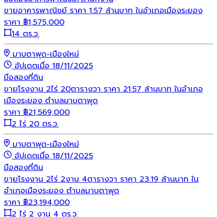
ขายอาคารพาณิชย์ ราคา 1.57 ล้านบาท ในอำเภอเมืองระยอง
ราคา
฿
1,575,000
14 ตร.ว.
มาบตาพุด-เมืองใหม่
อัปเดตเมื่อ 18/11/2025
มือสอง
ที่ดิน
ขายโรงงาน 2ไร่ 20ตารางวา ราคา 21.57 ล้านบาท ในอำเภอ
เมืองระยอง ตำบลมาบตาพุด
ราคา
฿
21,569,000
2 ไร่ 20 ตร.ว.
มาบตาพุด-เมืองใหม่
อัปเดตเมื่อ 18/11/2025
มือสอง
ที่ดิน
ขายโรงงาน 2ไร่ 2งาน 4ตารางวา ราคา 23.19 ล้านบาท ใน
อำเภอเมืองระยอง ตำบลมาบตาพุด
ราคา
฿
23,194,000
2 ไร่ 2 งาน 4 ตร.ว.