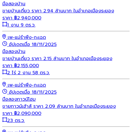
มือสอง
บ้าน
ขายบ้านเดี่ยว ราคา 2.94 ล้านบาท ในอำเภอเมืองระยอง
ราคา
฿
2,940,000
1 งาน 9 ตร.ว.
เพ-แม่รำพึง-กะเฉด
อัปเดตเมื่อ 18/11/2025
มือสอง
บ้าน
ขายบ้านเดี่ยว ราคา 2.15 ล้านบาท ในอำเภอเมืองระยอง
ราคา
฿
2,155,000
2 ไร่ 2 งาน 58 ตร.ว.
เพ-แม่รำพึง-กะเฉด
อัปเดตเมื่อ 18/11/2025
มือสอง
ทาวน์โฮม
ขายทาวน์เฮ้าส์ ราคา 2.09 ล้านบาท ในอำเภอเมืองระยอง
ราคา
฿
2,090,000
23 ตร.ว.