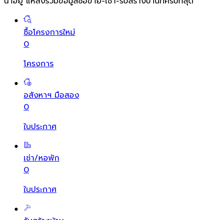
น่าอยู่ แหล่งรวมข้อมูล
ซื้อขาย-เช่า-รับสร้างบ้านที่ครบที่สุด
ซื้อโครงการใหม่
0
โครงการ
อสังหาฯ มือสอง
0
ใบประกาศ
เช่า/หอพัก
0
ใบประกาศ