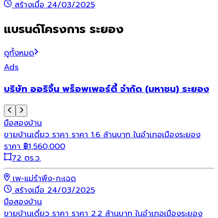
สร้างเมื่อ 24/03/2025
แบรนด์โครงการ ระยอง
ดูทั้งหมด
Ads
บริษัท ออริจิ้น พร็อพเพอร์ตี้ จำกัด (มหาชน) ระยอง
มือสอง
บ้าน
ขายบ้านเดี่ยว ราคา ราคา 1.6 ล้านบาท ในอำเภอเมืองระยอง
ราคา
฿
1,560,000
72 ตร.ว.
เพ-แม่รำพึง-กะเฉด
สร้างเมื่อ 24/03/2025
มือสอง
บ้าน
ขายบ้านเดี่ยว ราคา ราคา 2.2 ล้านบาท ในอำเภอเมืองระยอง