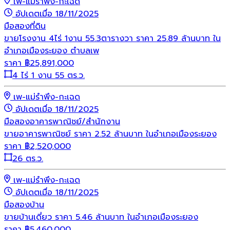
เพ-แม่รำพึง-กะเฉด
อัปเดตเมื่อ 18/11/2025
มือสอง
ที่ดิน
ขายโรงงาน 4ไร่ 1งาน 55.3ตารางวา ราคา 25.89 ล้านบาท ใน
อำเภอเมืองระยอง ตำบลเพ
ราคา
฿
25,891,000
4 ไร่ 1 งาน 55 ตร.ว.
เพ-แม่รำพึง-กะเฉด
อัปเดตเมื่อ 18/11/2025
มือสอง
อาคารพาณิชย์/สำนักงาน
ขายอาคารพาณิชย์ ราคา 2.52 ล้านบาท ในอำเภอเมืองระยอง
ราคา
฿
2,520,000
26 ตร.ว.
เพ-แม่รำพึง-กะเฉด
อัปเดตเมื่อ 18/11/2025
มือสอง
บ้าน
ขายบ้านเดี่ยว ราคา 5.46 ล้านบาท ในอำเภอเมืองระยอง
ราคา
฿
5,460,000