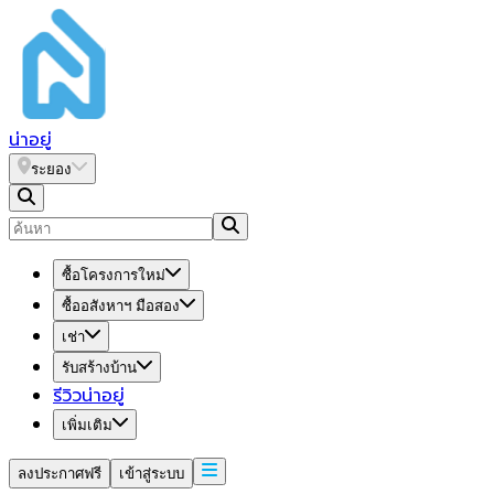
น่า
อยู่
ระยอง
ซื้อโครงการใหม่
ซื้ออสังหาฯ มือสอง
เช่า
รับสร้างบ้าน
รีวิวน่าอยู่
เพิ่มเติม
ลงประกาศฟรี
เข้าสู่ระบบ