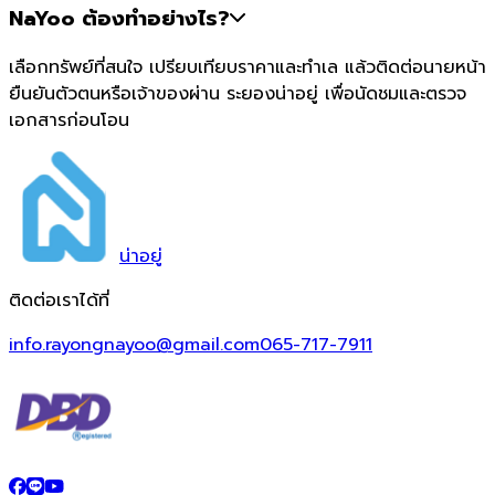
NaYoo ต้องทำอย่างไร?
เลือกทรัพย์ที่สนใจ เปรียบเทียบราคาและทำเล แล้วติดต่อนายหน้า
ยืนยันตัวตนหรือเจ้าของผ่าน ระยองน่าอยู่ เพื่อนัดชมและตรวจ
เอกสารก่อนโอน
น่า
อยู่
ติดต่อเราได้ที่
info.rayongnayoo@gmail.com
065-717-7911