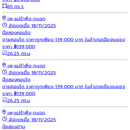
65 ตร.ว.
เพ-แม่รำพึง-กะเฉด
อัปเดตเมื่อ 18/11/2025
มือสอง
คอนโด
ขายคอนโด ราคาถูกเพียง 139,000 บาท ในอำเภอเมืองระยอง
ราคา
฿
139,000
26.25 ตร.ม
เพ-แม่รำพึง-กะเฉด
อัปเดตเมื่อ 18/11/2025
มือสอง
คอนโด
ขายคอนโด ราคาถูกเพียง 139,000 บาท ในอำเภอเมืองระยอง
ราคา
฿
139,000
26.25 ตร.ม
เพ-แม่รำพึง-กะเฉด
อัปเดตเมื่อ 18/11/2025
มือสอง
บ้าน