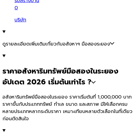
รับสร้างบ้าน
0
บริษัท
ดูรายละเอียดเพิ่มเติมเกี่ยวกับอสังหาฯ มือสองระยอง
ราคาอสังหาริมทรัพย์มือสองในระยอง
อัปเดต 2026 เริ่มต้นเท่าไร ?
อสังหาริมทรัพย์มือสองในระยอง ราคาเริ่มต้นที่ 1,000,000 บาท
ราคาขึ้นกับประเภททรัพย์ ทำเล ขนาด และสภาพ มีให้เลือกครบ
หลายประเภทหลากระดับราคา เหมาะเทียบหลายตัวเลือกในที่เดียว
ก่อนตัดสินใจ