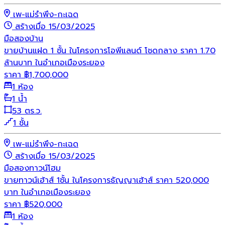
เพ-แม่รำพึง-กะเฉด
สร้างเมื่อ 15/03/2025
มือสอง
บ้าน
ขายบ้านแฝด 1 ชั้น ในโครงการโอพีแลนด์ โชดกลาง ราคา 1.70
ล้านบาท ในอำเภอเมืองระยอง
ราคา
฿
1,700,000
1 ห้อง
1 น้ำ
53 ตร.ว.
1 ชั้น
เพ-แม่รำพึง-กะเฉด
สร้างเมื่อ 15/03/2025
มือสอง
ทาวน์โฮม
ขายทาวน์เฮ้าส์ 1ชั้น ในโครงการธัญญาเฮ้าส์ ราคา 520,000
บาท ในอำเภอเมืองระยอง
ราคา
฿
520,000
1 ห้อง