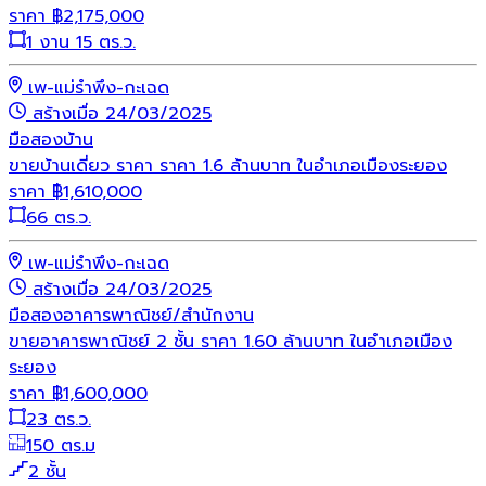
ราคา
฿
2,175,000
1 งาน 15 ตร.ว.
เพ-แม่รำพึง-กะเฉด
สร้างเมื่อ 24/03/2025
มือสอง
บ้าน
ขายบ้านเดี่ยว ราคา ราคา 1.6 ล้านบาท ในอำเภอเมืองระยอง
ราคา
฿
1,610,000
66 ตร.ว.
เพ-แม่รำพึง-กะเฉด
สร้างเมื่อ 24/03/2025
มือสอง
อาคารพาณิชย์/สำนักงาน
ขายอาคารพาณิชย์ 2 ชั้น ราคา 1.60 ล้านบาท ในอำเภอเมือง
ระยอง
ราคา
฿
1,600,000
23 ตร.ว.
150 ตร.ม
2 ชั้น