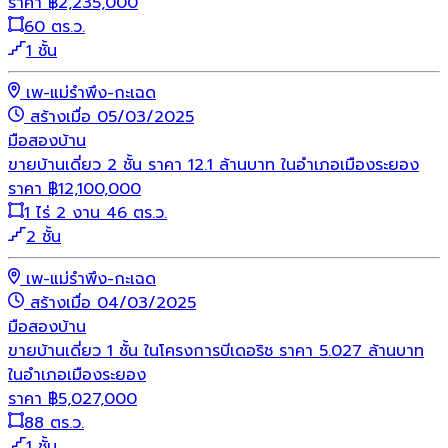
ราคา
฿
2,235,000
60 ตร.ว.
1 ชั้น
เพ-แม่รำพึง-กะเฉด
สร้างเมื่อ 05/03/2025
มือสอง
บ้าน
ขายบ้านเดี่ยว 2 ชั้น ราคา 12.1 ล้านบาท ในอำเภอเมืองระยอง
ราคา
฿
12,100,000
1 ไร่ 2 งาน 46 ตร.ว.
2 ชั้น
เพ-แม่รำพึง-กะเฉด
สร้างเมื่อ 04/03/2025
มือสอง
บ้าน
ขายบ้านเดี่ยว 1 ชั้น ในโครงการบีเดอริช ราคา 5.027 ล้านบาท
ในอำเภอเมืองระยอง
ราคา
฿
5,027,000
88 ตร.ว.
1 ชั้น