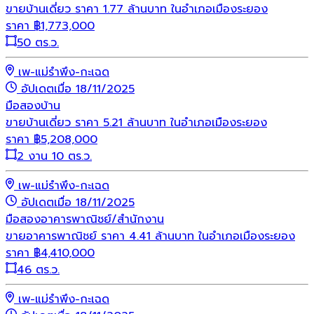
ขายบ้านเดี่ยว ราคา 1.77 ล้านบาท ในอำเภอเมืองระยอง
ราคา
฿
1,773,000
50 ตร.ว.
เพ-แม่รำพึง-กะเฉด
อัปเดตเมื่อ 18/11/2025
มือสอง
บ้าน
ขายบ้านเดี่ยว ราคา 5.21 ล้านบาท ในอำเภอเมืองระยอง
ราคา
฿
5,208,000
2 งาน 10 ตร.ว.
เพ-แม่รำพึง-กะเฉด
อัปเดตเมื่อ 18/11/2025
มือสอง
อาคารพาณิชย์/สำนักงาน
ขายอาคารพาณิชย์ ราคา 4.41 ล้านบาท ในอำเภอเมืองระยอง
ราคา
฿
4,410,000
46 ตร.ว.
เพ-แม่รำพึง-กะเฉด