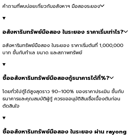
คำถามที่พบบ่อยเกี่ยวกับอสังหาฯ มือสองระยอง
อสังหาริมทรัพย์มือสอง ในระยอง ราคาเริ่มเท่าไร?
อสังหาริมทรัพย์มือสอง ในระยอง ราคาเริ่มต้นที่ 1,000,000
บาท ขึ้นกับทำเล ขนาด และสภาพทรัพย์
ซื้ออสังหาริมทรัพย์มือสองกู้ธนาคารได้กี่%?
โดยทั่วไปกู้ได้สูงสุดราว 90–100% ของราคาประเมิน ขึ้นกับ
ธนาคารและคุณสมบัติผู้กู้ ควรขออนุมัติสินเชื่อเบื้องต้นก่อน
ตัดสินใจ
ซื้ออสังหาริมทรัพย์มือสอง ในระยอง ผ่าน rayong