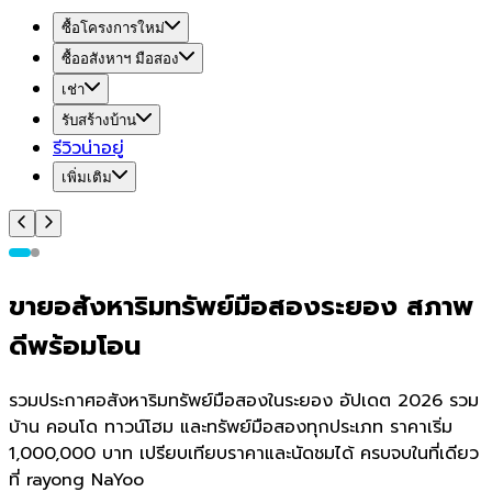
ซื้อโครงการใหม่
ซื้ออสังหาฯ มือสอง
เช่า
รับสร้างบ้าน
รีวิวน่าอยู่
เพิ่มเติม
ขายอสังหาริมทรัพย์มือสองระยอง สภาพ
ดีพร้อมโอน
รวมประกาศอสังหาริมทรัพย์มือสองในระยอง อัปเดต 2026 รวม
บ้าน คอนโด ทาวน์โฮม และทรัพย์มือสองทุกประเภท ราคาเริ่ม
1,000,000 บาท เปรียบเทียบราคาและนัดชมได้ ครบจบในที่เดียว
ที่ rayong NaYoo