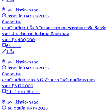
เพ-แม่รำพึง-กะเฉด
สร้างเมื่อ 04/03/2025
มือสอง
บ้าน
ขายบ้านเดี่ยว 1 ชั้น ในโครงการสวนสน พารากอน กรีน รีสอร์ท
ราคา 4.4 ล้านบาท ในอำเภอเมืองระยอง
ราคา
฿
4,400,000
64 ตร.ว.
1 ชั้น
เพ-แม่รำพึง-กะเฉด
สร้างเมื่อ 04/03/2025
มือสอง
บ้าน
ขายบ้านเดี่ยว ราคา 3.17 ล้านบาท ในอำเภอเมืองระยอง
ราคา
฿
3,170,000
2 ไร่ 1 งาน 18 ตร.ว.
เพ-แม่รำพึง-กะเฉด
อัปเดตเมื่อ 18/11/2025