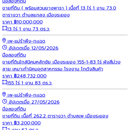
มือสอง
ที่ดิน
ขายที่ดิน ( พร้อมสวนยางพารา ) เนื้อที่ 13 ไร่ 1 งาน 73.0
ตารางวา ตำบลแกลง เมืองระยอง
ราคา
฿
10,000,000
13 ไร่ 1 งาน 73 ตร.ว.
เพ-แม่รำพึง-กะเฉด
อัปเดตเมื่อ 12/05/2026
มือสอง
ที่ดิน
ขายที่ดินใกล้นิคมหลักชัย เมืองระยอง 155-1-83 ไร่ ผังสีม่วง
ลาย เหมาะทำนิคมอุตสาหกรรม โรงงาน โกดังสินค้า
ราคา
฿
248,732,000
155 ไร่ 1 งาน 83 ตร.ว.
เพ-แม่รำพึง-กะเฉด
อัปเดตเมื่อ 27/05/2026
มือสอง
ที่ดิน
ขายที่ดิน เนื้อที่ 262.2 ตารางวา ตำบลเพ เมืองระยอง
ราคา
฿
3,200,000
2 งาน 62 ตร.ว.