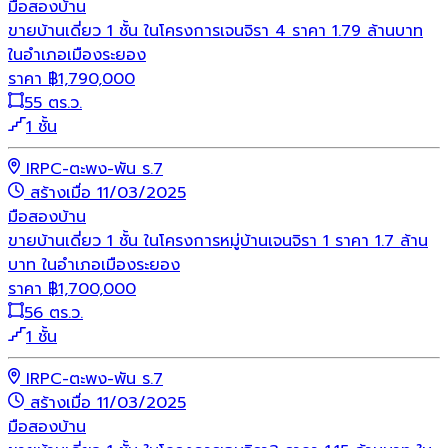
มือสอง
บ้าน
ขายบ้านเดี่ยว 1 ชั้น ในโครงการเจนจิรา 4 ราคา 1.79 ล้านบาท
ในอำเภอเมืองระยอง
ราคา
฿
1,790,000
55 ตร.ว.
1 ชั้น
IRPC-ตะพง-พัน ร.7
สร้างเมื่อ 11/03/2025
มือสอง
บ้าน
ขายบ้านเดี่ยว 1 ชั้น ในโครงการหมู่บ้านเจนจิรา 1 ราคา 1.7 ล้าน
บาท ในอำเภอเมืองระยอง
ราคา
฿
1,700,000
56 ตร.ว.
1 ชั้น
IRPC-ตะพง-พัน ร.7
สร้างเมื่อ 11/03/2025
มือสอง
บ้าน