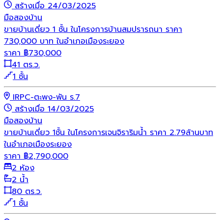
สร้างเมื่อ 24/03/2025
มือสอง
บ้าน
ขายบ้านเดี่ยว 1 ชั้น ในโครงการบ้านสมปรารถนา ราคา
730,000 บาท ในอำเภอเมืองระยอง
ราคา
฿
730,000
41 ตร.ว.
1 ชั้น
IRPC-ตะพง-พัน ร.7
สร้างเมื่อ 14/03/2025
มือสอง
บ้าน
ขายบ้านเดี่ยว 1ชั้น ในโครงการเจนจิราริมน้ำ ราคา 2.79ล้านบาท
ในอำเภอเมืองระยอง
ราคา
฿
2,790,000
2 ห้อง
2 น้ำ
80 ตร.ว.
1 ชั้น