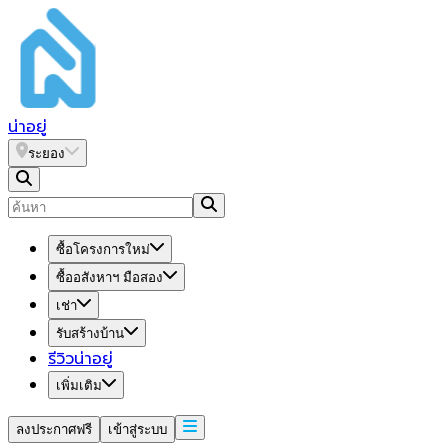
น่า
อยู่
ระยอง
ซื้อโครงการใหม่
ซื้ออสังหาฯ มือสอง
เช่า
รับสร้างบ้าน
รีวิวน่าอยู่
เพิ่มเติม
ลงประกาศฟรี
เข้าสู่ระบบ