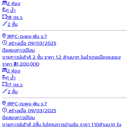
2 ห้อง
1 น้ำ
18 ตร.ว.
2 ชั้น
IRPC-ตะพง-พัน ร.7
สร้างเมื่อ 09/03/2025
มือสอง
ทาวน์โฮม
ขายทาวน์เฮ้าส์ 2 ชั้น ราคา 1.2 ล้านบาท ในอำเภอเมืองระยอง
ราคา
฿
1,200,000
2 ห้อง
1 น้ำ
17 ตร.ว.
2 ชั้น
IRPC-ตะพง-พัน ร.7
สร้างเมื่อ 09/03/2025
มือสอง
ทาวน์โฮม
ขายทาวน์เฮ้าส์ 2ชั้น ในโครงการบ้านฉัน ราคา 1.10ล้านบาท ใน