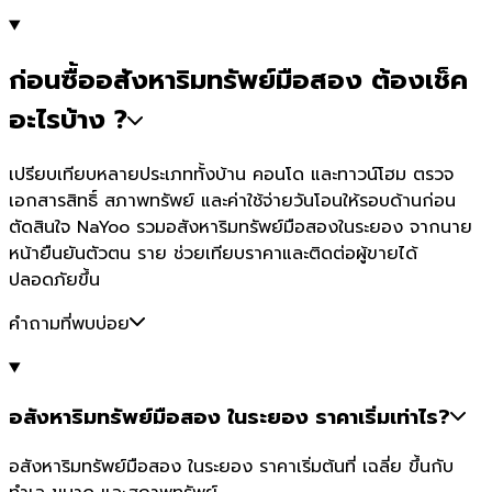
ก่อนซื้ออสังหาริมทรัพย์มือสอง ต้องเช็ค
อะไรบ้าง ?
เปรียบเทียบหลายประเภททั้งบ้าน คอนโด และทาวน์โฮม ตรวจ
เอกสารสิทธิ์ สภาพทรัพย์ และค่าใช้จ่ายวันโอนให้รอบด้านก่อน
ตัดสินใจ NaYoo รวมอสังหาริมทรัพย์มือสองในระยอง จากนาย
หน้ายืนยันตัวตน ราย ช่วยเทียบราคาและติดต่อผู้ขายได้
ปลอดภัยขึ้น
คำถามที่พบบ่อย
อสังหาริมทรัพย์มือสอง ในระยอง ราคาเริ่มเท่าไร?
อสังหาริมทรัพย์มือสอง ในระยอง ราคาเริ่มต้นที่ เฉลี่ย ขึ้นกับ