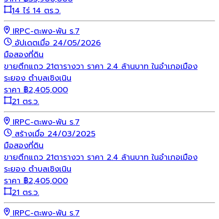
14 ไร่ 14 ตร.ว.
IRPC-ตะพง-พัน ร.7
อัปเดตเมื่อ 24/05/2026
มือสอง
ที่ดิน
ขายตึกแถว 21ตารางวา ราคา 2.4 ล้านบาท ในอำเภอเมือง
ระยอง ตำบลเชิงเนิน
ราคา
฿
2,405,000
21 ตร.ว.
IRPC-ตะพง-พัน ร.7
สร้างเมื่อ 24/03/2025
มือสอง
ที่ดิน
ขายตึกแถว 21ตารางวา ราคา 2.4 ล้านบาท ในอำเภอเมือง
ระยอง ตำบลเชิงเนิน
ราคา
฿
2,405,000
21 ตร.ว.
IRPC-ตะพง-พัน ร.7