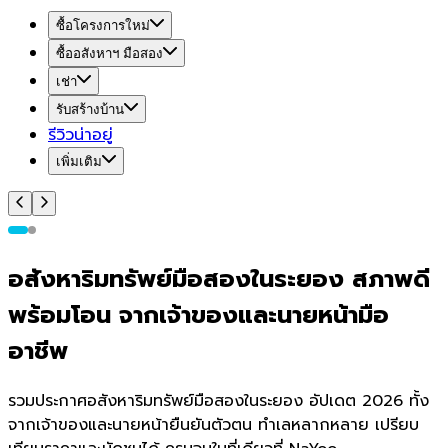
ซื้อโครงการใหม่
ซื้ออสังหาฯ มือสอง
เช่า
รับสร้างบ้าน
รีวิวน่าอยู่
เพิ่มเติม
อสังหาริมทรัพย์มือสองในระยอง สภาพดี
พร้อมโอน จากเจ้าของและนายหน้ามือ
อาชีพ
รวมประกาศอสังหาริมทรัพย์มือสองในระยอง อัปเดต 2026 ทั้ง
จากเจ้าของและนายหน้ายืนยันตัวตน ทำเลหลากหลาย เปรียบ