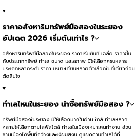
ราคาอสังหาริมทรัพย์มือสองในระยอง
อัปเดต 2026 เริ่มต้นเท่าไร ?
อสังหาริมทรัพย์มือสองในระยอง ราคาเริ่มต้นที่ เฉลี่ย ราคาขึ้น
กับประเภททรัพย์ ทำเล ขนาด และสภาพ มีให้เลือกครบหลาย
ประเภทหลากระดับราคา เหมาะเทียบหลายตัวเลือกในที่เดียวก่อน
ตัดสินใจ
ทำเลไหนในระยอง น่าซื้อทรัพย์มือสอง ?
ทรัพย์มือสองในระยอง มีให้เลือกมากในย่าน ใกล้ ทำเลหลาก
หลายให้เลือกตามไลฟ์สไตล์ ทำเลในเมืองเหมาะคนทำงาน ส่วน
ชานเมืองได้พื้นที่กว้างและเงียบสงบ ดูแยกตามทำเลได้ที่