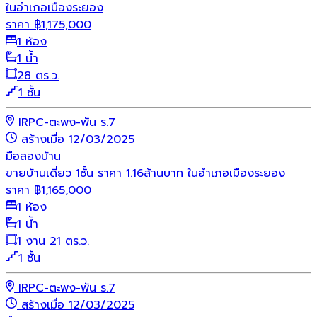
ในอำเภอเมืองระยอง
ราคา
฿
1,175,000
1 ห้อง
1 น้ำ
28 ตร.ว.
1 ชั้น
IRPC-ตะพง-พัน ร.7
สร้างเมื่อ 12/03/2025
มือสอง
บ้าน
ขายบ้านเดี่ยว 1ชั้น ราคา 1.16ล้านบาท ในอำเภอเมืองระยอง
ราคา
฿
1,165,000
1 ห้อง
1 น้ำ
1 งาน 21 ตร.ว.
1 ชั้น
IRPC-ตะพง-พัน ร.7
สร้างเมื่อ 12/03/2025