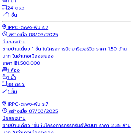
1 น้ำ
24 ตร.ว.
1 ชั้น
IRPC-ตะพง-พัน ร.7
สร้างเมื่อ 08/03/2025
มือสอง
บ้าน
ขายบ้านเดี่ยว 1 ชั้น ในโครงการนิตยาริเวอร์วิว ราคา 1.50 ล้าน
บาท ในอำเภอเมืองระยอง
ราคา
฿
1,500,000
1 ห้อง
1 น้ำ
38 ตร.ว.
1 ชั้น
IRPC-ตะพง-พัน ร.7
สร้างเมื่อ 07/03/2025
มือสอง
บ้าน
ขายบ้านเดี่ยว 1ชั้น ในโครงการกรรภิรัมย์พัฒนา ราคา 2.35 ล้าน
บาท ในอำเภอเมืองระยอง