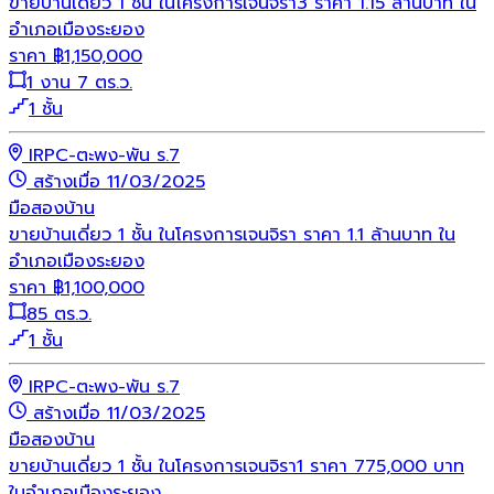
ขายบ้านเดี่ยว 1 ชั้น ในโครงการเจนจิรา3 ราคา 1.15 ล้านบาท ใน
อำเภอเมืองระยอง
ราคา
฿
1,150,000
1 งาน 7 ตร.ว.
1 ชั้น
IRPC-ตะพง-พัน ร.7
สร้างเมื่อ 11/03/2025
มือสอง
บ้าน
ขายบ้านเดี่ยว 1 ชั้น ในโครงการเจนจิรา ราคา 1.1 ล้านบาท ใน
อำเภอเมืองระยอง
ราคา
฿
1,100,000
85 ตร.ว.
1 ชั้น
IRPC-ตะพง-พัน ร.7
สร้างเมื่อ 11/03/2025
มือสอง
บ้าน
ขายบ้านเดี่ยว 1 ชั้น ในโครงการเจนจิรา1 ราคา 775,000 บาท
ในอำเภอเมืองระยอง