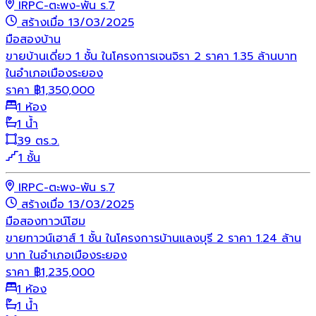
IRPC-ตะพง-พัน ร.7
สร้างเมื่อ 13/03/2025
มือสอง
บ้าน
ขายบ้านเดี่ยว 1 ชั้น ในโครงการเจนจิรา 2 ราคา 1.35 ล้านบาท
ในอำเภอเมืองระยอง
ราคา
฿
1,350,000
1 ห้อง
1 น้ำ
39 ตร.ว.
1 ชั้น
IRPC-ตะพง-พัน ร.7
สร้างเมื่อ 13/03/2025
มือสอง
ทาวน์โฮม
ขายทาวน์เฮาส์ 1 ชั้น ในโครงการบ้านแลงบุรี 2 ราคา 1.24 ล้าน
บาท ในอำเภอเมืองระยอง
ราคา
฿
1,235,000
1 ห้อง
1 น้ำ