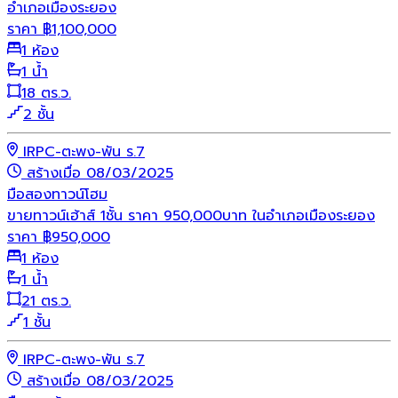
อำเภอเมืองระยอง
ราคา
฿
1,100,000
1 ห้อง
1 น้ำ
18 ตร.ว.
2 ชั้น
IRPC-ตะพง-พัน ร.7
สร้างเมื่อ 08/03/2025
มือสอง
ทาวน์โฮม
ขายทาวน์เฮ้าส์ 1ชั้น ราคา 950,000บาท ในอำเภอเมืองระยอง
ราคา
฿
950,000
1 ห้อง
1 น้ำ
21 ตร.ว.
1 ชั้น
IRPC-ตะพง-พัน ร.7
สร้างเมื่อ 08/03/2025