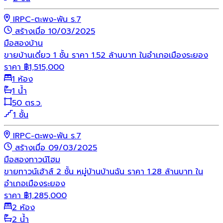
IRPC-ตะพง-พัน ร.7
สร้างเมื่อ 10/03/2025
มือสอง
บ้าน
ขายบ้านเดี่ยว 1 ชั้น ราคา 1.52 ล้านบาท ในอำเภอเมืองระยอง
ราคา
฿
1,515,000
1 ห้อง
1 น้ำ
50 ตร.ว.
1 ชั้น
IRPC-ตะพง-พัน ร.7
สร้างเมื่อ 09/03/2025
มือสอง
ทาวน์โฮม
ขายทาวน์เฮ้าส์ 2 ชั้น หมู่บ้านบ้านฉัน ราคา 1.28 ล้านบาท ใน
อำเภอเมืองระยอง
ราคา
฿
1,285,000
2 ห้อง
2 น้ำ