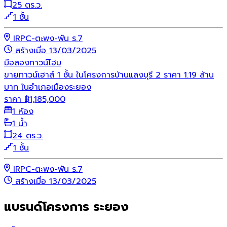
25 ตร.ว.
1 ชั้น
IRPC-ตะพง-พัน ร.7
สร้างเมื่อ 13/03/2025
มือสอง
ทาวน์โฮม
ขายทาวน์เฮาส์ 1 ชั้น ในโครงการบ้านแลงบุรี 2 ราคา 1.19 ล้าน
บาท ในอำเภอเมืองระยอง
ราคา
฿
1,185,000
1 ห้อง
1 น้ำ
24 ตร.ว.
1 ชั้น
IRPC-ตะพง-พัน ร.7
สร้างเมื่อ 13/03/2025
แบรนด์โครงการ ระยอง