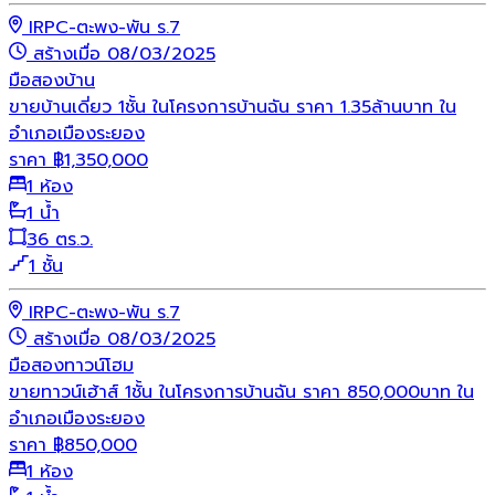
IRPC-ตะพง-พัน ร.7
สร้างเมื่อ 08/03/2025
มือสอง
บ้าน
ขายบ้านเดี่ยว 1ชั้น ในโครงการบ้านฉัน ราคา 1.35ล้านบาท ใน
อำเภอเมืองระยอง
ราคา
฿
1,350,000
1 ห้อง
1 น้ำ
36 ตร.ว.
1 ชั้น
IRPC-ตะพง-พัน ร.7
สร้างเมื่อ 08/03/2025
มือสอง
ทาวน์โฮม
ขายทาวน์เฮ้าส์ 1ชั้น ในโครงการบ้านฉัน ราคา 850,000บาท ใน
อำเภอเมืองระยอง
ราคา
฿
850,000
1 ห้อง