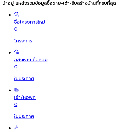
น่าอยู่ แหล่งรวมข้อมูล
ซื้อขาย-เช่า-รับสร้างบ้านที่ครบที่สุด
ซื้อโครงการใหม่
0
โครงการ
อสังหาฯ มือสอง
0
ใบประกาศ
เช่า/หอพัก
0
ใบประกาศ