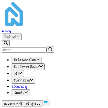
น่า
อยู่
สุรินทร์
ซื้อโครงการใหม่
ซื้ออสังหาฯ มือสอง
เช่า
รับสร้างบ้าน
รีวิวน่าอยู่
เพิ่มเติม
ลงประกาศฟรี
เข้าสู่ระบบ