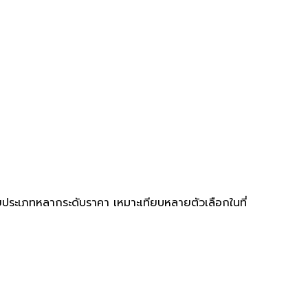
ายประเภทหลากระดับราคา เหมาะเทียบหลายตัวเลือกในที่