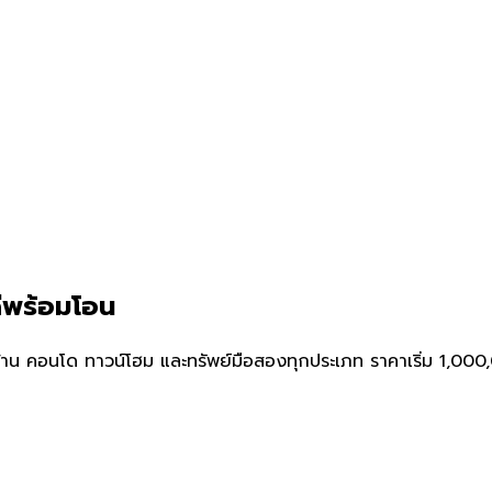
ดีพร้อมโอน
าน คอนโด ทาวน์โฮม และทรัพย์มือสองทุกประเภท ราคาเริ่ม 1,000,0