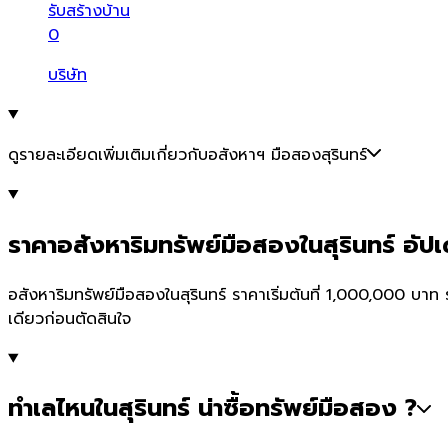
รับสร้างบ้าน
0
บริษัท
ดูรายละเอียดเพิ่มเติมเกี่ยวกับอสังหาฯ มือสองสุรินทร์
ราคาอสังหาริมทรัพย์มือสองในสุรินทร์ อัปเ
อสังหาริมทรัพย์มือสองในสุรินทร์ ราคาเริ่มต้นที่ 1,000,000 บ
เดียวก่อนตัดสินใจ
ทำเลไหนในสุรินทร์ น่าซื้อทรัพย์มือสอง ?