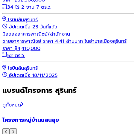
34 ไร่ 2 งาน 7 ตร.ว.
โรบินสันสุรินทร์
อัปเดตเมื่อ 23 วันที่แล้ว
มือสอง
อาคารพาณิชย์/สำนักงาน
ขายอาคารพาณิชย์ ราคา 4.41 ล้านบาท ในอำเภอเมืองสุรินทร์
ราคา
฿
4,410,000
52 ตร.ว.
โรบินสันสุรินทร์
อัปเดตเมื่อ 18/11/2025
แบรนด์โครงการ สุรินทร์
ดูทั้งหมด
โครงการหมู่บ้านแสนสุข