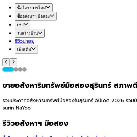
ซื้อโครงการใหม่
ซื้ออสังหาฯ มือสอง
เช่า
รับสร้างบ้าน
รีวิวน่าอยู่
เพิ่มเติม
ขายอสังหาริมทรัพย์มือสองสุรินทร์ สภาพ
รวมประกาศอสังหาริมทรัพย์มือสองในสุรินทร์ อัปเดต 2026 รวมบ้
surin NaYoo
รีวิวอสังหาฯ มือสอง