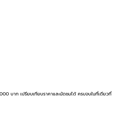
00 บาท เปรียบเทียบราคาและนัดชมได้ ครบจบในที่เดียวที่