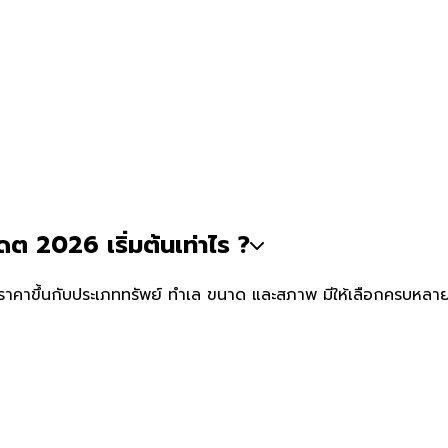
ดต 2026 เริ่มต้นเท่าไร ?
าท ราคาขึ้นกับประเภททรัพย์ ทำเล ขนาด และสภาพ มีให้เลือกครบหล