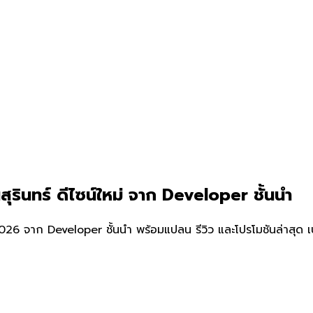
ุรินทร์ ดีไซน์ใหม่ จาก Developer ชั้นนำ
026 จาก Developer ชั้นนำ พร้อมแปลน รีวิว และโปรโมชันล่าสุด เ