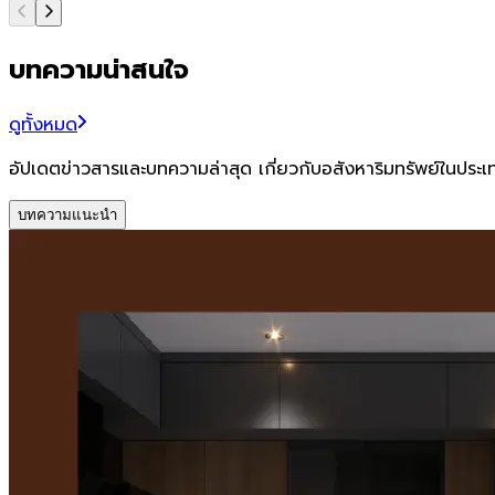
บทความน่าสนใจ
ดูทั้งหมด
อัปเดตข่าวสารและบทความล่าสุด เกี่ยวกับอสังหาริมทรัพย์ในประ
บทความแนะนำ