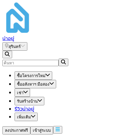
น่า
อยู่
สุรินทร์
ซื้อโครงการใหม่
ซื้ออสังหาฯ มือสอง
เช่า
รับสร้างบ้าน
รีวิวน่าอยู่
เพิ่มเติม
ลงประกาศฟรี
เข้าสู่ระบบ