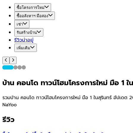
ซื้อโครงการใหม่
ซื้ออสังหาฯ มือสอง
เช่า
รับสร้างบ้าน
รีวิวน่าอยู่
เพิ่มเติม
บ้าน คอนโด ทาวน์โฮมโครงการใหม่ มือ 1 ในส
รวมบ้าน คอนโด ทาวน์โฮมโครงการใหม่ มือ 1 ในสุรินทร์ อัปเดต 2
NaYoo
รีวิว