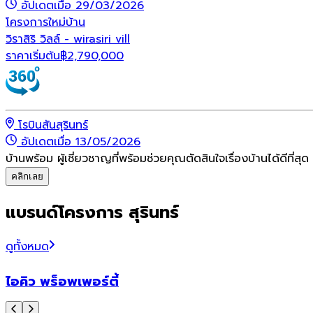
อัปเดตเมื่อ 29/03/2026
โครงการใหม่
บ้าน
วิราสิริ วิลล์ - wirasiri vill
ราคาเริ่มต้น
฿
2,790,000
โรบินสันสุรินทร์
อัปเดตเมื่อ 13/05/2026
บ้านพร้อม ผู้เชี่ยวชาญที่พร้อมช่วยคุณตัดสินใจเรื่องบ้านได้ดีที่สุด
คลิกเลย
แบรนด์โครงการ สุรินทร์
ดูทั้งหมด
ไอคิว พร็อพเพอร์ตี้