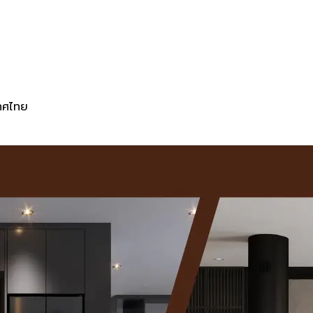
เทศไทย