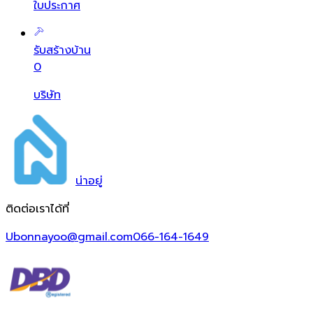
ใบประกาศ
รับสร้างบ้าน
0
บริษัท
น่า
อยู่
ติดต่อเราได้ที่
Ubonnayoo@gmail.com
066-164-1649