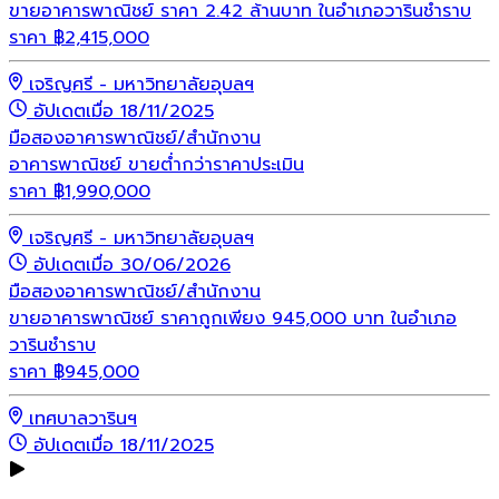
ขายอาคารพาณิชย์ ราคา 2.42 ล้านบาท ในอำเภอวารินชำราบ
ราคา
฿
2,415,000
เจริญศรี - มหาวิทยาลัยอุบลฯ
อัปเดตเมื่อ 18/11/2025
มือสอง
อาคารพาณิชย์/สำนักงาน
อาคารพาณิชย์ ขายต่ำกว่าราคาประเมิน
ราคา
฿
1,990,000
เจริญศรี - มหาวิทยาลัยอุบลฯ
อัปเดตเมื่อ 30/06/2026
มือสอง
อาคารพาณิชย์/สำนักงาน
ขายอาคารพาณิชย์ ราคาถูกเพียง 945,000 บาท ในอำเภอ
วารินชำราบ
ราคา
฿
945,000
เทศบาลวารินฯ
อัปเดตเมื่อ 18/11/2025