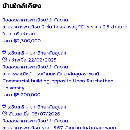
บ้านใกล้เคียง
มือสอง
อาคารพาณิชย์/สำนักงาน
ขายอาคารพาณิชย์ 2 ชั้น โครงการอยู่ดีมีสุข ราคา 2.3 ล้านบาท
ใน อ.วารินชำราบ
ราคา
฿
2,300,000
เจริญศรี - มหาวิทยาลัยอุบลฯ
สร้างเมื่อ 22/02/2025
มือสอง
อาคารพาณิชย์/สำนักงาน
อาคารพาณิชย์ ตรงข้ามมหาวิทยาลัยอุบลราชธานี -
Commercial building opposite Ubon Ratchathani
University
ราคา
฿
5,200,000
เจริญศรี - มหาวิทยาลัยอุบลฯ
อัปเดตเมื่อ 03/07/2026
มือสอง
อาคารพาณิชย์/สำนักงาน
ขายอาคารพาณิชย์ ราคา 3.67 ล้านบาท ในอำเภอเดชอุดม