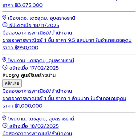
ราคา
฿
3,675,000
เมืองเดช, เดชอุดม, อุบลราชธานี
อัปเดตเมื่อ 18/11/2025
มือสอง
อาคารพาณิชย์/สำนักงาน
ขายอาคารพาณิชย์ 1 ชั้น ราคา 9.5 แสนบาท ในอำเภอเดชอุดม
ราคา
฿
950,000
โพนงาม, เดชอุดม, อุบลราชธานี
สร้างเมื่อ 17/02/2025
สินจรูญ ศูนย์รับสร้างบ้าน
คลิกเลย
มือสอง
อาคารพาณิชย์/สำนักงาน
ขายอาคารพาณิชย์ 1 ชั้น ราคา 1 ล้านบาท ในอำเภอเดชอุดม
ราคา
฿
1,000,000
โพนงาม, เดชอุดม, อุบลราชธานี
สร้างเมื่อ 18/02/2025
มือสอง
อาคารพาณิชย์/สำนักงาน