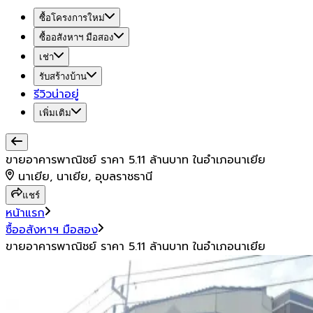
ซื้อโครงการใหม่
ซื้ออสังหาฯ มือสอง
เช่า
รับสร้างบ้าน
รีวิวน่าอยู่
เพิ่มเติม
ขายอาคารพาณิชย์ ราคา 5.11 ล้านบาท ในอำเภอนาเยีย
นาเยีย, นาเยีย, อุบลราชธานี
แชร์
หน้าแรก
ซื้ออสังหาฯ มือสอง
ขายอาคารพาณิชย์ ราคา 5.11 ล้านบาท ในอำเภอนาเยีย