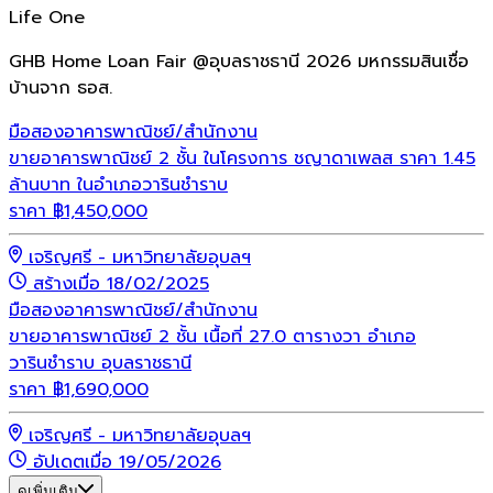
Life One
GHB Home Loan Fair @อุบลราชธานี 2026 มหกรรมสินเชื่อ
บ้านจาก ธอส.
มือสอง
อาคารพาณิชย์/สำนักงาน
ขายอาคารพาณิชย์ 2 ชั้น ในโครงการ ชญาดาเพลส ราคา 1.45
ล้านบาท ในอำเภอวารินชำราบ
ราคา
฿
1,450,000
เจริญศรี - มหาวิทยาลัยอุบลฯ
สร้างเมื่อ 18/02/2025
มือสอง
อาคารพาณิชย์/สำนักงาน
ขายอาคารพาณิชย์ 2 ชั้น เนื้อที่ 27.0 ตารางวา อำเภอ
วารินชำราบ อุบลราชธานี
ราคา
฿
1,690,000
เจริญศรี - มหาวิทยาลัยอุบลฯ
อัปเดตเมื่อ 19/05/2026
ดูเพิ่มเติม