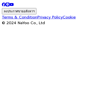
ลงประกาศขายอสังหาฯ
Terms & Condition
Privacy Policy
Cookie
© 2024 NaYoo Co., Ltd