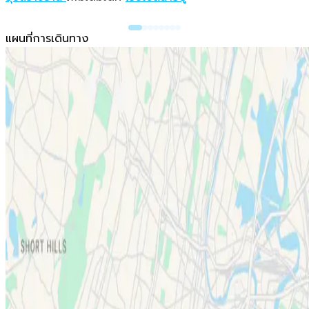
แผนที่การเดินทาง