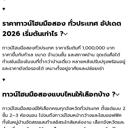
ราคาทาวน์โฮมมือสอง ทั่วประเทศ อัปเดต
2026 เริ่มต้นเท่าไร ?
ทาวน์โฮมมือสองทั่วประเทศ ราคาเริ่มต้นที่ 1,000,000 บาท
ราคาขึ้นกับทำเล ขนาด จำนวนชั้น และสภาพบ้าน จุดเด่นคือได้
ทำเลในเมืองในงบที่ต่ำกว่าบ้านเดี่ยว หลายหลังปรับปรุงพร้อมอยู่
และราคายังต่อรองได้ เหมาะทั้งอยู่อาศัยและปล่อยเช่า
ทาวน์โฮมมือสองแบบไหนให้เลือกบ้าง ?
ทาวน์โฮมมือสองมีให้เลือกครบทุกจังหวัดทั่วประเทศ ตั้งแต่แบบ 2
ชั้น 2–3 ห้องนอน ไปจนถึงทาวน์โฮมหน้ากว้างและโฮมออฟฟิศ
ทั้งในหมู่บ้านจัดสรรและทำเลอิสระใกล้แหล่งงาน เลือกจังหวัดและ