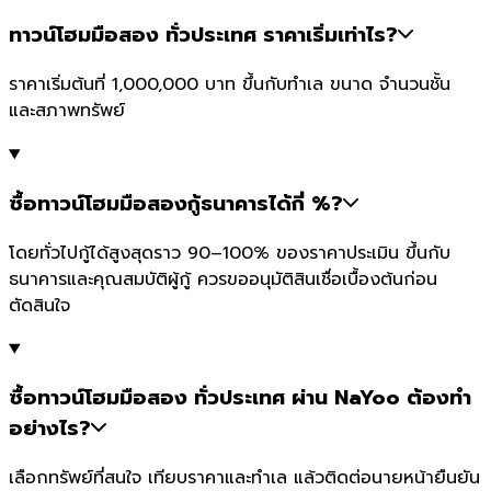
ทาวน์โฮมมือสอง ทั่วประเทศ ราคาเริ่มเท่าไร?
ราคาเริ่มต้นที่ 1,000,000 บาท ขึ้นกับทำเล ขนาด จำนวนชั้น
และสภาพทรัพย์
ซื้อทาวน์โฮมมือสองกู้ธนาคารได้กี่ %?
โดยทั่วไปกู้ได้สูงสุดราว 90–100% ของราคาประเมิน ขึ้นกับ
ธนาคารและคุณสมบัติผู้กู้ ควรขออนุมัติสินเชื่อเบื้องต้นก่อน
ตัดสินใจ
ซื้อทาวน์โฮมมือสอง ทั่วประเทศ ผ่าน NaYoo ต้องทำ
อย่างไร?
เลือกทรัพย์ที่สนใจ เทียบราคาและทำเล แล้วติดต่อนายหน้ายืนยัน