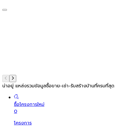
น่าอยู่ แหล่งรวมข้อมูล
ซื้อขาย-เช่า-รับสร้างบ้านที่ครบที่สุด
ซื้อโครงการใหม่
0
โครงการ