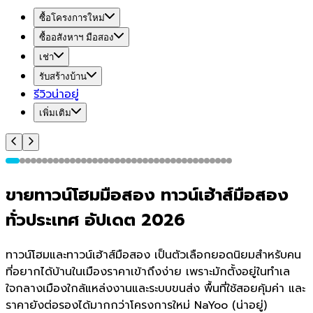
ซื้อโครงการใหม่
ซื้ออสังหาฯ มือสอง
เช่า
รับสร้างบ้าน
รีวิวน่าอยู่
เพิ่มเติม
ขายทาวน์โฮมมือสอง ทาวน์เฮ้าส์มือสอง
ทั่วประเทศ อัปเดต 2026
ทาวน์โฮมและทาวน์เฮ้าส์มือสอง เป็นตัวเลือกยอดนิยมสำหรับคน
ที่อยากได้บ้านในเมืองราคาเข้าถึงง่าย เพราะมักตั้งอยู่ในทำเล
ใจกลางเมืองใกล้แหล่งงานและระบบขนส่ง พื้นที่ใช้สอยคุ้มค่า และ
ราคายังต่อรองได้มากกว่าโครงการใหม่ NaYoo (น่าอยู่)