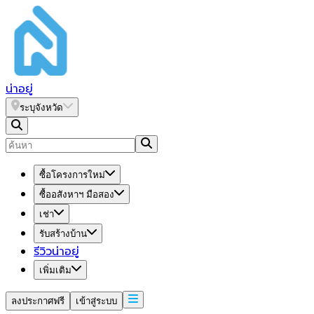
น่า
อยู่
ระบุจังหวัด
ซื้อโครงการใหม่
ซื้ออสังหาฯ มือสอง
เช่า
รับสร้างบ้าน
รีวิวน่าอยู่
เพิ่มเติม
ลงประกาศฟรี
เข้าสู่ระบบ