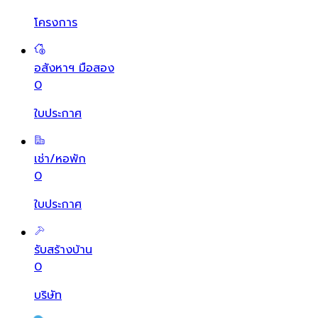
โครงการ
อสังหาฯ มือสอง
0
ใบประกาศ
เช่า/หอพัก
0
ใบประกาศ
รับสร้างบ้าน
0
บริษัท