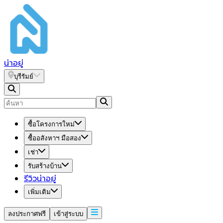
น่า
อยู่
บุรีรัมย์
ซื้อโครงการใหม่
ซื้ออสังหาฯ มือสอง
เช่า
รับสร้างบ้าน
รีวิวน่าอยู่
เพิ่มเติม
ลงประกาศฟรี
เข้าสู่ระบบ