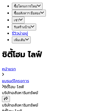
ซื้อโครงการใหม่
ซื้ออสังหาฯ มือสอง
เช่า
รับสร้างบ้าน
รีวิวน่าอยู่
เพิ่มเติม
ซิตี้โฮม ไลฟ์
หน้าแรก
แบรนด์โครงการ
ซิตี้โฮม ไลฟ์
บริษัทอสังหาริมทรัพย์
บริษัทอสังหาริมทรัพย์