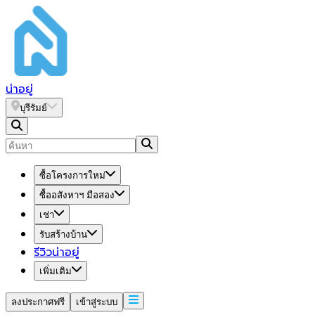
น่า
อยู่
บุรีรัมย์
ซื้อโครงการใหม่
ซื้ออสังหาฯ มือสอง
เช่า
รับสร้างบ้าน
รีวิวน่าอยู่
เพิ่มเติม
ลงประกาศฟรี
เข้าสู่ระบบ