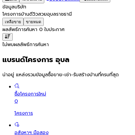
ข้อมูลบริษัท
โครงการบ้านดีวิวสวยอุบลราชธานี
เหลือขาย
ขายหมด
ผลลัพธ์การค้นหา
0
ใบประกาศ
ไม่พบผลลัพธ์การค้นหา
แบรนด์โครงการ อุบล
น่าอยู่ แหล่งรวมข้อมูล
ซื้อขาย-เช่า-รับสร้างบ้านที่ครบที่สุด
ซื้อโครงการใหม่
0
โครงการ
อสังหาฯ มือสอง