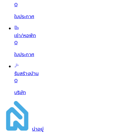
0
ใบประกาศ
เช่า/หอพัก
0
ใบประกาศ
รับสร้างบ้าน
0
บริษัท
น่า
อยู่