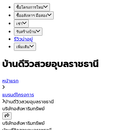
ซื้อโครงการใหม่
ซื้ออสังหาฯ มือสอง
เช่า
รับสร้างบ้าน
รีวิวน่าอยู่
เพิ่มเติม
บ้านดีวิวสวยอุบลราชธานี
หน้าแรก
แบรนด์โครงการ
บ้านดีวิวสวยอุบลราชธานี
บริษัทอสังหาริมทรัพย์
บริษัทอสังหาริมทรัพย์