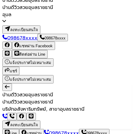
บ้านดีวิวสวยอุบลราชธานี
บ้านดีวิวสวยอุบลราชธานี
อุบล
ลงทะเบียนสนใจ
098678xxxx
098678xxxx
แชทผ่าน Facebook
ติดต่อผ่าน Line
แจ้งประกาศไม่เหมาะสม
แชร์
แจ้งประกาศไม่เหมาะสม
บ้านดีวิวสวยอุบลราชธานี
บ้านดีวิวสวยอุบลราชธานี
บริษัทอสังหาริมทรัพย์, สาขาอุบลราชธานี
ลงทะเบียนสนใจ
098678xxxx
Line
แชทผ่าน
098678xxxx