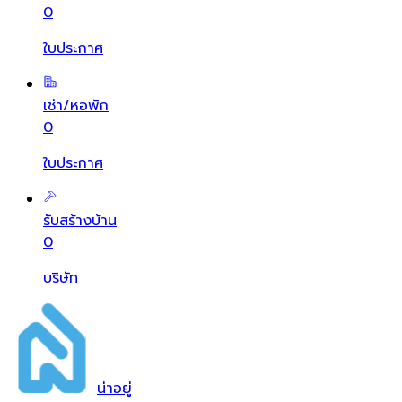
0
ใบประกาศ
เช่า/หอพัก
0
ใบประกาศ
รับสร้างบ้าน
0
บริษัท
น่า
อยู่