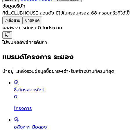
ข้อมูลบริษัท
ที่นี่...CLUBHOUSE ส่วนตัว มีไว้ในครอบครอง 68 ครอบครัวที่ได้เป็นเจ้
เหลือขาย
ขายหมด
ผลลัพธ์การค้นหา
0
ใบประกาศ
ไม่พบผลลัพธ์การค้นหา
แบรนด์โครงการ ระยอง
น่าอยู่ แหล่งรวมข้อมูล
ซื้อขาย-เช่า-รับสร้างบ้านที่ครบที่สุด
ซื้อโครงการใหม่
0
โครงการ
อสังหาฯ มือสอง