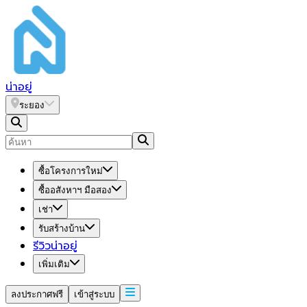
น่า
อยู่
ระยอง
ซื้อโครงการใหม่
ซื้ออสังหาฯ มือสอง
เช่า
รับสร้างบ้าน
รีวิวน่าอยู่
เพิ่มเติม
ลงประกาศฟรี
เข้าสู่ระบบ