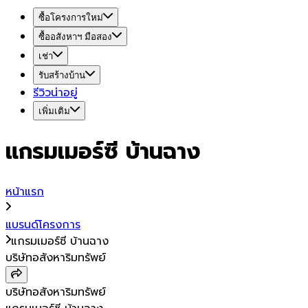
ซื้อโครงการใหม่
ซื้ออสังหาฯ มือสอง
เช่า
รับสร้างบ้าน
รีวิวน่าอยู่
เพิ่มเติม
แกรมเมอร์ซี บ้านฉาง
หน้าแรก
แบรนด์โครงการ
แกรมเมอร์ซี บ้านฉาง
บริษัทอสังหาริมทรัพย์
บริษัทอสังหาริมทรัพย์