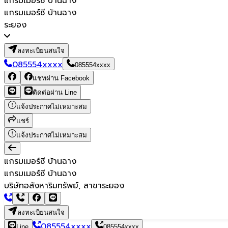
แกรมเมอร์ซี บ้านฉาง
แกรมเมอร์ซี บ้านฉาง
ระยอง
ลงทะเบียนสนใจ
085554xxxx
085554xxxx
แชทผ่าน Facebook
ติดต่อผ่าน Line
แจ้งประกาศไม่เหมาะสม
แชร์
แจ้งประกาศไม่เหมาะสม
แกรมเมอร์ซี บ้านฉาง
แกรมเมอร์ซี บ้านฉาง
บริษัทอสังหาริมทรัพย์, สาขาระยอง
ลงทะเบียนสนใจ
085554xxxx
Line
085554xxxx