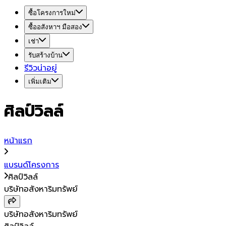
ซื้อโครงการใหม่
ซื้ออสังหาฯ มือสอง
เช่า
รับสร้างบ้าน
รีวิวน่าอยู่
เพิ่มเติม
ศิลป์วิลล์
หน้าแรก
แบรนด์โครงการ
ศิลป์วิลล์
บริษัทอสังหาริมทรัพย์
บริษัทอสังหาริมทรัพย์