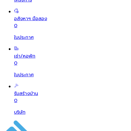
อสังหาฯ มือสอง
0
ใบประกาศ
เช่า/หอพัก
0
ใบประกาศ
รับสร้างบ้าน
0
บริษัท