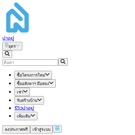
น่า
อยู่
อุดร
ซื้อโครงการใหม่
ซื้ออสังหาฯ มือสอง
เช่า
รับสร้างบ้าน
รีวิวน่าอยู่
เพิ่มเติม
ลงประกาศฟรี
เข้าสู่ระบบ