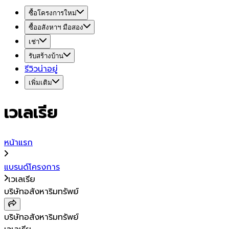
ซื้อโครงการใหม่
ซื้ออสังหาฯ มือสอง
เช่า
รับสร้างบ้าน
รีวิวน่าอยู่
เพิ่มเติม
เวเลเรีย
หน้าแรก
แบรนด์โครงการ
เวเลเรีย
บริษัทอสังหาริมทรัพย์
บริษัทอสังหาริมทรัพย์