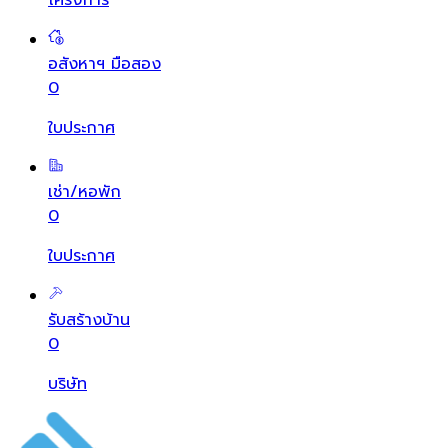
อสังหาฯ มือสอง
0
ใบประกาศ
เช่า/หอพัก
0
ใบประกาศ
รับสร้างบ้าน
0
บริษัท