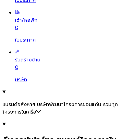
ใบประกาศ
เช่า/หอพัก
0
ใบประกาศ
รับสร้างบ้าน
0
บริษัท
แบรนด์อสังหาฯ บริษัทพัฒนาโครงการขอนแก่น รวมทุก
โครงการในเครือ