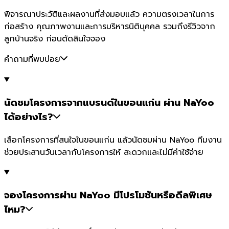
พิจารณาประวัติและผลงานที่ส่งมอบแล้ว ความตรงเวลาในการ
ก่อสร้าง คุณภาพงานและการบริหารนิติบุคคล รวมถึงรีวิวจาก
ลูกบ้านจริง ก่อนตัดสินใจจอง
คำถามที่พบบ่อย
นัดชมโครงการจากแบรนด์ในขอนแก่น ผ่าน NaYoo
ได้อย่างไร?
เลือกโครงการที่สนใจในขอนแก่น แล้วนัดชมผ่าน NaYoo ทีมงาน
ช่วยประสานวันเวลากับโครงการให้ สะดวกและไม่มีค่าใช้จ่าย
จองโครงการผ่าน NaYoo มีโปรโมชันหรือดีลพิเศษ
ไหม?