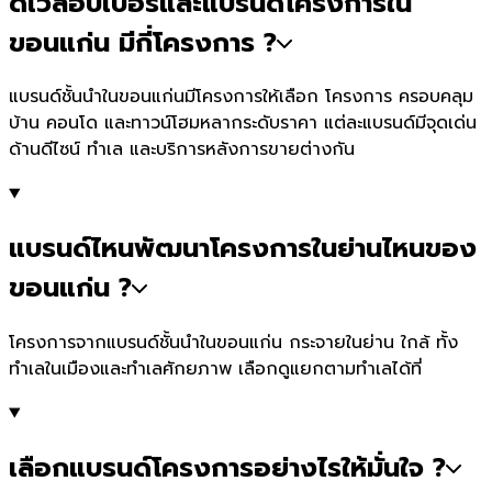
ดีเวลอปเปอร์และแบรนด์โครงการใน
ขอนแก่น มีกี่โครงการ ?
แบรนด์ชั้นนำในขอนแก่นมีโครงการให้เลือก โครงการ ครอบคลุม
บ้าน คอนโด และทาวน์โฮมหลากระดับราคา แต่ละแบรนด์มีจุดเด่น
ด้านดีไซน์ ทำเล และบริการหลังการขายต่างกัน
แบรนด์ไหนพัฒนาโครงการในย่านไหนของ
ขอนแก่น ?
โครงการจากแบรนด์ชั้นนำในขอนแก่น กระจายในย่าน ใกล้ ทั้ง
ทำเลในเมืองและทำเลศักยภาพ เลือกดูแยกตามทำเลได้ที่
เลือกแบรนด์โครงการอย่างไรให้มั่นใจ ?