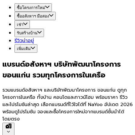
ซื้อโครงการใหม่
ซื้ออสังหาฯ มือสอง
เช่า
รับสร้างบ้าน
รีวิวน่าอยู่
เพิ่มเติม
แบรนด์อสังหาฯ บริษัทพัฒนาโครงการ
ขอนแก่น รวมทุกโครงการในเครือ
รวมแบรนด์อสังหาฯ และบริษัทพัฒนาโครงการ ขอนแก่น ดูทุก
โครงการในเครือ ทั้งบ้าน คอนโดและทาวน์โฮม พร้อมราคา รีวิว
และโปรโมชันล่าสุด เลือกแบรนด์ที่ไว้ใจได้ที่ NaYoo อัปเดต 2026
พร้อมดูโปรโมชัน จองและซื้อโครงการใหม่จากแบรนด์ชั้นนำได้
โดยตรง