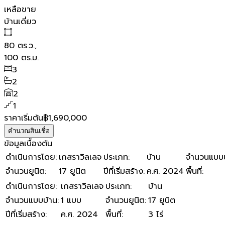
เหลือขาย
บ้านเดี่ยว
80
ตร.ว.,
100
ตร.ม.
3
2
2
1
ราคาเริ่มต้น
฿1,690,000
คำนวณสินเชื่อ
ข้อมูลเบื้องต้น
ดำเนินการโดย
:
เกสราวิลเลจ
ประเภท
:
บ้าน
จำนวนแบบบ
จำนวนยูนิต
:
17 ยูนิต
ปีที่เริ่มสร้าง
:
ค.ศ. 2024
พื้นที่
:
ดำเนินการโดย
:
เกสราวิลเลจ
ประเภท
:
บ้าน
จำนวนแบบบ้าน
:
1 แบบ
จำนวนยูนิต
:
17 ยูนิต
ปีที่เริ่มสร้าง
:
ค.ศ. 2024
พื้นที่
:
3 ไร่