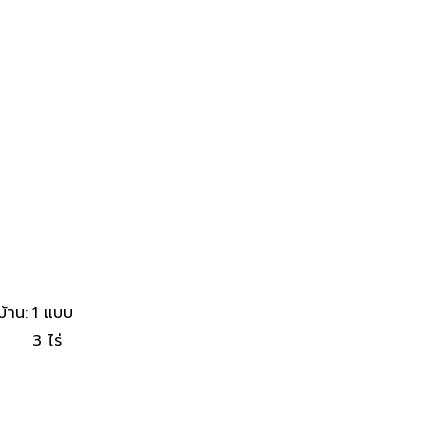
้าน
:
1 แบบ
3 ไร่