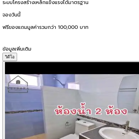
ระบบโครงสร้างเหล็กแข็งแรงได้มาตรฐาน
จองวันนี้
ฟรีของแถมมูลค่ารวมกว่า​ 100,000​ บาท
ข้อมูลเพิ่มเติม
วิดีโอ