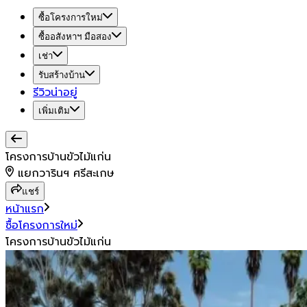
ซื้อโครงการใหม่
ซื้ออสังหาฯ มือสอง
เช่า
รับสร้างบ้าน
รีวิวน่าอยู่
เพิ่มเติม
โครงการบ้านขัวไม้แก่น
แยกวารินฯ ศรีสะเกษ
แชร์
หน้าแรก
ซื้อโครงการใหม่
โครงการบ้านขัวไม้แก่น