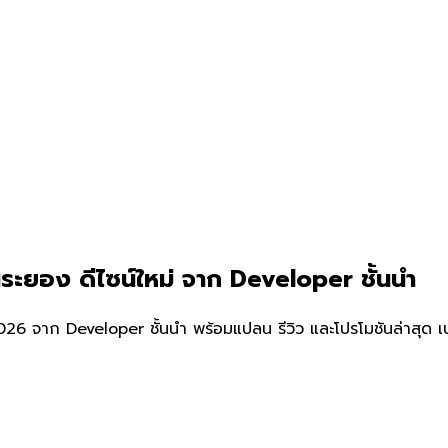
ระยอง ดีไซน์ใหม่ จาก Developer ชั้นนำ
6 จาก Developer ชั้นนำ พร้อมแปลน รีวิว และโปรโมชันล่าสุด เป