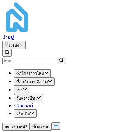
น่า
อยู่
ระยอง
ซื้อโครงการใหม่
ซื้ออสังหาฯ มือสอง
เช่า
รับสร้างบ้าน
รีวิวน่าอยู่
เพิ่มเติม
ลงประกาศฟรี
เข้าสู่ระบบ