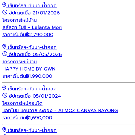
เซ็นทรัลฯ-ทับมา-น้ำคอก
อัปเดตเมื่อ 21/01/2026
โครงการใหม่
บ้าน
ลลัลตา โมริ - Lalanta Mori
ราคาเริ่มต้น
฿
2,790,000
เซ็นทรัลฯ-ทับมา-น้ำคอก
อัปเดตเมื่อ 05/05/2026
โครงการใหม่
บ้าน
HAPPY HOME BY GWN
ราคาเริ่มต้น
฿
1,990,000
เซ็นทรัลฯ-ทับมา-น้ำคอก
อัปเดตเมื่อ 05/01/2024
โครงการใหม่
คอนโด
แอทโมซ แคนวาส ระยอง - ATMOZ CANVAS RAYONG
ราคาเริ่มต้น
฿
1,690,000
เซ็นทรัลฯ-ทับมา-น้ำคอก