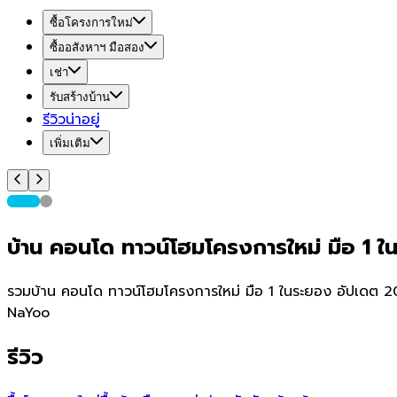
ซื้อโครงการใหม่
ซื้ออสังหาฯ มือสอง
เช่า
รับสร้างบ้าน
รีวิวน่าอยู่
เพิ่มเติม
บ้าน คอนโด ทาวน์โฮมโครงการใหม่ มือ 1 ใน
รวมบ้าน คอนโด ทาวน์โฮมโครงการใหม่ มือ 1 ในระยอง อัปเดต 202
NaYoo
รีวิว