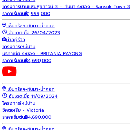
โครงการบ้านแสนสุขทาวน์ 3 – ทับมา ระยอง - Sansuk Town 3
ราคาเริ่มต้น
฿
1,999,000
เซ็นทรัลฯ-ทับมา-น้ำคอก
อัปเดตเมื่อ 26/04/2023
น่าอยู่รีวิว
โครงการใหม่
บ้าน
บริทาเนีย ระยอง - BRITANIA RAYONG
ราคาเริ่มต้น
฿
4,690,000
เซ็นทรัลฯ-ทับมา-น้ำคอก
อัปเดตเมื่อ 11/09/2024
โครงการใหม่
บ้าน
วิคตอเรีย - Victoria
ราคาเริ่มต้น
฿
4,690,000
เซ็นทรัลฯ-ทับมา-น้ำคอก