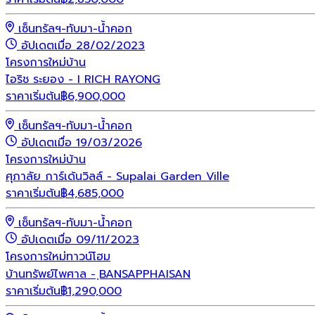
เซ็นทรัลฯ-ทับมา-น้ำคอก
อัปเดตเมื่อ 28/02/2023
โครงการใหม่
บ้าน
ไอริช ระยอง - I RICH RAYONG
ราคาเริ่มต้น
฿
6,900,000
เซ็นทรัลฯ-ทับมา-น้ำคอก
อัปเดตเมื่อ 19/03/2026
โครงการใหม่
บ้าน
ศุภาลัย การ์เด้นวิลล์ - Supalai Garden Ville
ราคาเริ่มต้น
฿
4,685,000
เซ็นทรัลฯ-ทับมา-น้ำคอก
อัปเดตเมื่อ 09/11/2023
โครงการใหม่
ทาวน์โฮม
บ้านทรัพย์ไพศาล - ฺBANSAPPHAISAN
ราคาเริ่มต้น
฿
1,290,000