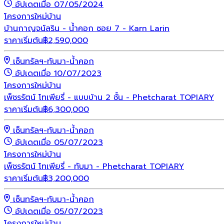
อัปเดตเมื่อ 07/05/2024
โครงการใหม่
บ้าน
บ้านกาญจน์ลริน - น้ำคอก ซอย 7 - Karn Larin
ราคาเริ่มต้น
฿
2,590,000
เซ็นทรัลฯ-ทับมา-น้ำคอก
อัปเดตเมื่อ 10/07/2023
โครงการใหม่
บ้าน
เพ็ชรรัตน์ โทเพียรี่ - แบบบ้าน 2 ชั้น - Phetcharat TOPIARY
ราคาเริ่มต้น
฿
6,300,000
เซ็นทรัลฯ-ทับมา-น้ำคอก
อัปเดตเมื่อ 05/07/2023
โครงการใหม่
บ้าน
เพ็ชรรัตน์ โทเพียรี่ - ทับมา - Phetcharat TOPIARY
ราคาเริ่มต้น
฿
3,200,000
เซ็นทรัลฯ-ทับมา-น้ำคอก
อัปเดตเมื่อ 05/07/2023
โครงการใหม่
บ้าน