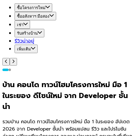
ซื้อโครงการใหม่
ซื้ออสังหาฯ มือสอง
เช่า
รับสร้างบ้าน
รีวิวน่าอยู่
เพิ่มเติม
บ้าน คอนโด ทาวน์โฮมโครงการใหม่ มือ 1
ในระยอง ดีไซน์ใหม่ จาก Developer ชั้น
นำ
รวมบ้าน คอนโด ทาวน์โฮมโครงการใหม่ มือ 1 ในระยอง อัปเดต
2026 จาก Developer ชั้นนำ พร้อมแปลน รีวิว และโปรโมชัน