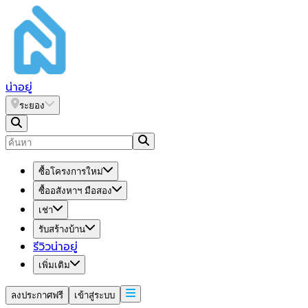
น่า
อยู่
ระยอง
ซื้อโครงการใหม่
ซื้ออสังหาฯ มือสอง
เช่า
รับสร้างบ้าน
รีวิวน่าอยู่
เพิ่มเติม
ลงประกาศฟรี
เข้าสู่ระบบ