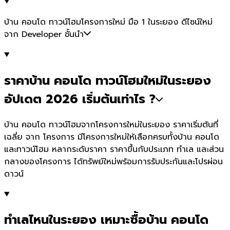
บ้าน คอนโด ทาวน์โฮมโครงการใหม่ มือ 1 ในระยอง ดีไซน์ใหม่
จาก Developer ชั้นนำ
ราคาบ้าน คอนโด ทาวน์โฮมใหม่ในระยอง
อัปเดต 2026 เริ่มต้นเท่าไร ?
บ้าน คอนโด ทาวน์โฮมจากโครงการใหม่ในระยอง ราคาเริ่มต้นที่
เฉลี่ย จาก โครงการ มีโครงการใหม่ให้เลือกครบทั้งบ้าน คอนโด
และทาวน์โฮม หลากระดับราคา ราคาขึ้นกับประเภท ทำเล และส่วน
กลางของโครงการ ได้ทรัพย์ใหม่พร้อมการรับประกันและโปรผ่อน
ดาวน์
ทำเลไหนในระยอง เหมาะซื้อบ้าน คอนโด