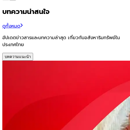
บทความน่าสนใจ
ดูทั้งหมด
อัปเดตข่าวสารและบทความล่าสุด เกี่ยวกับอสังหาริมทรัพย์ใน
ประเทศไทย
บทความแนะนำ