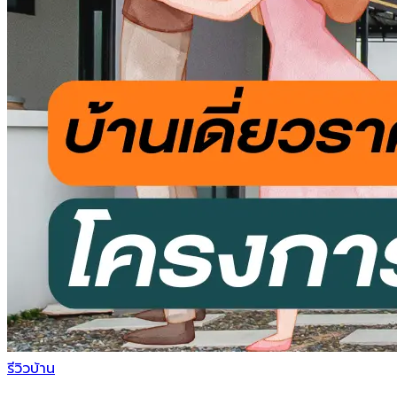
รีวิวบ้าน