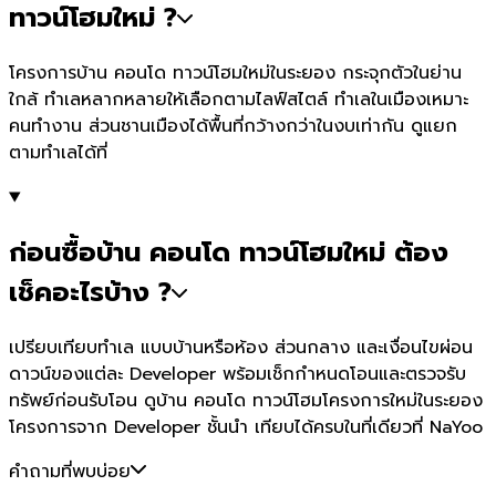
ทาวน์โฮมใหม่ ?
โครงการบ้าน คอนโด ทาวน์โฮมใหม่ในระยอง กระจุกตัวในย่าน
ใกล้ ทำเลหลากหลายให้เลือกตามไลฟ์สไตล์ ทำเลในเมืองเหมาะ
คนทำงาน ส่วนชานเมืองได้พื้นที่กว้างกว่าในงบเท่ากัน ดูแยก
ตามทำเลได้ที่
ก่อนซื้อบ้าน คอนโด ทาวน์โฮมใหม่ ต้อง
เช็คอะไรบ้าง ?
เปรียบเทียบทำเล แบบบ้านหรือห้อง ส่วนกลาง และเงื่อนไขผ่อน
ดาวน์ของแต่ละ Developer พร้อมเช็กกำหนดโอนและตรวจรับ
ทรัพย์ก่อนรับโอน ดูบ้าน คอนโด ทาวน์โฮมโครงการใหม่ในระยอง
โครงการจาก Developer ชั้นนำ เทียบได้ครบในที่เดียวที่ NaYoo
คำถามที่พบบ่อย