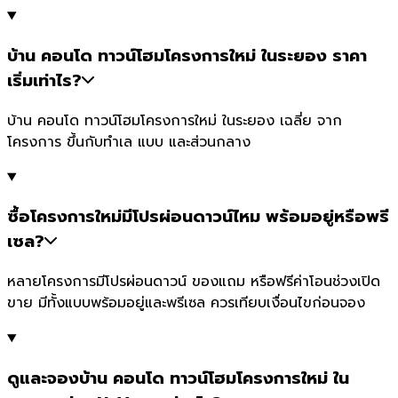
บ้าน คอนโด ทาวน์โฮมโครงการใหม่ ในระยอง ราคา
เริ่มเท่าไร?
บ้าน คอนโด ทาวน์โฮมโครงการใหม่ ในระยอง เฉลี่ย จาก
โครงการ ขึ้นกับทำเล แบบ และส่วนกลาง
ซื้อโครงการใหม่มีโปรผ่อนดาวน์ไหม พร้อมอยู่หรือพรี
เซล?
หลายโครงการมีโปรผ่อนดาวน์ ของแถม หรือฟรีค่าโอนช่วงเปิด
ขาย มีทั้งแบบพร้อมอยู่และพรีเซล ควรเทียบเงื่อนไขก่อนจอง
ดูและจองบ้าน คอนโด ทาวน์โฮมโครงการใหม่ ใน