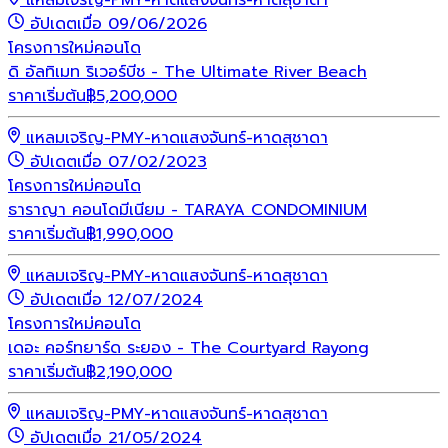
อัปเดตเมื่อ 09/06/2026
โครงการใหม่
คอนโด
ดิ อัลทิเมท ริเวอร์บีช - The Ultimate River Beach
ราคาเริ่มต้น
฿
5,200,000
แหลมเจริญ-PMY-หาดแสงจันทร์-หาดสุชาดา
อัปเดตเมื่อ 07/02/2023
โครงการใหม่
คอนโด
ธาราญา คอนโดมีเนียม - TARAYA CONDOMINIUM
ราคาเริ่มต้น
฿
1,990,000
แหลมเจริญ-PMY-หาดแสงจันทร์-หาดสุชาดา
อัปเดตเมื่อ 12/07/2024
โครงการใหม่
คอนโด
เดอะ คอร์ทยาร์ด ระยอง - The Courtyard Rayong
ราคาเริ่มต้น
฿
2,190,000
แหลมเจริญ-PMY-หาดแสงจันทร์-หาดสุชาดา
อัปเดตเมื่อ 21/05/2024