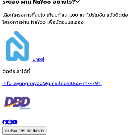
ระยอง ผ่าน NaYoo อย่างไร?
เลือกโครงการที่สนใจ เทียบทำเล แบบ และโปรโมชัน แล้วติดต่อ
โครงการผ่าน NaYoo เพื่อนัดชมและจอง
น่า
อยู่
ติดต่อเราได้ที่
info.rayongnayoo@gmail.com
065-717-7911
ลงประกาศขายอสังหาฯ