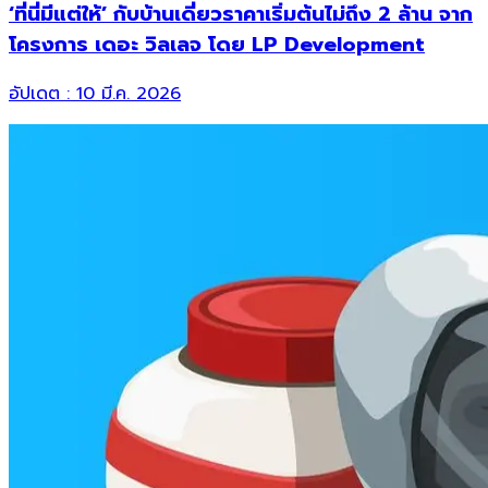
‘ที่นี่มีแต่ให้’ กับบ้านเดี่ยวราคาเริ่มต้นไม่ถึง 2 ล้าน จาก
โครงการ เดอะ วิลเลจ โดย LP Development
อัปเดต :
10 มี.ค. 2026