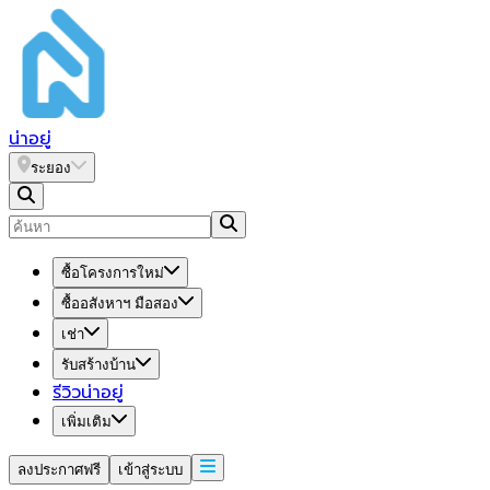
น่า
อยู่
ระยอง
ซื้อโครงการใหม่
ซื้ออสังหาฯ มือสอง
เช่า
รับสร้างบ้าน
รีวิวน่าอยู่
เพิ่มเติม
ลงประกาศฟรี
เข้าสู่ระบบ