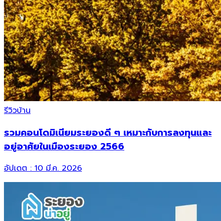
รีวิวบ้าน
รวมคอนโดมิเนียมระยองดี ๆ เหมาะกับการลงทุนและ
อยู่อาศัยในเมืองระยอง 2566
อัปเดต :
10 มี.ค. 2026