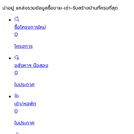
น่าอยู่ แหล่งรวมข้อมูล
ซื้อขาย-เช่า-รับสร้างบ้านที่ครบที่สุด
ซื้อโครงการใหม่
0
โครงการ
อสังหาฯ มือสอง
0
ใบประกาศ
เช่า/หอพัก
0
ใบประกาศ