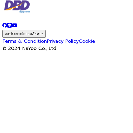
ลงประกาศขายอสังหาฯ
Terms & Condition
Privacy Policy
Cookie
© 2024 NaYoo Co., Ltd