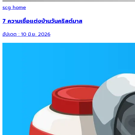
scg home
7 ความเชื่อแต่งบ้านวันคริสต์มาส
อัปเดต :
10 มิ.ย. 2026