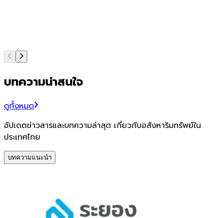
บทความน่าสนใจ
ดูทั้งหมด
อัปเดตข่าวสารและบทความล่าสุด เกี่ยวกับอสังหาริมทรัพย์ใน
ประเทศไทย
บทความแนะนำ