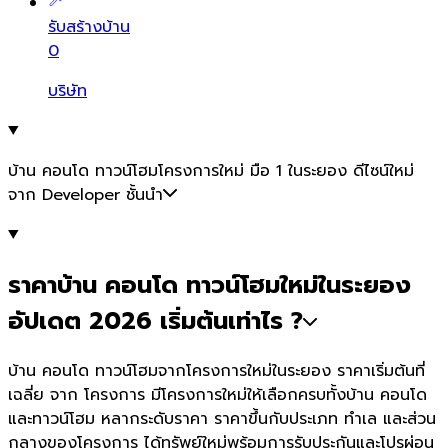
รับสร้างบ้าน
0
บริษัท
บ้าน คอนโด ทาวน์โฮมโครงการใหม่ มือ 1 ในระยอง ดีไซน์ใหม่
จาก Developer ชั้นนำ
ราคาบ้าน คอนโด ทาวน์โฮมใหม่ในระยอง
อัปเดต 2026 เริ่มต้นเท่าไร ?
บ้าน คอนโด ทาวน์โฮมจากโครงการใหม่ในระยอง ราคาเริ่มต้นที่
เฉลี่ย จาก โครงการ มีโครงการใหม่ให้เลือกครบทั้งบ้าน คอนโด
และทาวน์โฮม หลากระดับราคา ราคาขึ้นกับประเภท ทำเล และส่วน
กลางของโครงการ ได้ทรัพย์ใหม่พร้อมการรับประกันและโปรผ่อน