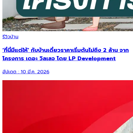
รีวิวบ้าน
‘ที่นี่มีแต่ให้’ กับบ้านเดี่ยวราคาเริ่มต้นไม่ถึง 2 ล้าน จาก
โครงการ เดอะ วิลเลจ โดย LP Development
อัปเดต :
10 มี.ค. 2026