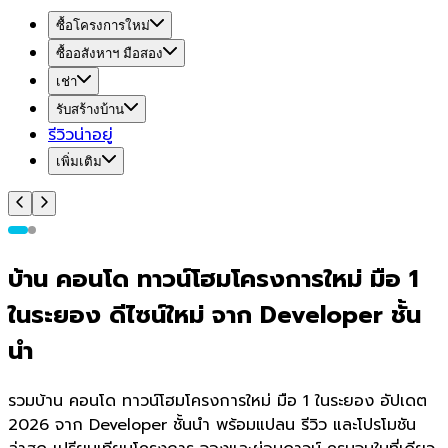
ซื้อโครงการใหม่
ซื้ออสังหาฯ มือสอง
เช่า
รับสร้างบ้าน
รีวิวน่าอยู่
เพิ่มเติม
บ้าน คอนโด ทาวน์โฮมโครงการใหม่ มือ 1
ในระยอง ดีไซน์ใหม่ จาก Developer ชั้น
นำ
รวมบ้าน คอนโด ทาวน์โฮมโครงการใหม่ มือ 1 ในระยอง อัปเดต
2026 จาก Developer ชั้นนำ พร้อมแปลน รีวิว และโปรโมชัน