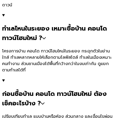
ดาวน์
ทำเลไหนในระยอง เหมาะซื้อบ้าน คอนโด
ทาวน์โฮมใหม่ ?
โครงการบ้าน คอนโด ทาวน์โฮมใหม่ในระยอง กระจุกตัวในย่าน
ใกล้ ทำเลหลากหลายให้เลือกตามไลฟ์สไตล์ ทำเลในเมืองเหมาะ
คนทำงาน ส่วนชานเมืองได้พื้นที่กว้างกว่าในงบเท่ากัน ดูแยก
ตามทำเลได้ที่
ก่อนซื้อบ้าน คอนโด ทาวน์โฮมใหม่ ต้อง
เช็คอะไรบ้าง ?
เปรียบเทียบทำเล แบบบ้านหรือห้อง ส่วนกลาง และเงื่อนไขผ่อน