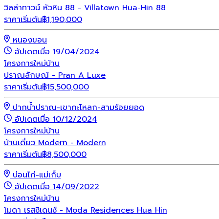
วิลล่าทาวน์ หัวหิน 88 - Villatown Hua-Hin 88
ราคาเริ่มต้น
฿
1,190,000
หนองขอน
อัปเดตเมื่อ 19/04/2024
โครงการใหม่
บ้าน
ปราณลักษณ์ - Pran A Luxe
ราคาเริ่มต้น
฿
15,500,000
ปากน้ำปราณ-เขากะโหลก-สามร้อยยอด
อัปเดตเมื่อ 10/12/2024
โครงการใหม่
บ้าน
บ้านเดี่ยว Modern - Modern
ราคาเริ่มต้น
฿
8,500,000
บ่อนไก่-แม่เก็บ
อัปเดตเมื่อ 14/09/2022
โครงการใหม่
บ้าน
โมดา เรสซิเดนซ์ - Moda Residences Hua Hin