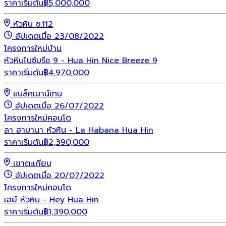
ราคาเริ่มต้น
฿
5,000,000
หัวหิน ซ.112
อัปเดตเมื่อ 23/08/2022
โครงการใหม่
บ้าน
หัวหินไนซ์บรีซ 9 - Hua Hin Nice Breeze 9
ราคาเริ่มต้น
฿
4,970,000
แบล็คเมาน์เทน
อัปเดตเมื่อ 26/07/2022
โครงการใหม่
คอนโด
ลา ฮาบานา หัวหิน - La Habana Hua Hin
ราคาเริ่มต้น
฿
2,390,000
เขาตะเกียบ
อัปเดตเมื่อ 20/07/2022
โครงการใหม่
คอนโด
เฮย์ หัวหิน - Hey Hua Hin
ราคาเริ่มต้น
฿
1,390,000