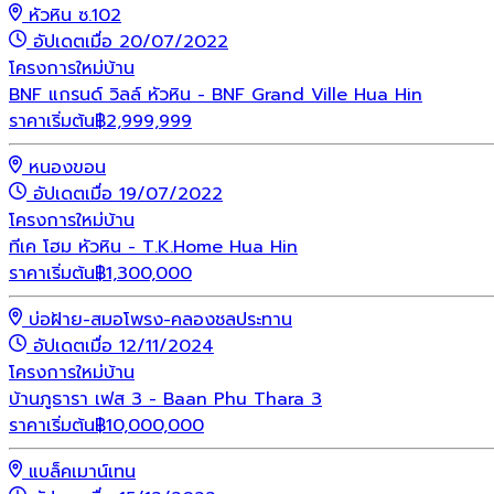
หัวหิน ซ.102
อัปเดตเมื่อ 20/07/2022
โครงการใหม่
บ้าน
BNF แกรนด์ วิลล์ หัวหิน - BNF Grand Ville Hua Hin
ราคาเริ่มต้น
฿
2,999,999
หนองขอน
อัปเดตเมื่อ 19/07/2022
โครงการใหม่
บ้าน
ทีเค โฮม หัวหิน - T.K.Home Hua Hin
ราคาเริ่มต้น
฿
1,300,000
บ่อฝ้าย-สมอโพรง-คลองชลประทาน
อัปเดตเมื่อ 12/11/2024
โครงการใหม่
บ้าน
บ้านภูธารา เฟส 3 - Baan Phu Thara 3
ราคาเริ่มต้น
฿
10,000,000
แบล็คเมาน์เทน