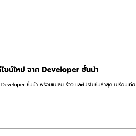
ีไซน์ใหม่ จาก Developer ชั้นนำ
Developer ชั้นนำ พร้อมแปลน รีวิว และโปรโมชันล่าสุด เปรียบเที