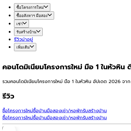
ซื้อโครงการใหม่
ซื้ออสังหาฯ มือสอง
เช่า
รับสร้างบ้าน
รีวิวน่าอยู่
เพิ่มเติม
คอนโดมิเนียมโครงการใหม่ มือ 1 ในหัวหิน ด
รวมคอนโดมิเนียมโครงการใหม่ มือ 1 ในหัวหิน อัปเดต 2026 จาก 
รีวิว
ซื้อโครงการใหม่
ซื้อบ้านมือสอง
เช่า/หอพัก
รับสร้างบ้าน
ซื้อโครงการใหม่
ซื้อบ้านมือสอง
เช่า/หอพัก
รับสร้างบ้าน
บ้าน