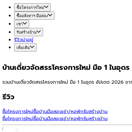
ซื้อโครงการใหม่
ซื้ออสังหาฯ มือสอง
เช่า
รับสร้างบ้าน
รีวิวน่าอยู่
เพิ่มเติม
บ้านเดี่ยวจัดสรรโครงการใหม่ มือ 1 ในอุดร
รวมบ้านเดี่ยวจัดสรรโครงการใหม่ มือ 1 ในอุดร อัปเดต 2026 จา
รีวิว
ซื้อโครงการใหม่
ซื้อบ้านมือสอง
เช่า/หอพัก
รับสร้างบ้าน
ซื้อโครงการใหม่
ซื้อบ้านมือสอง
เช่า/หอพัก
รับสร้างบ้าน
บ้าน