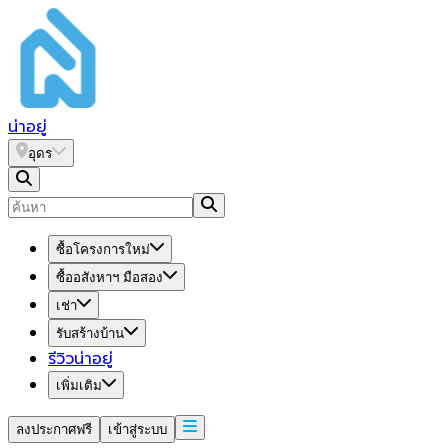
น่า
อยู่
อุดร
ซื้อโครงการใหม่
ซื้ออสังหาฯ มือสอง
เช่า
รับสร้างบ้าน
รีวิวน่าอยู่
เพิ่มเติม
ลงประกาศฟรี
เข้าสู่ระบบ