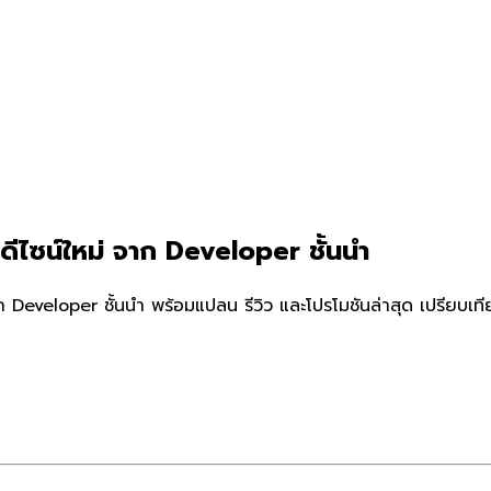
 ดีไซน์ใหม่ จาก Developer ชั้นนำ
ก Developer ชั้นนำ พร้อมแปลน รีวิว และโปรโมชันล่าสุด เปรียบเ