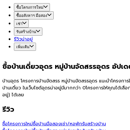
ซื้อโครงการใหม่
ซื้ออสังหาฯ มือสอง
เช่า
รับสร้างบ้าน
รีวิวน่าอยู่
เพิ่มเติม
ซื้อบ้านเดี่ยวอุดร หมู่บ้านจัดสรรอุดร อัป
บ้านอุดร โครงการบ้านจัดสรร หมู่บ้านจัดสรรอุดร แนะนำโครงการให
บ้านเดี่ยว ในเว็บไซต์อุดรน่าอยู่มีมากกว่า 0โครงการให้คุณได้เล
อยู่) ได้เลย
รีวิว
ซื้อโครงการใหม่
ซื้อบ้านมือสอง
เช่า/หอพัก
รับสร้างบ้าน