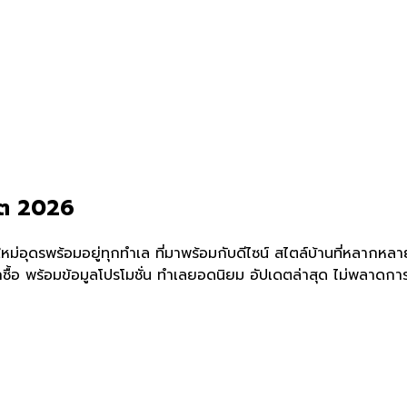
เดต 2026
ม่อุดรพร้อมอยู่ทุกทำเล ที่มาพร้อมกับดีไซน์ สไตล์บ้านที่หลากหลา
ือกซื้อ พร้อมข้อมูลโปรโมชั่น ทำเลยอดนิยม อัปเดตล่าสุด ไม่พลาดก