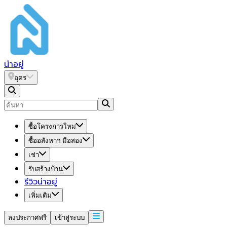
น่า
อยู่
อุดร
ซื้อโครงการใหม่
ซื้ออสังหาฯ มือสอง
เช่า
รับสร้างบ้าน
รีวิวน่าอยู่
เพิ่มเติม
ลงประกาศฟรี
เข้าสู่ระบบ