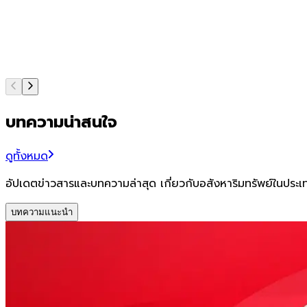
บทความน่าสนใจ
ดูทั้งหมด
อัปเดตข่าวสารและบทความล่าสุด เกี่ยวกับอสังหาริมทรัพย์ในประ
บทความแนะนำ