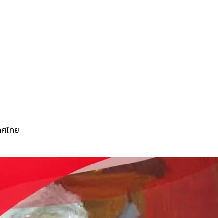
เทศไทย