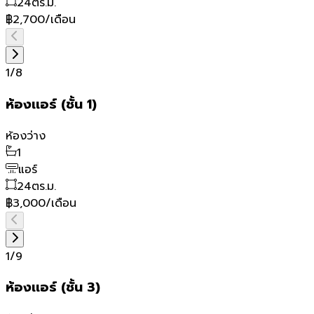
24
ตร.ม.
฿2,700/เดือน
1
/
8
ห้องเเอร์ (ชั้น 1)
ห้องว่าง
1
แอร์
24
ตร.ม.
฿3,000/เดือน
1
/
9
ห้องเเอร์ (ชั้น 3)