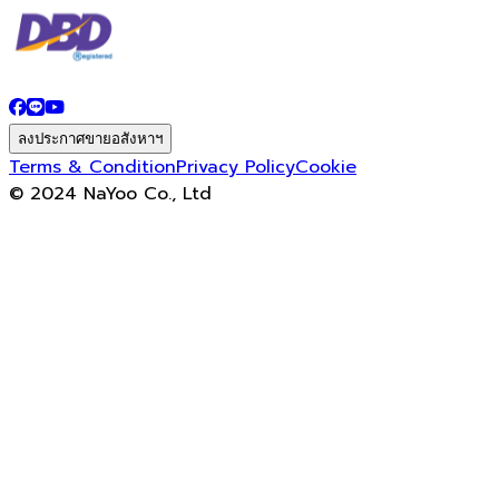
ลงประกาศขายอสังหาฯ
Terms & Condition
Privacy Policy
Cookie
© 2024 NaYoo Co., Ltd