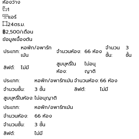
ห้องว่าง
1
แอร์
24
ตร.ม.
฿2,500/เดือน
ข้อมูลเบื้องต้น
หอพัก/อพาร์ท
จำนวน
3
ประเภท
:
จำนวนห้อง
:
66 ห้อง
เม้น
ชั้น
:
ชั้น
สูบบุหรี่ใน
ไม่อนุ
ลิฟต์
:
ไม่มี
ห้อง
:
ญาติ
ประเภท
:
หอพัก/อพาร์ทเม้น
จำนวนห้อง
:
66 ห้อง
จำนวนชั้น
:
3 ชั้น
ลิฟต์
:
ไม่มี
สูบบุหรี่ในห้อง
:
ไม่อนุญาติ
ประเภท
:
หอพัก/อพาร์ทเม้น
จำนวนห้อง
:
66 ห้อง
จำนวนชั้น
:
3 ชั้น
ลิฟต์
:
ไม่มี