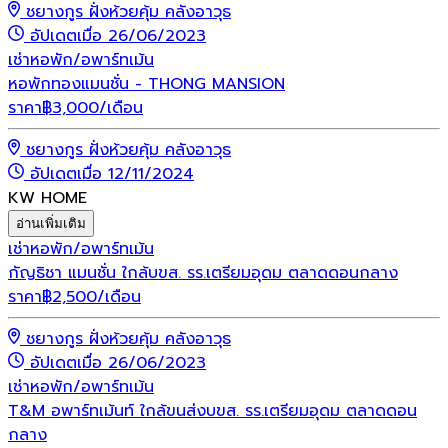
ชยางกูร ฝั่งห้วยคุ้ม คลังอาวุธ
อัปเดตเมื่อ 26/06/2023
เช่า
หอพัก/อพาร์ทเม้น
หอพักทองแมนชั่น - THONG MANSION
ราคา
฿
3,000
/เดือน
ชยางกูร ฝั่งห้วยคุ้ม คลังอาวุธ
อัปเดตเมื่อ 12/11/2024
KW HOME
อ่านเพิ่มเติม
เช่า
หอพัก/อพาร์ทเม้น
กัญธิชา แมนชั่น ใกล้บขส. รร.เตรียมอุดม ตลาดดอนกลาง
ราคา
฿
2,500
/เดือน
ชยางกูร ฝั่งห้วยคุ้ม คลังอาวุธ
อัปเดตเมื่อ 26/06/2023
เช่า
หอพัก/อพาร์ทเม้น
T&M อพาร์ทเม้นท์ ใกล้ขนส่งบขส. รร.เตรียมอุดม ตลาดดอน
กลาง