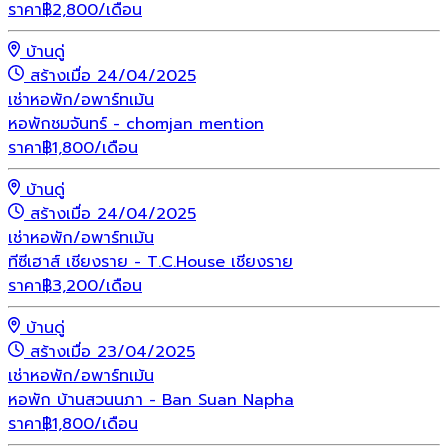
ราคา
฿
2,800
/เดือน
บ้านดู่
สร้างเมื่อ 24/04/2025
เช่า
หอพัก/อพาร์ทเม้น
หอพักชมจันทร์ - chomjan mention
ราคา
฿
1,800
/เดือน
บ้านดู่
สร้างเมื่อ 24/04/2025
เช่า
หอพัก/อพาร์ทเม้น
ทีซีเฮาส์ เชียงราย - T.C.House เชียงราย
ราคา
฿
3,200
/เดือน
บ้านดู่
สร้างเมื่อ 23/04/2025
เช่า
หอพัก/อพาร์ทเม้น
หอพัก บ้านสวนนภา - Ban Suan Napha
ราคา
฿
1,800
/เดือน