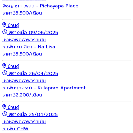
พิชญาภา เพลส - Pichayapa Place
ราคา
฿
3,500
/เดือน
บ้านดู่
สร้างเมื่อ 09/06/2025
เช่า
หอพัก/อพาร์ทเม้น
หอพัก ณ ลิษา - Na Lisa
ราคา
฿
3,500
/เดือน
บ้านดู่
สร้างเมื่อ 26/04/2025
เช่า
หอพัก/อพาร์ทเม้น
หอพักกุลภรณ์ - Kulaporn Apartment
ราคา
฿
2,200
/เดือน
บ้านดู่
สร้างเมื่อ 25/04/2025
เช่า
หอพัก/อพาร์ทเม้น
หอพัก CHW