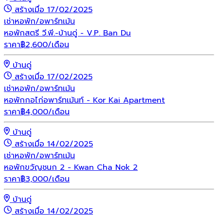
สร้างเมื่อ 17/02/2025
เช่า
หอพัก/อพาร์ทเม้น
หอพักสตรี วี.พี.-บ้านดู่ - V.P. Ban Du
ราคา
฿
2,600
/เดือน
บ้านดู่
สร้างเมื่อ 17/02/2025
เช่า
หอพัก/อพาร์ทเม้น
หอพักกอไก่อพาร์ทเม้นท์ - Kor Kai Apartment
ราคา
฿
4,000
/เดือน
บ้านดู่
สร้างเมื่อ 14/02/2025
เช่า
หอพัก/อพาร์ทเม้น
หอพักขวัญชนก 2 - Kwan Cha Nok 2
ราคา
฿
3,000
/เดือน
บ้านดู่
สร้างเมื่อ 14/02/2025