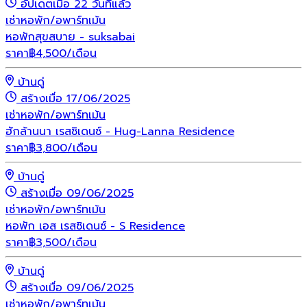
อัปเดตเมื่อ 22 วันที่แล้ว
เช่า
หอพัก/อพาร์ทเม้น
หอพักสุขสบาย - suksabai
ราคา
฿
4,500
/เดือน
บ้านดู่
สร้างเมื่อ 17/06/2025
เช่า
หอพัก/อพาร์ทเม้น
ฮักล้านนา เรสซิเดนซ์ - Hug-Lanna Residence
ราคา
฿
3,800
/เดือน
บ้านดู่
สร้างเมื่อ 09/06/2025
เช่า
หอพัก/อพาร์ทเม้น
หอพัก เอส เรสซิเดนซ์ - S Residence
ราคา
฿
3,500
/เดือน
บ้านดู่
สร้างเมื่อ 09/06/2025
เช่า
หอพัก/อพาร์ทเม้น