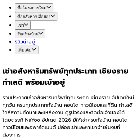
ซื้อโครงการใหม่
ซื้ออสังหาฯ มือสอง
เช่า
รับสร้างบ้าน
รีวิวน่าอยู่
เพิ่มเติม
เช่าอสังหาริมทรัพย์ทุกประเภท เชียงราย
ทำเลดี พร้อมเข้าอยู่
รวมประกาศเช่าอสังหาริมทรัพย์ทุกประเภท เชียงราย อัปเดตใหม่
ทุกวัน ครบทุกประเภททั้งบ้าน คอนโด ทาวน์โฮมและที่ดิน ทำเลดี
ใกล้สถานศึกษาและแหล่งงาน ดูรูปจริงและติดต่อเจ้าของได้
โดยตรงที่ NaYoo อัปเดต 2026 มีให้เช่าครบทั้งบ้าน คอนโด
ทาวน์โฮมและอพาร์ตเมนต์ ปล่อยเช่าและหาเช่าง่ายในงบที่
ต้องการ