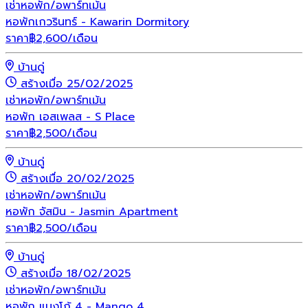
เช่า
หอพัก/อพาร์ทเม้น
หอพักเกวรินทร์ - Kawarin Dormitory
ราคา
฿
2,600
/เดือน
บ้านดู่
สร้างเมื่อ 25/02/2025
เช่า
หอพัก/อพาร์ทเม้น
หอพัก เอสเพลส - S Place
ราคา
฿
2,500
/เดือน
บ้านดู่
สร้างเมื่อ 20/02/2025
เช่า
หอพัก/อพาร์ทเม้น
หอพัก จัสมิน - Jasmin Apartment
ราคา
฿
2,500
/เดือน
บ้านดู่
สร้างเมื่อ 18/02/2025
เช่า
หอพัก/อพาร์ทเม้น
หอพัก แมงโก้ 4 - Mango 4