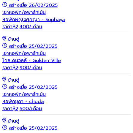
สร้างเมื่อ 26/02/2025
เช่า
หอพัก/อพาร์ทเม้น
หอพักหญิงศุภญา - Suphaya
ราคา
฿
2,400
/เดือน
บ้านดู่
สร้างเมื่อ 25/02/2025
เช่า
หอพัก/อพาร์ทเม้น
โกลเด้นวิลล์ - Golden Ville
ราคา
฿
2,900
/เดือน
บ้านดู่
สร้างเมื่อ 25/02/2025
เช่า
หอพัก/อพาร์ทเม้น
หอพักชุดา - chuda
ราคา
฿
2,500
/เดือน
บ้านดู่
สร้างเมื่อ 25/02/2025