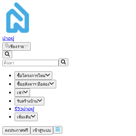
น่า
อยู่
เชียงราย
ซื้อโครงการใหม่
ซื้ออสังหาฯ มือสอง
เช่า
รับสร้างบ้าน
รีวิวน่าอยู่
เพิ่มเติม
ลงประกาศฟรี
เข้าสู่ระบบ