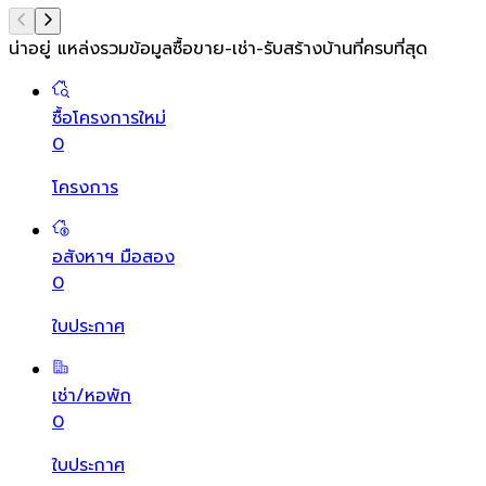
น่าอยู่ แหล่งรวมข้อมูล
ซื้อขาย-เช่า-รับสร้างบ้านที่ครบที่สุด
ซื้อโครงการใหม่
0
โครงการ
อสังหาฯ มือสอง
0
ใบประกาศ
เช่า/หอพัก
0
ใบประกาศ