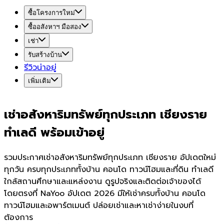
ซื้อโครงการใหม่
ซื้ออสังหาฯ มือสอง
เช่า
รับสร้างบ้าน
รีวิวน่าอยู่
เพิ่มเติม
เช่าอสังหาริมทรัพย์ทุกประเภท เชียงราย
ทำเลดี พร้อมเข้าอยู่
รวมประกาศเช่าอสังหาริมทรัพย์ทุกประเภท เชียงราย อัปเดตใหม่
ทุกวัน ครบทุกประเภททั้งบ้าน คอนโด ทาวน์โฮมและที่ดิน ทำเลดี
ใกล้สถานศึกษาและแหล่งงาน ดูรูปจริงและติดต่อเจ้าของได้
โดยตรงที่ NaYoo อัปเดต 2026 มีให้เช่าครบทั้งบ้าน คอนโด
ทาวน์โฮมและอพาร์ตเมนต์ ปล่อยเช่าและหาเช่าง่ายในงบที่
ต้องการ