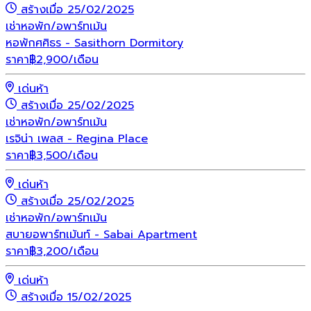
สร้างเมื่อ 25/02/2025
เช่า
หอพัก/อพาร์ทเม้น
หอพักศศิธร - Sasithorn Dormitory
ราคา
฿
2,900
/เดือน
เด่นห้า
สร้างเมื่อ 25/02/2025
เช่า
หอพัก/อพาร์ทเม้น
เรจิน่า เพลส - Regina Place
ราคา
฿
3,500
/เดือน
เด่นห้า
สร้างเมื่อ 25/02/2025
เช่า
หอพัก/อพาร์ทเม้น
สบายอพาร์ทเม้นท์ - Sabai Apartment
ราคา
฿
3,200
/เดือน
เด่นห้า
สร้างเมื่อ 15/02/2025