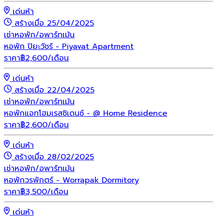
เด่นห้า
สร้างเมื่อ 25/04/2025
เช่า
หอพัก/อพาร์ทเม้น
หอพัก ปิยะวัชร์ - Piyavat Apartment
ราคา
฿
2,600
/เดือน
เด่นห้า
สร้างเมื่อ 22/04/2025
เช่า
หอพัก/อพาร์ทเม้น
หอพักแอทโฮมเรสซิเดนซ์ - @ Home Residence
ราคา
฿
2,600
/เดือน
เด่นห้า
สร้างเมื่อ 28/02/2025
เช่า
หอพัก/อพาร์ทเม้น
หอพักวรพักตร์ - Worrapak Dormitory
ราคา
฿
3,500
/เดือน
เด่นห้า