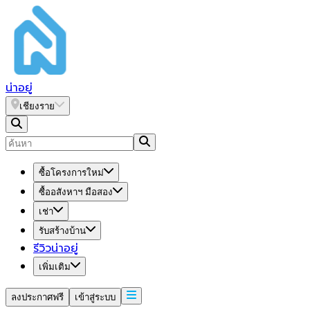
น่า
อยู่
เชียงราย
ซื้อโครงการใหม่
ซื้ออสังหาฯ มือสอง
เช่า
รับสร้างบ้าน
รีวิวน่าอยู่
เพิ่มเติม
ลงประกาศฟรี
เข้าสู่ระบบ