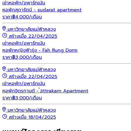
เช่า
หอพัก/อพาร์ทเม้น
หอพักสุดารัตน์ - sudarat apartment
ราคา
฿
4,000
/เดือน
มหาวิทยาลัยแม่ฟ้าหลวง
สร้างเมื่อ 22/04/2025
เช่า
หอพัก/อพาร์ทเม้น
หอพักหญิงฟ้ารุ่ง - Fah Rung Dorm
ราคา
฿
3,000
/เดือน
มหาวิทยาลัยแม่ฟ้าหลวง
สร้างเมื่อ 22/04/2025
เช่า
หอพัก/อพาร์ทเม้น
หอพักจิตรกานต์ - ๋Jittrakarn Apartment
ราคา
฿
3,000
/เดือน
มหาวิทยาลัยแม่ฟ้าหลวง
สร้างเมื่อ 18/04/2025