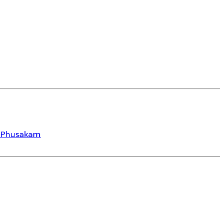
y Phusakarn