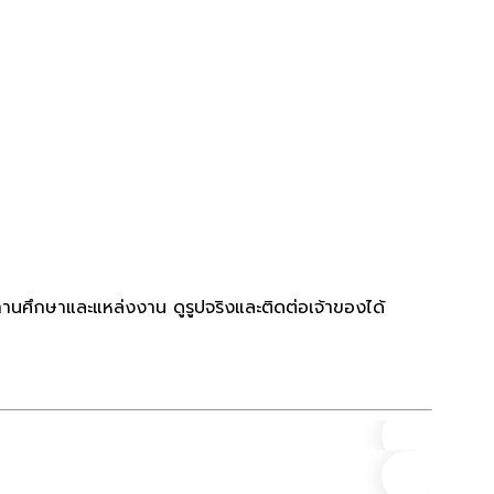
ถานศึกษาและแหล่งงาน ดูรูปจริงและติดต่อเจ้าของได้
คอนโด
ที่ตั้ง
(1)