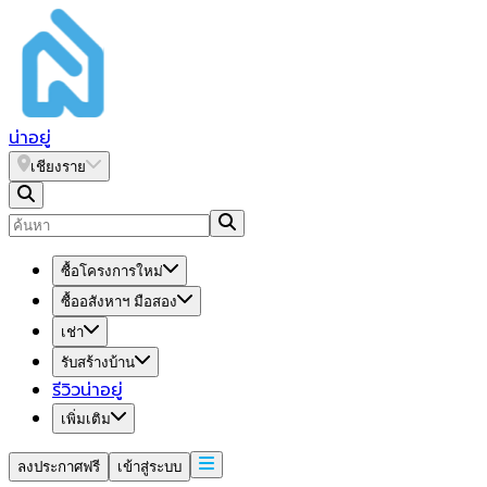
น่า
อยู่
เชียงราย
ซื้อโครงการใหม่
ซื้ออสังหาฯ มือสอง
เช่า
รับสร้างบ้าน
รีวิวน่าอยู่
เพิ่มเติม
ลงประกาศฟรี
เข้าสู่ระบบ