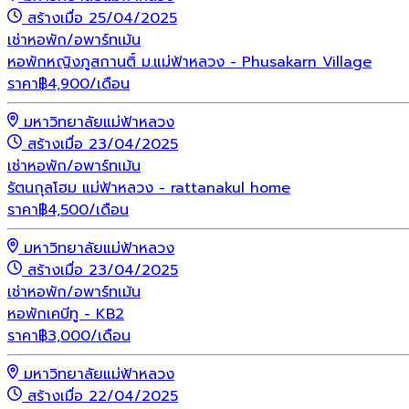
สร้างเมื่อ 25/04/2025
เช่า
หอพัก/อพาร์ทเม้น
หอพักหญิงภูสกานติ์ ม.แม่ฟ้าหลวง - Phusakarn Village
ราคา
฿
4,900
/เดือน
มหาวิทยาลัยแม่ฟ้าหลวง
สร้างเมื่อ 23/04/2025
เช่า
หอพัก/อพาร์ทเม้น
รัตนกุลโฮม แม่ฟ้าหลวง - rattanakul home
ราคา
฿
4,500
/เดือน
มหาวิทยาลัยแม่ฟ้าหลวง
สร้างเมื่อ 23/04/2025
เช่า
หอพัก/อพาร์ทเม้น
หอพักเคบีทู - KB2
ราคา
฿
3,000
/เดือน
มหาวิทยาลัยแม่ฟ้าหลวง
สร้างเมื่อ 22/04/2025