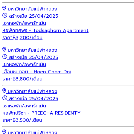
มหาวิทยาลัยแม่ฟ้าหลวง
สร้างเมื่อ 25/04/2025
เช่า
หอพัก/อพาร์ทเม้น
หอพักทศพร - Todsaphorn Apartment
ราคา
฿
3,200
/เดือน
มหาวิทยาลัยแม่ฟ้าหลวง
สร้างเมื่อ 25/04/2025
เช่า
หอพัก/อพาร์ทเม้น
เฮือนชมดอย - Hoen Chom Doi
ราคา
฿
3,800
/เดือน
มหาวิทยาลัยแม่ฟ้าหลวง
สร้างเมื่อ 25/04/2025
เช่า
หอพัก/อพาร์ทเม้น
หอพักปรีชา - PREECHA RESIDENTY
ราคา
฿
3,500
/เดือน
มหาวิทยาลัยแม่ฟ้าหลวง