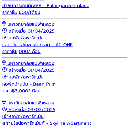
ปาล์มการ์เดนท์เพลส - Palm garden place
ราคา
฿
3,800
/เดือน
มหาวิทยาลัยแม่ฟ้าหลวง
สร้างเมื่อ 01/04/2025
เช่า
หอพัก/อพาร์ทเม้น
แอท วัน โฮเทล เชียงราย - AT ONE
ราคา
฿
6,000
/เดือน
มหาวิทยาลัยแม่ฟ้าหลวง
สร้างเมื่อ 01/04/2025
เช่า
หอพัก/อพาร์ทเม้น
หอพักบ้านปุ้ม - ฺBaan Pum
ราคา
฿
3,000
/เดือน
มหาวิทยาลัยแม่ฟ้าหลวง
สร้างเมื่อ 03/03/2025
เช่า
หอพัก/อพาร์ทเม้น
สกายไลน์อพาร์ทเม้นท์ - Skyline Apartment