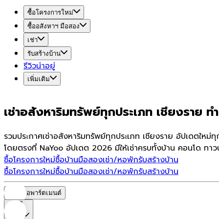
ซื้อโครงการใหม่
ซื้ออสังหาฯ มือสอง
เช่า
รับสร้างบ้าน
รีวิวน่าอยู่
เพิ่มเติม
เช่าอสังหาริมทรัพย์ทุกประเภท เชียงราย ทำเ
รวมประกาศเช่าอสังหาริมทรัพย์ทุกประเภท เชียงราย อัปเดตใหม่ทุ
โดยตรงที่ NaYoo อัปเดต 2026 มีให้เช่าครบทั้งบ้าน คอนโด ทาวน
ซื้อโครงการใหม่
ซื้อบ้านมือสอง
เช่า/หอพัก
รับสร้างบ้าน
ซื้อโครงการใหม่
ซื้อบ้านมือสอง
เช่า/หอพัก
รับสร้างบ้าน
หอพัก/อพาร์ตเมนต์
ราคา