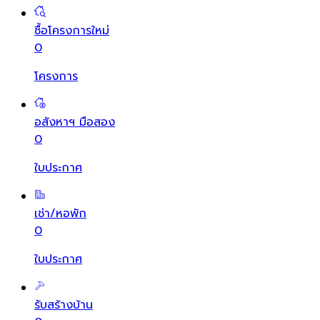
ซื้อโครงการใหม่
0
โครงการ
อสังหาฯ มือสอง
0
ใบประกาศ
เช่า/หอพัก
0
ใบประกาศ
รับสร้างบ้าน