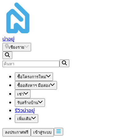
น่า
อยู่
เชียงราย
ซื้อโครงการใหม่
ซื้ออสังหาฯ มือสอง
เช่า
รับสร้างบ้าน
รีวิวน่าอยู่
เพิ่มเติม
ลงประกาศฟรี
เข้าสู่ระบบ