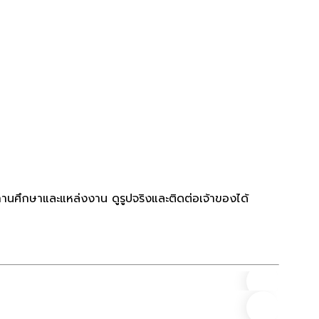
ถานศึกษาและแหล่งงาน ดูรูปจริงและติดต่อเจ้าของได้
คอนโด
ที่ตั้ง
(1)