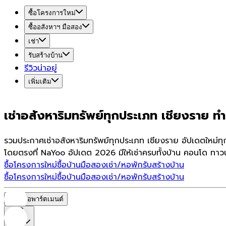
ซื้อโครงการใหม่
ซื้ออสังหาฯ มือสอง
เช่า
รับสร้างบ้าน
รีวิวน่าอยู่
เพิ่มเติม
เช่าอสังหาริมทรัพย์ทุกประเภท เชียงราย ทำเ
รวมประกาศเช่าอสังหาริมทรัพย์ทุกประเภท เชียงราย อัปเดตใหม่ทุ
โดยตรงที่ NaYoo อัปเดต 2026 มีให้เช่าครบทั้งบ้าน คอนโด ทาวน
ซื้อโครงการใหม่
ซื้อบ้านมือสอง
เช่า/หอพัก
รับสร้างบ้าน
ซื้อโครงการใหม่
ซื้อบ้านมือสอง
เช่า/หอพัก
รับสร้างบ้าน
หอพัก/อพาร์ตเมนต์
ราคา