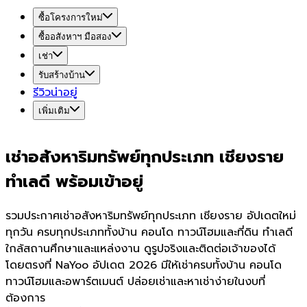
ซื้อโครงการใหม่
ซื้ออสังหาฯ มือสอง
เช่า
รับสร้างบ้าน
รีวิวน่าอยู่
เพิ่มเติม
เช่าอสังหาริมทรัพย์ทุกประเภท เชียงราย
ทำเลดี พร้อมเข้าอยู่
รวมประกาศเช่าอสังหาริมทรัพย์ทุกประเภท เชียงราย อัปเดตใหม่
ทุกวัน ครบทุกประเภททั้งบ้าน คอนโด ทาวน์โฮมและที่ดิน ทำเลดี
ใกล้สถานศึกษาและแหล่งงาน ดูรูปจริงและติดต่อเจ้าของได้
โดยตรงที่ NaYoo อัปเดต 2026 มีให้เช่าครบทั้งบ้าน คอนโด
ทาวน์โฮมและอพาร์ตเมนต์ ปล่อยเช่าและหาเช่าง่ายในงบที่
ต้องการ