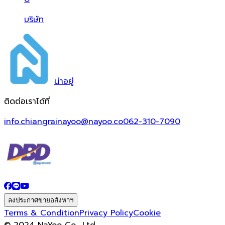
บริษัท
น่า
อยู่
ติดต่อเราได้ที่
info.chiangrainayoo@nayoo.co
062-310-7090
ลงประกาศขายอสังหาฯ
Terms & Condition
Privacy Policy
Cookie
© 2024 NaYoo Co., Ltd