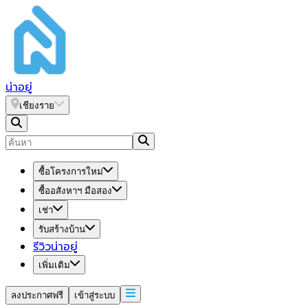
น่า
อยู่
เชียงราย
ซื้อโครงการใหม่
ซื้ออสังหาฯ มือสอง
เช่า
รับสร้างบ้าน
รีวิวน่าอยู่
เพิ่มเติม
ลงประกาศฟรี
เข้าสู่ระบบ