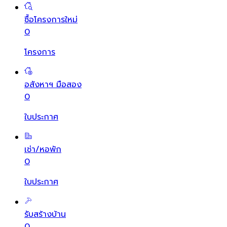
ซื้อโครงการใหม่
0
โครงการ
อสังหาฯ มือสอง
0
ใบประกาศ
เช่า/หอพัก
0
ใบประกาศ
รับสร้างบ้าน
0