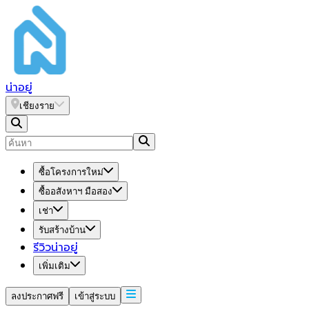
น่า
อยู่
เชียงราย
ซื้อโครงการใหม่
ซื้ออสังหาฯ มือสอง
เช่า
รับสร้างบ้าน
รีวิวน่าอยู่
เพิ่มเติม
ลงประกาศฟรี
เข้าสู่ระบบ