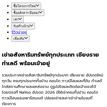
ซื้อโครงการใหม่
ซื้ออสังหาฯ มือสอง
เช่า
รับสร้างบ้าน
รีวิวน่าอยู่
เพิ่มเติม
เช่าอสังหาริมทรัพย์ทุกประเภท เชียงราย
ทำเลดี พร้อมเข้าอยู่
รวมประกาศเช่าอสังหาริมทรัพย์ทุกประเภท เชียงราย อัปเดตใหม่
ทุกวัน ครบทุกประเภททั้งบ้าน คอนโด ทาวน์โฮมและที่ดิน ทำเลดี
ใกล้สถานศึกษาและแหล่งงาน ดูรูปจริงและติดต่อเจ้าของได้
โดยตรงที่ NaYoo อัปเดต 2026 มีให้เช่าครบทั้งบ้าน คอนโด
ทาวน์โฮมและอพาร์ตเมนต์ ปล่อยเช่าและหาเช่าง่ายในงบที่
ต้องการ