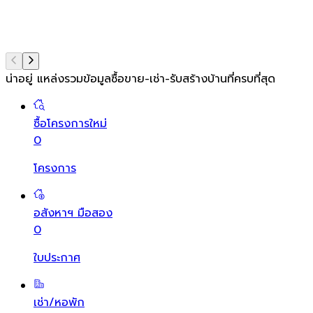
น่าอยู่ แหล่งรวมข้อมูล
ซื้อขาย-เช่า-รับสร้างบ้านที่ครบที่สุด
ซื้อโครงการใหม่
0
โครงการ
อสังหาฯ มือสอง
0
ใบประกาศ
เช่า/หอพัก