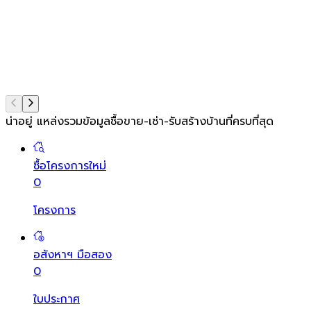
น่าอยู่ แหล่งรวมข้อมูล
ซื้อขาย-เช่า-รับสร้างบ้านที่ครบที่สุด
ซื้อโครงการใหม่
0
โครงการ
อสังหาฯ มือสอง
0
ใบประกาศ