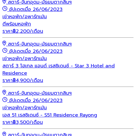
สตาร์-จันทอุดม-มัธยมตากสินฯ
อัปเดตเมื่อ 26/06/2023
เช่า
หอพัก/อพาร์ทเม้น
ดีพร้อมหอพัก
ราคา
฿
2,200
/เดือน
สตาร์-จันทอุดม-มัธยมตากสินฯ
อัปเดตเมื่อ 26/06/2023
เช่า
หอพัก/อพาร์ทเม้น
สตาร์ 3 โฮเทล แอนด์ เรสซิเดนซ์ - Star 3 Hotel and
Residence
ราคา
฿
4,900
/เดือน
สตาร์-จันทอุดม-มัธยมตากสินฯ
อัปเดตเมื่อ 26/06/2023
เช่า
หอพัก/อพาร์ทเม้น
เอส 51 เรสซิเดนซ์ - S51 Residence Rayong
ราคา
฿
3,500
/เดือน
สตาร์-จันทอุดม-มัธยมตากสินฯ