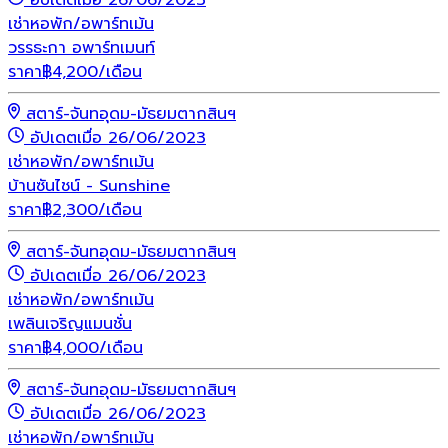
อัปเดตเมื่อ 26/06/2023
เช่า
หอพัก/อพาร์ทเม้น
วรรธะกา อพาร์ทเมนท์
ราคา
฿
4,200
/เดือน
สตาร์-จันทอุดม-มัธยมตากสินฯ
อัปเดตเมื่อ 26/06/2023
เช่า
หอพัก/อพาร์ทเม้น
บ้านซันไชน์ - Sunshine
ราคา
฿
2,300
/เดือน
สตาร์-จันทอุดม-มัธยมตากสินฯ
อัปเดตเมื่อ 26/06/2023
เช่า
หอพัก/อพาร์ทเม้น
เพลินเจริญแมนชั่น
ราคา
฿
4,000
/เดือน
สตาร์-จันทอุดม-มัธยมตากสินฯ
อัปเดตเมื่อ 26/06/2023
เช่า
หอพัก/อพาร์ทเม้น