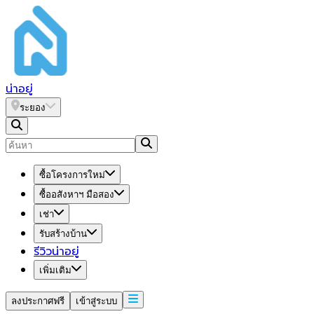
น่า
อยู่
ระยอง
ซื้อโครงการใหม่
ซื้ออสังหาฯ มือสอง
เช่า
รับสร้างบ้าน
รีวิวน่าอยู่
เพิ่มเติม
ลงประกาศฟรี
เข้าสู่ระบบ