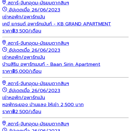
สตาร์-จันทอุดม-มัธยมตากสินฯ
อัปเดตเมื่อ 26/06/2023
เช่า
หอพัก/อพาร์ทเม้น
เคบี แกรนด์ อพาร์ทเม้นท์ - KB GRAND APARTMENT
ราคา
฿
3,500
/เดือน
สตาร์-จันทอุดม-มัธยมตากสินฯ
อัปเดตเมื่อ 26/06/2023
เช่า
หอพัก/อพาร์ทเม้น
บ้านสิริน อพาร์ทเมนท์ - Baan Sirin Apartment
ราคา
฿
5,000
/เดือน
สตาร์-จันทอุดม-มัธยมตากสินฯ
อัปเดตเมื่อ 26/06/2023
เช่า
หอพัก/อพาร์ทเม้น
หอพักระยอง บ้านแลง ให้เช่า 2,500 บาท
ราคา
฿
2,500
/เดือน
สตาร์-จันทอุดม-มัธยมตากสินฯ