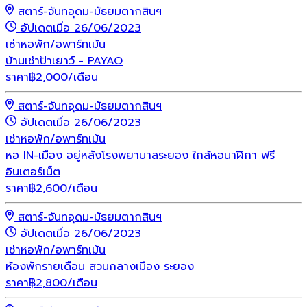
สตาร์-จันทอุดม-มัธยมตากสินฯ
อัปเดตเมื่อ 26/06/2023
เช่า
หอพัก/อพาร์ทเม้น
บ้านเช่าป้าเยาว์ - PAYAO
ราคา
฿
2,000
/เดือน
สตาร์-จันทอุดม-มัธยมตากสินฯ
อัปเดตเมื่อ 26/06/2023
เช่า
หอพัก/อพาร์ทเม้น
หอ IN-เมือง อยู่หลังโรงพยาบาลระยอง ใกล้หอนาฬิกา ฟรี
อินเตอร์เน็ต
ราคา
฿
2,600
/เดือน
สตาร์-จันทอุดม-มัธยมตากสินฯ
อัปเดตเมื่อ 26/06/2023
เช่า
หอพัก/อพาร์ทเม้น
ห้องพักรายเดือน สวนกลางเมือง ระยอง
ราคา
฿
2,800
/เดือน