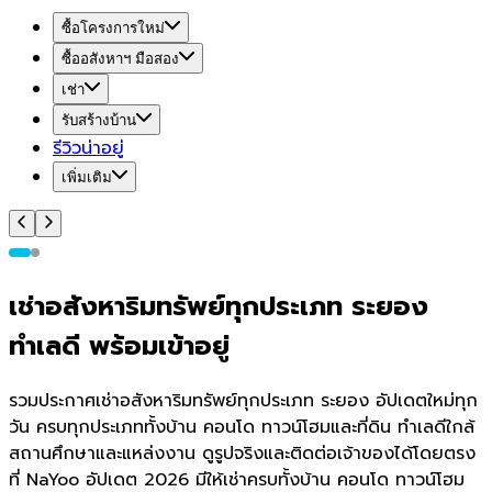
ซื้อโครงการใหม่
ซื้ออสังหาฯ มือสอง
เช่า
รับสร้างบ้าน
รีวิวน่าอยู่
เพิ่มเติม
เช่าอสังหาริมทรัพย์ทุกประเภท ระยอง
ทำเลดี พร้อมเข้าอยู่
รวมประกาศเช่าอสังหาริมทรัพย์ทุกประเภท ระยอง อัปเดตใหม่ทุก
วัน ครบทุกประเภททั้งบ้าน คอนโด ทาวน์โฮมและที่ดิน ทำเลดีใกล้
สถานศึกษาและแหล่งงาน ดูรูปจริงและติดต่อเจ้าของได้โดยตรง
ที่ NaYoo อัปเดต 2026 มีให้เช่าครบทั้งบ้าน คอนโด ทาวน์โฮม