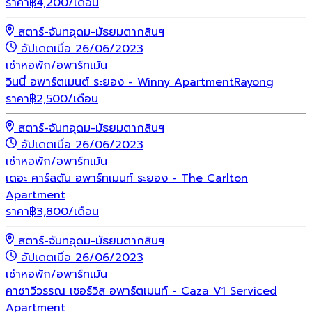
ราคา
฿
4,200
/เดือน
สตาร์-จันทอุดม-มัธยมตากสินฯ
อัปเดตเมื่อ 26/06/2023
เช่า
หอพัก/อพาร์ทเม้น
วินนี่ อพาร์ตเมนต์ ระยอง - Winny ApartmentRayong
ราคา
฿
2,500
/เดือน
สตาร์-จันทอุดม-มัธยมตากสินฯ
อัปเดตเมื่อ 26/06/2023
เช่า
หอพัก/อพาร์ทเม้น
เดอะ คาร์ลตัน อพาร์ทเมนท์ ระยอง - The Carlton
Apartment
ราคา
฿
3,800
/เดือน
สตาร์-จันทอุดม-มัธยมตากสินฯ
อัปเดตเมื่อ 26/06/2023
เช่า
หอพัก/อพาร์ทเม้น
คาซาวีวรรณ เซอร์วิส อพาร์ตเมนท์ - Caza V1 Serviced
Apartment