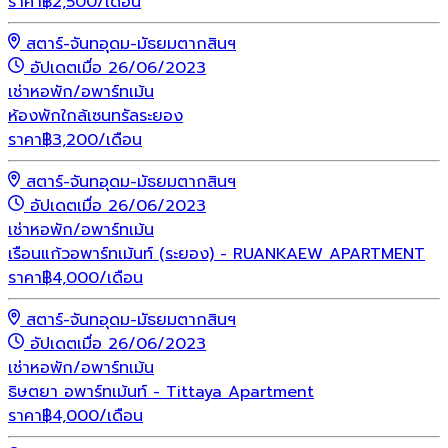
ราคา
฿
2,500
/เดือน
สตาร์-จันทอุดม-มัธยมตากสินฯ
อัปเดตเมื่อ 26/06/2023
เช่า
หอพัก/อพาร์ทเม้น
ห้องพักใกล้เซนทรัลระยอง
ราคา
฿
3,200
/เดือน
สตาร์-จันทอุดม-มัธยมตากสินฯ
อัปเดตเมื่อ 26/06/2023
เช่า
หอพัก/อพาร์ทเม้น
เรือนแก้วอพาร์ทเม้นท์ (ระยอง) - RUANKAEW APARTMENT
ราคา
฿
4,000
/เดือน
สตาร์-จันทอุดม-มัธยมตากสินฯ
อัปเดตเมื่อ 26/06/2023
เช่า
หอพัก/อพาร์ทเม้น
ธิษตยา อพาร์ทเม้นท์ - Tittaya Apartment
ราคา
฿
4,000
/เดือน