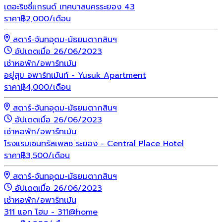
เดอะริชชี่แกรนด์ เทศบาลนครระยอง 43
ราคา
฿
2,000
/เดือน
สตาร์-จันทอุดม-มัธยมตากสินฯ
อัปเดตเมื่อ 26/06/2023
เช่า
หอพัก/อพาร์ทเม้น
อยู่สุข อพาร์ทเม้นท์ - Yusuk Apartment
ราคา
฿
4,000
/เดือน
สตาร์-จันทอุดม-มัธยมตากสินฯ
อัปเดตเมื่อ 26/06/2023
เช่า
หอพัก/อพาร์ทเม้น
โรงแรมเซนทรัลเพลซ ระยอง - Central Place Hotel
ราคา
฿
3,500
/เดือน
สตาร์-จันทอุดม-มัธยมตากสินฯ
อัปเดตเมื่อ 26/06/2023
เช่า
หอพัก/อพาร์ทเม้น
311 แอท โฮม - 311@home