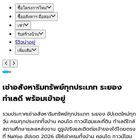
ซื้อโครงการใหม่
ซื้ออสังหาฯ มือสอง
เช่า
รับสร้างบ้าน
รีวิวน่าอยู่
เพิ่มเติม
เช่าอสังหาริมทรัพย์ทุกประเภท ระยอง
ทำเลดี พร้อมเข้าอยู่
รวมประกาศเช่าอสังหาริมทรัพย์ทุกประเภท ระยอง อัปเดตใหม่ทุก
วัน ครบทุกประเภททั้งบ้าน คอนโด ทาวน์โฮมและที่ดิน ทำเลดีใกล้
สถานศึกษาและแหล่งงาน ดูรูปจริงและติดต่อเจ้าของได้โดยตรง
ที่ NaYoo อัปเดต 2026 มีให้เช่าครบทั้งบ้าน คอนโด ทาวน์โฮม