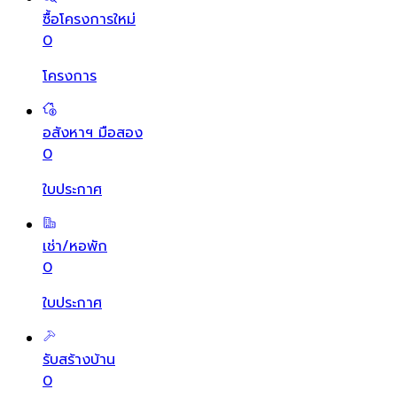
ซื้อโครงการใหม่
0
โครงการ
อสังหาฯ มือสอง
0
ใบประกาศ
เช่า/หอพัก
0
ใบประกาศ
รับสร้างบ้าน
0