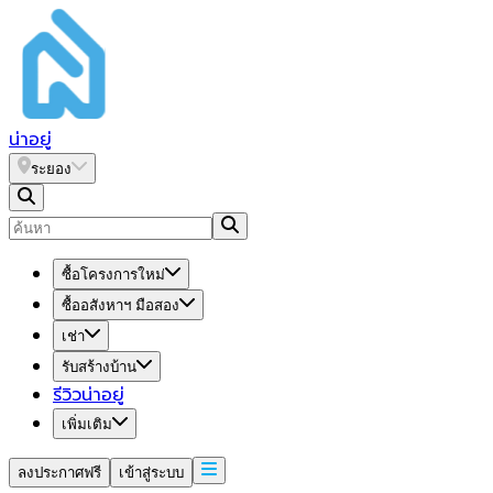
น่า
อยู่
ระยอง
ซื้อโครงการใหม่
ซื้ออสังหาฯ มือสอง
เช่า
รับสร้างบ้าน
รีวิวน่าอยู่
เพิ่มเติม
ลงประกาศฟรี
เข้าสู่ระบบ