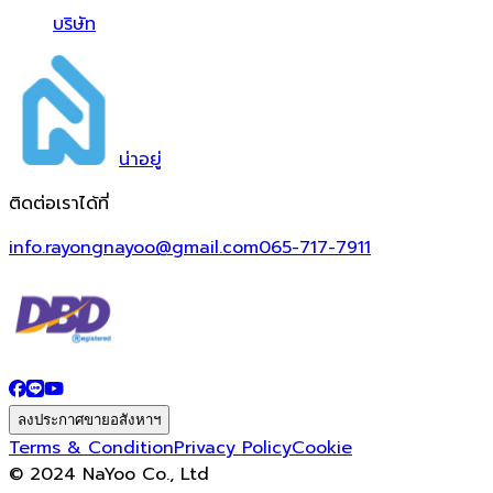
บริษัท
น่า
อยู่
ติดต่อเราได้ที่
info.rayongnayoo@gmail.com
065-717-7911
ลงประกาศขายอสังหาฯ
Terms & Condition
Privacy Policy
Cookie
© 2024 NaYoo Co., Ltd