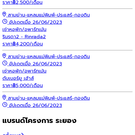
ราคา
฿
2,500
/เดือน
สามย่าน-แหลมแม่พิมพ์-ประแสร์-กองดิน
อัปเดตเมื่อ 26/06/2023
เช่า
หอพัก/อพาร์ทเม้น
รินรดา2 - Rinrada2
ราคา
฿
4,200
/เดือน
สามย่าน-แหลมแม่พิมพ์-ประแสร์-กองดิน
อัปเดตเมื่อ 26/06/2023
เช่า
หอพัก/อพาร์ทเม้น
ดับเบอร์ยู เฮ้าส์
ราคา
฿
5,000
/เดือน
สามย่าน-แหลมแม่พิมพ์-ประแสร์-กองดิน
อัปเดตเมื่อ 26/06/2023
แบรนด์โครงการ ระยอง