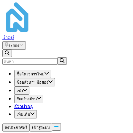
น่า
อยู่
ระยอง
ซื้อโครงการใหม่
ซื้ออสังหาฯ มือสอง
เช่า
รับสร้างบ้าน
รีวิวน่าอยู่
เพิ่มเติม
ลงประกาศฟรี
เข้าสู่ระบบ