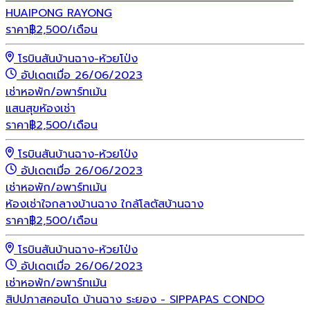
HUAIPONG RAYONG
ราคา
฿
2,500
/เดือน
โรบินสันบ้านฉาง-ห้วยโป่ง
อัปเดตเมื่อ 26/06/2023
เช่า
หอพัก/อพาร์ทเม้น
แสนสุขห้องเช่า
ราคา
฿
2,500
/เดือน
โรบินสันบ้านฉาง-ห้วยโป่ง
อัปเดตเมื่อ 26/06/2023
เช่า
หอพัก/อพาร์ทเม้น
ห้องเช่าใจกลางบ้านฉาง ใกล้โลตัสบ้านฉาง
ราคา
฿
2,500
/เดือน
โรบินสันบ้านฉาง-ห้วยโป่ง
อัปเดตเมื่อ 26/06/2023
เช่า
หอพัก/อพาร์ทเม้น
สิปปภาสคอนโด บ้านฉาง ระยอง - SIPPAPAS CONDO