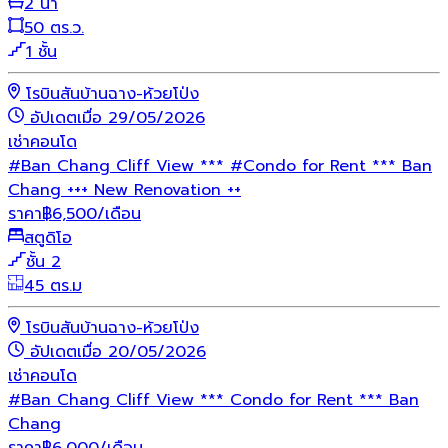
2 น้ำ
50 ตร.ว.
1 ชั้น
โรบินสันบ้านฉาง-ห้วยโป่ง
อัปเดตเมื่อ 29/05/2026
เช่า
คอนโด
#Ban Chang Cliff View *** #Condo for Rent *** Ban
Chang +++ New Renovation ++
ราคา
฿
6,500
/เดือน
สตูดิโอ
ชั้น 2
45 ตร.ม
โรบินสันบ้านฉาง-ห้วยโป่ง
อัปเดตเมื่อ 20/05/2026
เช่า
คอนโด
#Ban Chang Cliff View *** Condo for Rent *** Ban
Chang
ราคา
฿
6,000
/เดือน