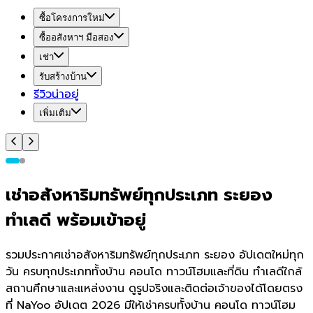
ซื้อโครงการใหม่
ซื้ออสังหาฯ มือสอง
เช่า
รับสร้างบ้าน
รีวิวน่าอยู่
เพิ่มเติม
เช่าอสังหาริมทรัพย์ทุกประเภท ระยอง
ทำเลดี พร้อมเข้าอยู่
รวมประกาศเช่าอสังหาริมทรัพย์ทุกประเภท ระยอง อัปเดตใหม่ทุก
วัน ครบทุกประเภททั้งบ้าน คอนโด ทาวน์โฮมและที่ดิน ทำเลดีใกล้
สถานศึกษาและแหล่งงาน ดูรูปจริงและติดต่อเจ้าของได้โดยตรง
ที่ NaYoo อัปเดต 2026 มีให้เช่าครบทั้งบ้าน คอนโด ทาวน์โฮม