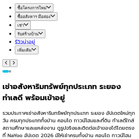
ซื้อโครงการใหม่
ซื้ออสังหาฯ มือสอง
เช่า
รับสร้างบ้าน
รีวิวน่าอยู่
เพิ่มเติม
เช่าอสังหาริมทรัพย์ทุกประเภท ระยอง
ทำเลดี พร้อมเข้าอยู่
รวมประกาศเช่าอสังหาริมทรัพย์ทุกประเภท ระยอง อัปเดตใหม่ทุก
วัน ครบทุกประเภททั้งบ้าน คอนโด ทาวน์โฮมและที่ดิน ทำเลดีใกล้
สถานศึกษาและแหล่งงาน ดูรูปจริงและติดต่อเจ้าของได้โดยตรง
ที่ NaYoo อัปเดต 2026 มีให้เช่าครบทั้งบ้าน คอนโด ทาวน์โฮม