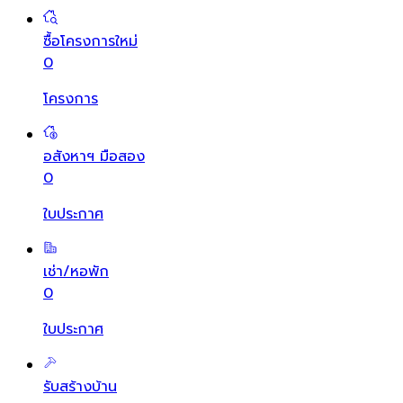
ซื้อโครงการใหม่
0
โครงการ
อสังหาฯ มือสอง
0
ใบประกาศ
เช่า/หอพัก
0
ใบประกาศ
รับสร้างบ้าน