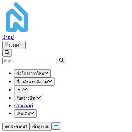
น่า
อยู่
ระยอง
ซื้อโครงการใหม่
ซื้ออสังหาฯ มือสอง
เช่า
รับสร้างบ้าน
รีวิวน่าอยู่
เพิ่มเติม
ลงประกาศฟรี
เข้าสู่ระบบ