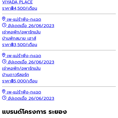
VIYADA PLACE
ราคา
฿
4,500
/เดือน
เพ-แม่รำพึง-กะเฉด
อัปเดตเมื่อ 26/06/2023
เช่า
หอพัก/อพาร์ทเม้น
บ้านพักสมาย เฮาส์
ราคา
฿
3,500
/เดือน
เพ-แม่รำพึง-กะเฉด
อัปเดตเมื่อ 26/06/2023
เช่า
หอพัก/อพาร์ทเม้น
บ้านดาวรีสอร์ท
ราคา
฿
5,000
/เดือน
เพ-แม่รำพึง-กะเฉด
อัปเดตเมื่อ 26/06/2023
แบรนด์โครงการ ระยอง