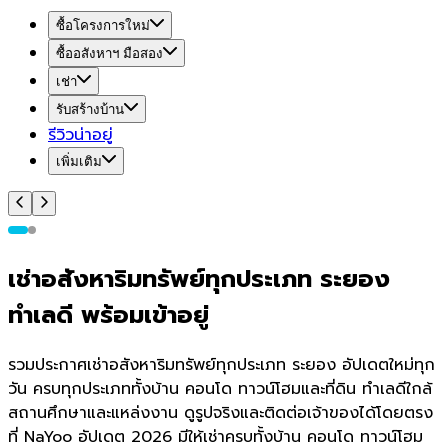
ซื้อโครงการใหม่
ซื้ออสังหาฯ มือสอง
เช่า
รับสร้างบ้าน
รีวิวน่าอยู่
เพิ่มเติม
เช่าอสังหาริมทรัพย์ทุกประเภท ระยอง
ทำเลดี พร้อมเข้าอยู่
รวมประกาศเช่าอสังหาริมทรัพย์ทุกประเภท ระยอง อัปเดตใหม่ทุก
วัน ครบทุกประเภททั้งบ้าน คอนโด ทาวน์โฮมและที่ดิน ทำเลดีใกล้
สถานศึกษาและแหล่งงาน ดูรูปจริงและติดต่อเจ้าของได้โดยตรง
ที่ NaYoo อัปเดต 2026 มีให้เช่าครบทั้งบ้าน คอนโด ทาวน์โฮม