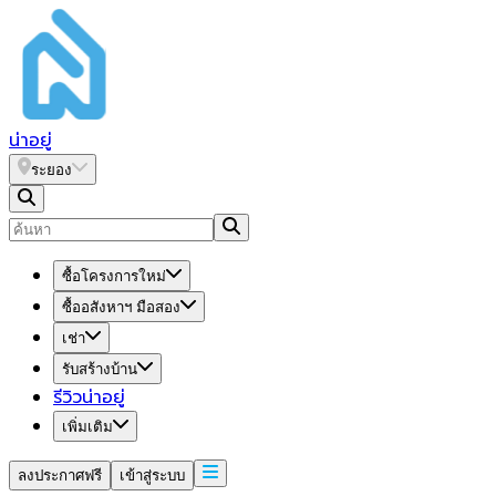
น่า
อยู่
ระยอง
ซื้อโครงการใหม่
ซื้ออสังหาฯ มือสอง
เช่า
รับสร้างบ้าน
รีวิวน่าอยู่
เพิ่มเติม
ลงประกาศฟรี
เข้าสู่ระบบ