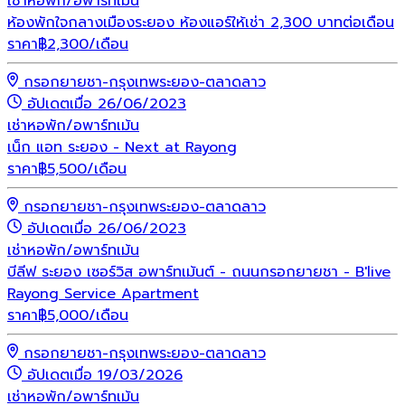
เช่า
หอพัก/อพาร์ทเม้น
ห้องพักใจกลางเมืองระยอง ห้องแอร์ให้เช่า 2,300 บาทต่อเดือน
ราคา
฿
2,300
/เดือน
กรอกยายชา-กรุงเทพระยอง-ตลาดลาว
อัปเดตเมื่อ 26/06/2023
เช่า
หอพัก/อพาร์ทเม้น
เน็ก แอท ระยอง - Next at Rayong
ราคา
฿
5,500
/เดือน
กรอกยายชา-กรุงเทพระยอง-ตลาดลาว
อัปเดตเมื่อ 26/06/2023
เช่า
หอพัก/อพาร์ทเม้น
บีลีฟ ระยอง เซอร์วิส อพาร์ทเม้นต์ - ถนนกรอกยายชา - B'live
Rayong Service Apartment
ราคา
฿
5,000
/เดือน
กรอกยายชา-กรุงเทพระยอง-ตลาดลาว
อัปเดตเมื่อ 19/03/2026
เช่า
หอพัก/อพาร์ทเม้น