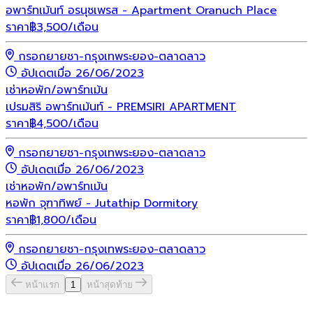
อพาร์ทเม้นท์ อรนุชเพรส - Apartment Oranuch Place
ราคา
฿
3,500
/เดือน
กรอกยายชา-กรุงเทพระยอง-ตลาดลาว
อัปเดตเมื่อ 26/06/2023
เช่า
หอพัก/อพาร์ทเม้น
เปรมสิริ อพาร์ทเม้นท์ - PREMSIRI APARTMENT
ราคา
฿
4,500
/เดือน
กรอกยายชา-กรุงเทพระยอง-ตลาดลาว
อัปเดตเมื่อ 26/06/2023
เช่า
หอพัก/อพาร์ทเม้น
หอพัก จุฑาทิพย์ - Jutathip Dormitory
ราคา
฿
1,800
/เดือน
กรอกยายชา-กรุงเทพระยอง-ตลาดลาว
อัปเดตเมื่อ 26/06/2023
หน้าแรก
1
หน้าสุดท้าย