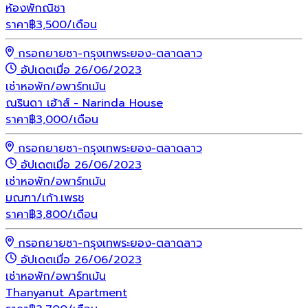
ห้องพักณิชา
ราคา
฿
3,500
/เดือน
กรอกยายชา-กรุงเทพระยอง-ตลาดลาว
อัปเดตเมื่อ 26/06/2023
เช่า
หอพัก/อพาร์ทเม้น
ณรินดา เฮ้าส์ - Narinda House
ราคา
฿
3,000
/เดือน
กรอกยายชา-กรุงเทพระยอง-ตลาดลาว
อัปเดตเมื่อ 26/06/2023
เช่า
หอพัก/อพาร์ทเม้น
มณฑา/เก้า.เพรช
ราคา
฿
3,800
/เดือน
กรอกยายชา-กรุงเทพระยอง-ตลาดลาว
อัปเดตเมื่อ 26/06/2023
เช่า
หอพัก/อพาร์ทเม้น
Thanyanut Apartment