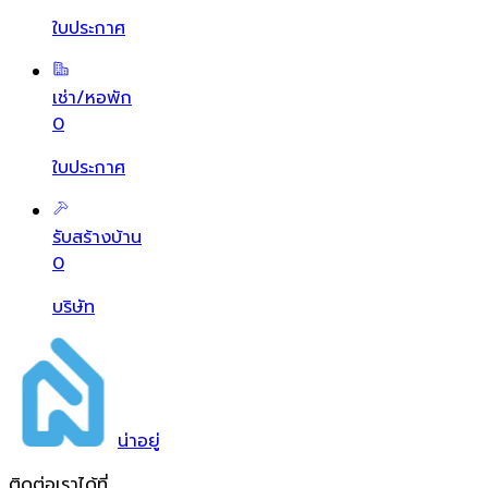
ใบประกาศ
เช่า/หอพัก
0
ใบประกาศ
รับสร้างบ้าน
0
บริษัท
น่า
อยู่
ติดต่อเราได้ที่