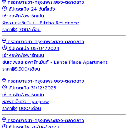
กรอกยายชา-กรุงเทพระยอง-ตลาดลาว
อัปเดตเมื่อ 24 วันที่แล้ว
เช่า
หอพัก/อพาร์ทเม้น
พิชชา เรสซิเด้นท์ - Pitcha Residence
ราคา
฿
4,700
/เดือน
กรอกยายชา-กรุงเทพระยอง-ตลาดลาว
อัปเดตเมื่อ 05/04/2024
เช่า
หอพัก/อพาร์ทเม้น
ลันเตเพลส อพาร์ทเม้นท์ - Lante Place Apartment
ราคา
฿
5,500
/เดือน
กรอกยายชา-กรุงเทพระยอง-ตลาดลาว
อัปเดตเมื่อ 31/12/2023
เช่า
หอพัก/อพาร์ทเม้น
หอพักเจ๊แจ๋ว - jaejeaw
ราคา
฿
4,000
/เดือน
กรอกยายชา-กรุงเทพระยอง-ตลาดลาว
อัปเดตเมื่อ 26/06/2023