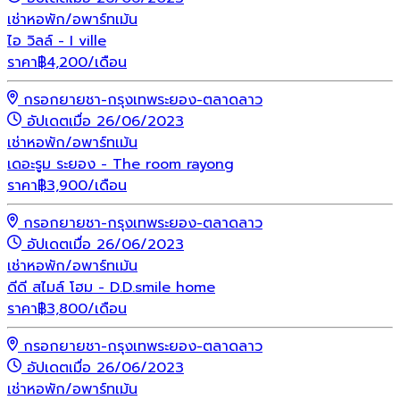
เช่า
หอพัก/อพาร์ทเม้น
ไอ วิลล์ - I ville
ราคา
฿
4,200
/เดือน
กรอกยายชา-กรุงเทพระยอง-ตลาดลาว
อัปเดตเมื่อ 26/06/2023
เช่า
หอพัก/อพาร์ทเม้น
เดอะรูม ระยอง - The room rayong
ราคา
฿
3,900
/เดือน
กรอกยายชา-กรุงเทพระยอง-ตลาดลาว
อัปเดตเมื่อ 26/06/2023
เช่า
หอพัก/อพาร์ทเม้น
ดีดี สไมล์ โฮม - D.D.smile home
ราคา
฿
3,800
/เดือน
กรอกยายชา-กรุงเทพระยอง-ตลาดลาว
อัปเดตเมื่อ 26/06/2023
เช่า
หอพัก/อพาร์ทเม้น