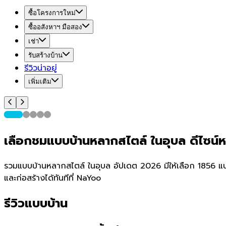
ซื้อโครงการใหม่
ซื้ออสังหาฯ มือสอง
เช่า
รับสร้างบ้าน
รีวิวน่าอยู่
เพิ่มเติม
เลือกชมแบบบ้านหลากสไตล์ ในอุบล ดีไซน
รวมแบบบ้านหลากสไตล์ ในอุบล อัปเดต 2026 มีให้เลือก 1856 แบบ 
และก่อสร้างได้ทันทีที่ NaYoo
รีวิวแบบบ้าน