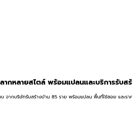
์หลากหลายสไตล์ พร้อมแปลนและบริการรับสร
จากบริษัทรับสร้างบ้าน 85 ราย พร้อมแปลน พื้นที่ใช้สอย และราคาป