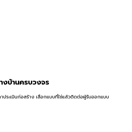
้างบ้านครบวงจร
ระเมินก่อสร้าง เลือกแบบที่ใช่แล้วติดต่อผู้รับออกแบบ