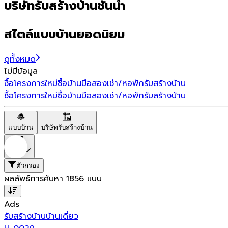
บริษัทรับสร้างบ้านชั้นนำ
สไตล์แบบบ้านยอดนิยม
ดูทั้งหมด
ไม่มีข้อมูล
ซื้อโครงการใหม่
ซื้อบ้านมือสอง
เช่า/หอพัก
รับสร้างบ้าน
ซื้อโครงการใหม่
ซื้อบ้านมือสอง
เช่า/หอพัก
รับสร้างบ้าน
แบบบ้าน
บริษัทรับสร้างบ้าน
ราคา
ตัวกรอง
ผลลัพธ์การค้นหา
1856
แบบ
Ads
รับสร้างบ้าน
บ้านเดี่ยว