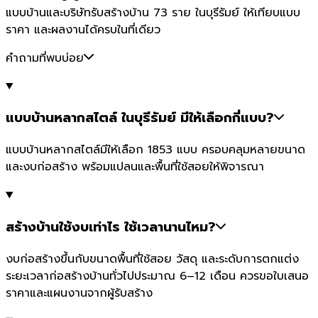
แบบบ้านและบริษัทรับสร้างบ้าน 73 ราย ในบุรีรัมย์ ให้เทียบแบบ
ราคา และผลงานได้ครบในที่เดียว
คำถามที่พบบ่อย
แบบบ้านหลากสไตล์ ในบุรีรัมย์ มีให้เลือกกี่แบบ?
แบบบ้านหลากสไตล์มีให้เลือก 1853 แบบ ครอบคลุมหลายขนาด
และงบก่อสร้าง พร้อมแปลนและพื้นที่ใช้สอยให้พิจารณา
สร้างบ้านใช้งบเท่าไร ใช้เวลานานไหม?
งบก่อสร้างขึ้นกับขนาดพื้นที่ใช้สอย วัสดุ และระดับการตกแต่ง
ระยะเวลาก่อสร้างบ้านทั่วไปประมาณ 6–12 เดือน ควรขอใบเสนอ
ราคาและแผนงานจากผู้รับสร้าง