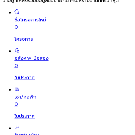
น่าอยู่ แหล่งรวมข้อมูล
ซื้อขาย-เช่า-รับสร้างบ้านที่ครบที่สุด
ซื้อโครงการใหม่
0
โครงการ
อสังหาฯ มือสอง
0
ใบประกาศ
เช่า/หอพัก
0
ใบประกาศ