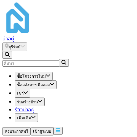
น่า
อยู่
บุรีรัมย์
ซื้อโครงการใหม่
ซื้ออสังหาฯ มือสอง
เช่า
รับสร้างบ้าน
รีวิวน่าอยู่
เพิ่มเติม
ลงประกาศฟรี
เข้าสู่ระบบ