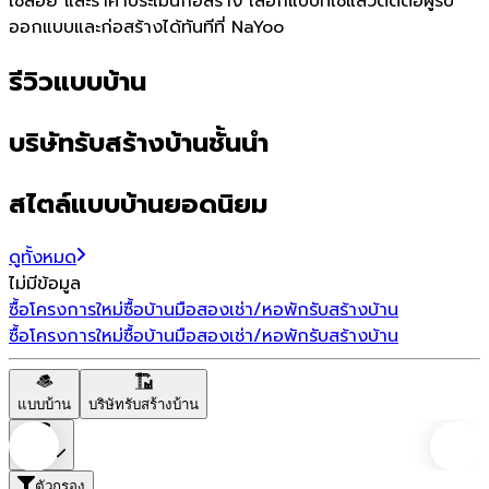
ใช้สอย และราคาประเมินก่อสร้าง เลือกแบบที่ใช่แล้วติดต่อผู้รับ
ออกแบบและก่อสร้างได้ทันทีที่ NaYoo
รีวิวแบบบ้าน
บริษัทรับสร้างบ้านชั้นนำ
สไตล์แบบบ้านยอดนิยม
ดูทั้งหมด
ไม่มีข้อมูล
ซื้อโครงการใหม่
ซื้อบ้านมือสอง
เช่า/หอพัก
รับสร้างบ้าน
ซื้อโครงการใหม่
ซื้อบ้านมือสอง
เช่า/หอพัก
รับสร้างบ้าน
แบบบ้าน
บริษัทรับสร้างบ้าน
ราคา
ตัวกรอง