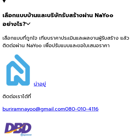
เลือกแบบบ้านและบริษัทรับสร้างผ่าน NaYoo
อย่างไร?
เลือกแบบที่ถูกใจ เทียบราคาประเมินและผลงานผู้รับสร้าง แล้ว
ติดต่อผ่าน NaYoo เพื่อปรับแบบและขอใบเสนอราคา
น่า
อยู่
ติดต่อเราได้ที่
buriramnayoo@gmail.com
080-010-4116