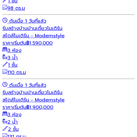
1 ชั้น
98 ตร.ม
ดันเมื่อ 1 วันที่แล้ว
รับสร้างบ้าน
บ้านเดี่ยว
โมเดิร์น
สไตล์โมเดิร์น - Modernstyle
ราคาเริ่มต้น
฿
1,590,000
3 ห้อง
3 น้ำ
1 ชั้น
110 ตร.ม
ดันเมื่อ 1 วันที่แล้ว
รับสร้างบ้าน
บ้านเดี่ยว
โมเดิร์น
สไตล์โมเดิร์น - Modernstyle
ราคาเริ่มต้น
฿
1,900,000
3 ห้อง
2 น้ำ
2 ชั้น
131 ตร.ม