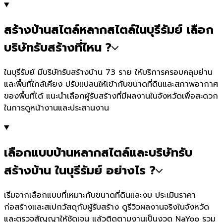
สร้างบ้านสไตล์หลากสไตล์ในบุรีรัมย์ เลือก
บริษัทรับสร้างที่ไหน ?
ในบุรีรัมย์ มีบริษัทรับสร้างบ้าน 73 ราย ให้บริการครอบคลุมย่าน
และพื้นที่ใกล้เคียง ปรับแปลนให้เข้ากับขนาดที่ดินและสภาพอากาศ
ของพื้นที่ได้ แนะนำเลือกผู้รับสร้างที่มีผลงานในจังหวัดเพื่อสะดวก
ในการดูหน้างานและประสานงาน
เลือกแบบบ้านหลากสไตล์และบริษัทรับ
สร้างบ้าน ในบุรีรัมย์ อย่างไร ?
เริ่มจากเลือกแบบที่เหมาะกับขนาดที่ดินและงบ ประเมินราคา
ก่อสร้างและสเปกวัสดุกับผู้รับสร้าง ดูรีวิวผลงานจริงในจังหวัด
และตรวจสัญญาให้ชัดเจน แล้วติดตามงานเป็นงวด NaYoo รวม