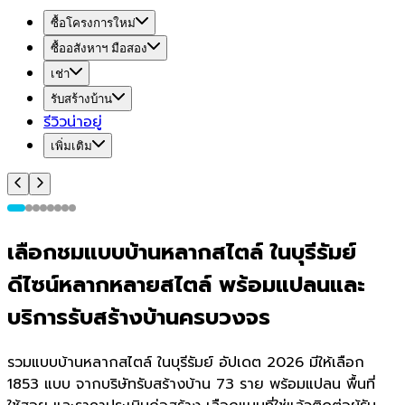
ซื้อโครงการใหม่
ซื้ออสังหาฯ มือสอง
เช่า
รับสร้างบ้าน
รีวิวน่าอยู่
เพิ่มเติม
เลือกชมแบบบ้านหลากสไตล์ ในบุรีรัมย์
ดีไซน์หลากหลายสไตล์ พร้อมแปลนและ
บริการรับสร้างบ้านครบวงจร
รวมแบบบ้านหลากสไตล์ ในบุรีรัมย์ อัปเดต 2026 มีให้เลือก
1853 แบบ จากบริษัทรับสร้างบ้าน 73 ราย พร้อมแปลน พื้นที่