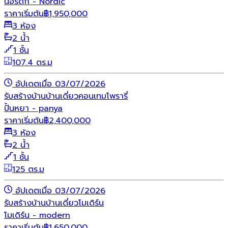
นอร์ดิก - Nordic
ราคาเริ่มต้น
฿
1,950,000
3 ห้อง
2 น้ำ
1 ชั้น
107.4 ตร.ม
อัปเดตเมื่อ 03/07/2026
รับสร้างบ้าน
บ้านเดี่ยว
คอนเทมโพรารี่
ปั้นหยา - panya
ราคาเริ่มต้น
฿
2,400,000
3 ห้อง
2 น้ำ
1 ชั้น
125 ตร.ม
อัปเดตเมื่อ 03/07/2026
รับสร้างบ้าน
บ้านเดี่ยว
โมเดิร์น
โมเดิร์น - modern
ราคาเริ่มต้น
฿
1,650,000