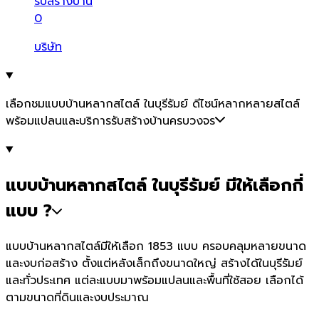
รับสร้างบ้าน
0
บริษัท
เลือกชมแบบบ้านหลากสไตล์ ในบุรีรัมย์ ดีไซน์หลากหลายสไตล์
พร้อมแปลนและบริการรับสร้างบ้านครบวงจร
แบบบ้านหลากสไตล์ ในบุรีรัมย์ มีให้เลือกกี่
แบบ ?
แบบบ้านหลากสไตล์มีให้เลือก 1853 แบบ ครอบคลุมหลายขนาด
และงบก่อสร้าง ตั้งแต่หลังเล็กถึงขนาดใหญ่ สร้างได้ในบุรีรัมย์
และทั่วประเทศ แต่ละแบบมาพร้อมแปลนและพื้นที่ใช้สอย เลือกได้
ตามขนาดที่ดินและงบประมาณ