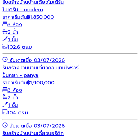
รับสร้างบ้าน
บ้านเดี่ยว
โมเดิร์น
โมเดิร์น - modern
ราคาเริ่มต้น
฿
1,850,000
3 ห้อง
2 น้ำ
1 ชั้น
102.6 ตร.ม
อัปเดตเมื่อ 03/07/2026
รับสร้างบ้าน
บ้านเดี่ยว
คอนเทมโพรารี่
ปั้นหยา - panya
ราคาเริ่มต้น
฿
1,900,000
3 ห้อง
2 น้ำ
1 ชั้น
104 ตร.ม
อัปเดตเมื่อ 03/07/2026
รับสร้างบ้าน
บ้านเดี่ยว
นอร์ดิก