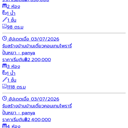
2 ห้อง
1 น้ำ
1 ชั้น
98 ตร.ม
อัปเดตเมื่อ 03/07/2026
รับสร้างบ้าน
บ้านเดี่ยว
คอนเทมโพรารี่
ปั้นหยา - panya
ราคาเริ่มต้น
฿
2,200,000
3 ห้อง
1 น้ำ
1 ชั้น
1118 ตร.ม
อัปเดตเมื่อ 03/07/2026
รับสร้างบ้าน
บ้านเดี่ยว
คอนเทมโพรารี่
ปั้นหยา - panya
ราคาเริ่มต้น
฿
2,400,000
4 ห้อง