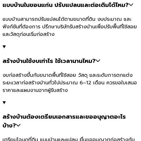
แบบบ้านในขอนแก่น ปรับแปลนและต่อเติมได้ไหม?
แบบบ้านสามารถปรับแปลนได้ตามขนาดที่ดิน งบประมาณ และ
ฟังก์ชันที่ต้องการ ปรึกษาบริษัทรับสร้างบ้านเพื่อปรับพื้นที่ใช้สอย
และวัสดุก่อนเริ่มก่อสร้าง
สร้างบ้านใช้งบเท่าไร ใช้เวลานานไหม?
งบก่อสร้างขึ้นกับขนาดพื้นที่ใช้สอย วัสดุ และระดับการตกแต่ง
ระยะเวลาก่อสร้างบ้านทั่วไปประมาณ 6–12 เดือน ควรขอใบเสนอ
ราคาและแผนงานจากผู้รับสร้าง
สร้างบ้านต้องเตรียมเอกสารและขออนุญาตอะไร
บ้าง?
เตรียมโฉนดที่ดิน แบบบ้านและแปลน ยื่นขออนุญาตก่อสร้างกับ