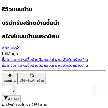
รีวิวแบบบ้าน
บริษัทรับสร้างบ้านชั้นนำ
สไตล์แบบบ้านยอดนิยม
ดูทั้งหมด
ไม่มีข้อมูล
ซื้อโครงการใหม่
ซื้อบ้านมือสอง
เช่า/หอพัก
รับสร้างบ้าน
ซื้อโครงการใหม่
ซื้อบ้านมือสอง
เช่า/หอพัก
รับสร้างบ้าน
แบบบ้าน
บริษัทรับสร้างบ้าน
ราคา
ตัวกรอง
ผลลัพธ์การค้นหา
2151
แบบ