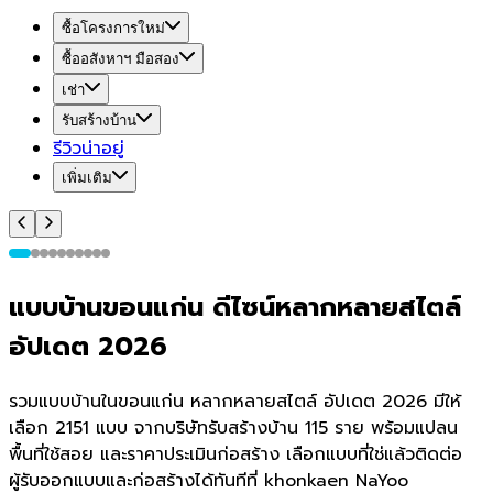
ซื้อโครงการใหม่
ซื้ออสังหาฯ มือสอง
เช่า
รับสร้างบ้าน
รีวิวน่าอยู่
เพิ่มเติม
แบบบ้านขอนแก่น ดีไซน์หลากหลายสไตล์
อัปเดต 2026
รวมแบบบ้านในขอนแก่น หลากหลายสไตล์ อัปเดต 2026 มีให้
เลือก 2151 แบบ จากบริษัทรับสร้างบ้าน 115 ราย พร้อมแปลน
พื้นที่ใช้สอย และราคาประเมินก่อสร้าง เลือกแบบที่ใช่แล้วติดต่อ
ผู้รับออกแบบและก่อสร้างได้ทันทีที่ khonkaen NaYoo