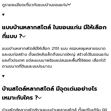
ดูรายละเอียดเกี่ยวกับแบบบ้านขอนแก่น
แบบบ้านหลากสไตล์ ในขอนแก่น มีให้เลือก
กี่แบบ ?
แบบบ้านหลากสไตล์มีให้เลือก 2151 แบบ ครอบคลุมหลายขนาด
และงบก่อสร้าง ตั้งแต่หลังเล็กถึงขนาดใหญ่ สร้างได้ในขอนแก่น
และทั่วประเทศ แต่ละแบบมาพร้อมแปลนและพื้นที่ใช้สอย เลือกได้
ตามขนาดที่ดินและงบประมาณ
บ้านสไตล์หลากสไตล์ มีจุดเด่นอย่างไร
เหมาะกับใคร ?
บ้านสไตล์หลากสไตล์รวมแบบบ้านหลายสไตล์ ตั้งแต่โมเดิร์น มินิ