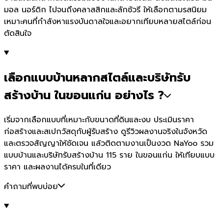
มอล นอร์ดิก ไปจนถึงคลาสสิกและลักชัวรี ให้เลือกตามรสนิยม
เหมาะคนที่กำลังหาแรงบันดาลใจและอยากเทียบหลายสไตล์ก่อน
ตัดสินใจ
เลือกแบบบ้านหลากสไตล์และบริษัทรับ
สร้างบ้าน ในขอนแก่น อย่างไร ?
เริ่มจากเลือกแบบที่เหมาะกับขนาดที่ดินและงบ ประเมินราคา
ก่อสร้างและสเปกวัสดุกับผู้รับสร้าง ดูรีวิวผลงานจริงในจังหวัด
และตรวจสัญญาให้ชัดเจน แล้วติดตามงานเป็นงวด NaYoo รวม
แบบบ้านและบริษัทรับสร้างบ้าน 115 ราย ในขอนแก่น ให้เทียบแบบ
ราคา และผลงานได้ครบในที่เดียว
คำถามที่พบบ่อย