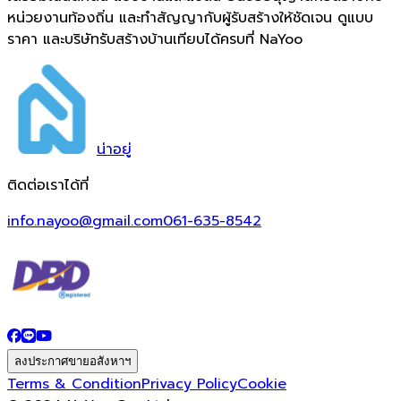
หน่วยงานท้องถิ่น และทำสัญญากับผู้รับสร้างให้ชัดเจน ดูแบบ
ราคา และบริษัทรับสร้างบ้านเทียบได้ครบที่ NaYoo
น่า
อยู่
ติดต่อเราได้ที่
info.nayoo@gmail.com
061-635-8542
ลงประกาศขายอสังหาฯ
Terms & Condition
Privacy Policy
Cookie