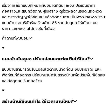
เริ่มจากเลือกแบบที่เหมาะกับขนาดที่ดินและงบ ประเมินราคา
ก่อสร้างและสเปกวัสดุกับผู้รับสร้าง ดูรีวิวผลงานจริงในจังหวัด
และตรวจสัญญาให้ชัดเจน แล้วติดตามงานเป็นงวด NaYoo รวม
แบบบ้านและบริษัทรับสร้างบ้าน 85 ราย ในอุบล ให้เทียบแบบ
ราคา และผลงานได้ครบในที่เดียว
คำถามที่พบบ่อย
แบบบ้านในอุบล ปรับแปลนและต่อเติมได้ไหม?
แบบบ้านสามารถปรับแปลนได้ตามขนาดที่ดิน งบประมาณ และ
ฟังก์ชันที่ต้องการ ปรึกษาบริษัทรับสร้างบ้านเพื่อปรับพื้นที่ใช้สอย
และวัสดุก่อนเริ่มก่อสร้าง
สร้างบ้านใช้งบเท่าไร ใช้เวลานานไหม?