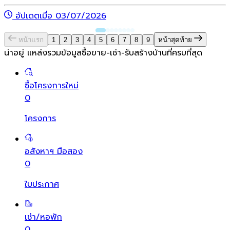
อัปเดตเมื่อ 03/07/2026
หน้าแรก
1
2
3
4
5
6
7
8
9
หน้าสุดท้าย
น่าอยู่ แหล่งรวมข้อมูล
ซื้อขาย-เช่า-รับสร้างบ้านที่ครบที่สุด
ซื้อโครงการใหม่
0
โครงการ
อสังหาฯ มือสอง
0
ใบประกาศ
เช่า/หอพัก
0