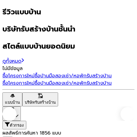
รีวิวแบบบ้าน
บริษัทรับสร้างบ้านชั้นนำ
สไตล์แบบบ้านยอดนิยม
ดูทั้งหมด
ไม่มีข้อมูล
ซื้อโครงการใหม่
ซื้อบ้านมือสอง
เช่า/หอพัก
รับสร้างบ้าน
ซื้อโครงการใหม่
ซื้อบ้านมือสอง
เช่า/หอพัก
รับสร้างบ้าน
แบบบ้าน
บริษัทรับสร้างบ้าน
ราคา
ตัวกรอง
ผลลัพธ์การค้นหา
1856
แบบ