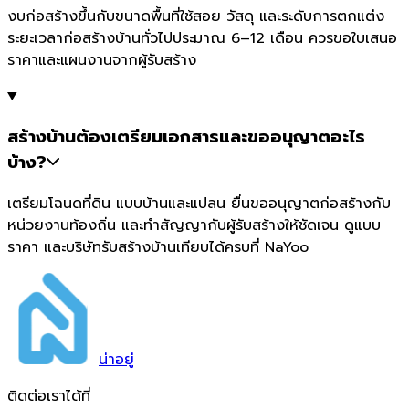
งบก่อสร้างขึ้นกับขนาดพื้นที่ใช้สอย วัสดุ และระดับการตกแต่ง
ระยะเวลาก่อสร้างบ้านทั่วไปประมาณ 6–12 เดือน ควรขอใบเสนอ
ราคาและแผนงานจากผู้รับสร้าง
สร้างบ้านต้องเตรียมเอกสารและขออนุญาตอะไร
บ้าง?
เตรียมโฉนดที่ดิน แบบบ้านและแปลน ยื่นขออนุญาตก่อสร้างกับ
หน่วยงานท้องถิ่น และทำสัญญากับผู้รับสร้างให้ชัดเจน ดูแบบ
ราคา และบริษัทรับสร้างบ้านเทียบได้ครบที่ NaYoo
น่า
อยู่
ติดต่อเราได้ที่