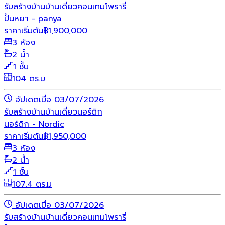
รับสร้างบ้าน
บ้านเดี่ยว
คอนเทมโพรารี่
ปั้นหยา - panya
ราคาเริ่มต้น
฿
1,900,000
3 ห้อง
2 น้ำ
1 ชั้น
104 ตร.ม
อัปเดตเมื่อ 03/07/2026
รับสร้างบ้าน
บ้านเดี่ยว
นอร์ดิก
นอร์ดิก - Nordic
ราคาเริ่มต้น
฿
1,950,000
3 ห้อง
2 น้ำ
1 ชั้น
107.4 ตร.ม
อัปเดตเมื่อ 03/07/2026
รับสร้างบ้าน
บ้านเดี่ยว
คอนเทมโพรารี่