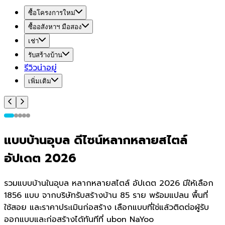
ซื้อโครงการใหม่
ซื้ออสังหาฯ มือสอง
เช่า
รับสร้างบ้าน
รีวิวน่าอยู่
เพิ่มเติม
แบบบ้านอุบล ดีไซน์หลากหลายสไตล์
อัปเดต 2026
รวมแบบบ้านในอุบล หลากหลายสไตล์ อัปเดต 2026 มีให้เลือก
1856 แบบ จากบริษัทรับสร้างบ้าน 85 ราย พร้อมแปลน พื้นที่
ใช้สอย และราคาประเมินก่อสร้าง เลือกแบบที่ใช่แล้วติดต่อผู้รับ
ออกแบบและก่อสร้างได้ทันทีที่ ubon NaYoo