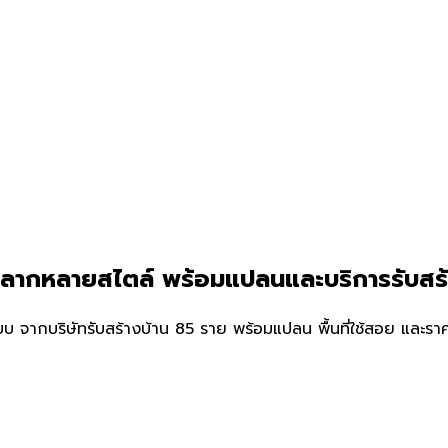
์หลากหลายสไตล์ พร้อมแปลนและบริการรับสร
จากบริษัทรับสร้างบ้าน 85 ราย พร้อมแปลน พื้นที่ใช้สอย และราคาป