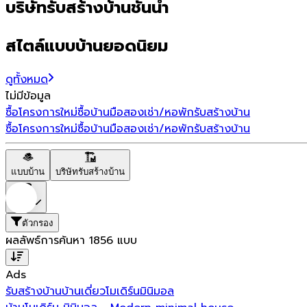
บริษัทรับสร้างบ้านชั้นนำ
สไตล์แบบบ้านยอดนิยม
ดูทั้งหมด
ไม่มีข้อมูล
ซื้อโครงการใหม่
ซื้อบ้านมือสอง
เช่า/หอพัก
รับสร้างบ้าน
ซื้อโครงการใหม่
ซื้อบ้านมือสอง
เช่า/หอพัก
รับสร้างบ้าน
แบบบ้าน
บริษัทรับสร้างบ้าน
ราคา
ตัวกรอง
ผลลัพธ์การค้นหา
1856
แบบ
Ads
รับสร้างบ้าน
บ้านเดี่ยว
โมเดิร์น
มินิมอล