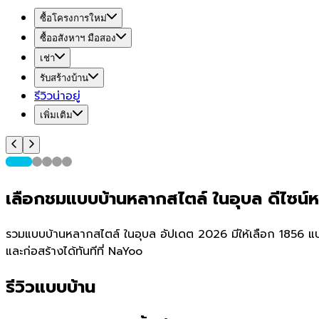
ซื้อโครงการใหม่
ซื้ออสังหาฯ มือสอง
เช่า
รับสร้างบ้าน
รีวิวน่าอยู่
เพิ่มเติม
เลือกชมแบบบ้านหลากสไตล์ ในอุบล ดีไซน
รวมแบบบ้านหลากสไตล์ ในอุบล อัปเดต 2026 มีให้เลือก 1856 แบบ 
และก่อสร้างได้ทันทีที่ NaYoo
รีวิวแบบบ้าน