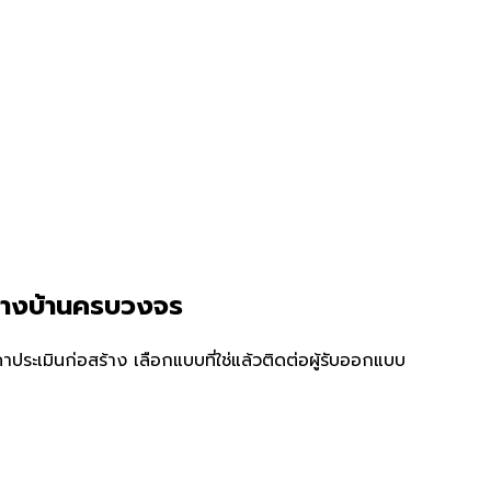
้างบ้านครบวงจร
ระเมินก่อสร้าง เลือกแบบที่ใช่แล้วติดต่อผู้รับออกแบบ