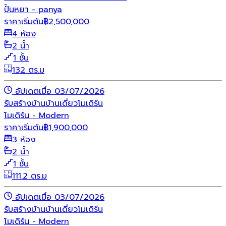
ปั้นหยา - panya
ราคาเริ่มต้น
฿
2,500,000
4 ห้อง
2 น้ำ
1 ชั้น
132 ตร.ม
อัปเดตเมื่อ 03/07/2026
รับสร้างบ้าน
บ้านเดี่ยว
โมเดิร์น
โมเดิร์น - Modern
ราคาเริ่มต้น
฿
1,900,000
3 ห้อง
2 น้ำ
1 ชั้น
111.2 ตร.ม
อัปเดตเมื่อ 03/07/2026
รับสร้างบ้าน
บ้านเดี่ยว
โมเดิร์น
โมเดิร์น - Modern