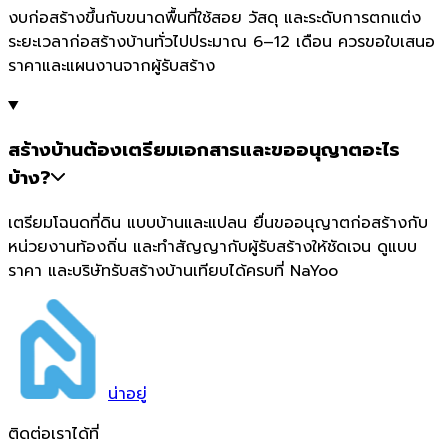
งบก่อสร้างขึ้นกับขนาดพื้นที่ใช้สอย วัสดุ และระดับการตกแต่ง
ระยะเวลาก่อสร้างบ้านทั่วไปประมาณ 6–12 เดือน ควรขอใบเสนอ
ราคาและแผนงานจากผู้รับสร้าง
สร้างบ้านต้องเตรียมเอกสารและขออนุญาตอะไร
บ้าง?
เตรียมโฉนดที่ดิน แบบบ้านและแปลน ยื่นขออนุญาตก่อสร้างกับ
หน่วยงานท้องถิ่น และทำสัญญากับผู้รับสร้างให้ชัดเจน ดูแบบ
ราคา และบริษัทรับสร้างบ้านเทียบได้ครบที่ NaYoo
น่า
อยู่
ติดต่อเราได้ที่