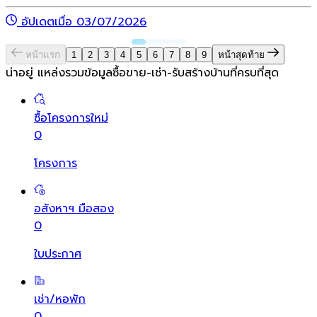
อัปเดตเมื่อ 03/07/2026
หน้าแรก
1
2
3
4
5
6
7
8
9
หน้าสุดท้าย
น่าอยู่ แหล่งรวมข้อมูล
ซื้อขาย-เช่า-รับสร้างบ้านที่ครบที่สุด
ซื้อโครงการใหม่
0
โครงการ
อสังหาฯ มือสอง
0
ใบประกาศ
เช่า/หอพัก
0