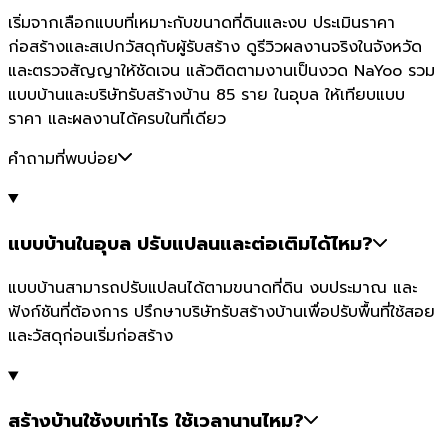
เริ่มจากเลือกแบบที่เหมาะกับขนาดที่ดินและงบ ประเมินราคา
ก่อสร้างและสเปกวัสดุกับผู้รับสร้าง ดูรีวิวผลงานจริงในจังหวัด
และตรวจสัญญาให้ชัดเจน แล้วติดตามงานเป็นงวด NaYoo รวม
แบบบ้านและบริษัทรับสร้างบ้าน 85 ราย ในอุบล ให้เทียบแบบ
ราคา และผลงานได้ครบในที่เดียว
คำถามที่พบบ่อย
แบบบ้านในอุบล ปรับแปลนและต่อเติมได้ไหม?
แบบบ้านสามารถปรับแปลนได้ตามขนาดที่ดิน งบประมาณ และ
ฟังก์ชันที่ต้องการ ปรึกษาบริษัทรับสร้างบ้านเพื่อปรับพื้นที่ใช้สอย
และวัสดุก่อนเริ่มก่อสร้าง
สร้างบ้านใช้งบเท่าไร ใช้เวลานานไหม?