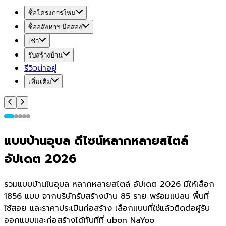
ซื้อโครงการใหม่
ซื้ออสังหาฯ มือสอง
เช่า
รับสร้างบ้าน
รีวิวน่าอยู่
เพิ่มเติม
แบบบ้านอุบล ดีไซน์หลากหลายสไตล์
อัปเดต 2026
รวมแบบบ้านในอุบล หลากหลายสไตล์ อัปเดต 2026 มีให้เลือก
1856 แบบ จากบริษัทรับสร้างบ้าน 85 ราย พร้อมแปลน พื้นที่
ใช้สอย และราคาประเมินก่อสร้าง เลือกแบบที่ใช่แล้วติดต่อผู้รับ
ออกแบบและก่อสร้างได้ทันทีที่ ubon NaYoo