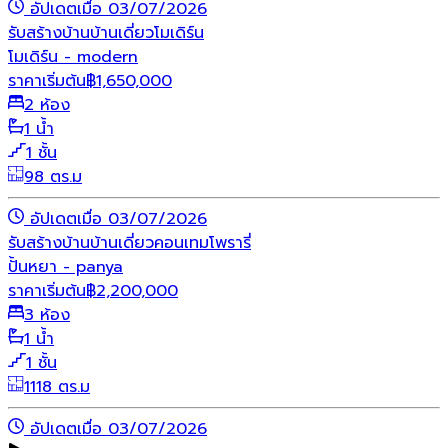
อัปเดตเมื่อ 03/07/2026
รับสร้างบ้าน
บ้านเดี่ยว
โมเดิร์น
โมเดิร์น - modern
ราคาเริ่มต้น
฿
1,650,000
2 ห้อง
1 น้ำ
1 ชั้น
98 ตร.ม
อัปเดตเมื่อ 03/07/2026
รับสร้างบ้าน
บ้านเดี่ยว
คอนเทมโพรารี่
ปั้นหยา - panya
ราคาเริ่มต้น
฿
2,200,000
3 ห้อง
1 น้ำ
1 ชั้น
1118 ตร.ม
อัปเดตเมื่อ 03/07/2026