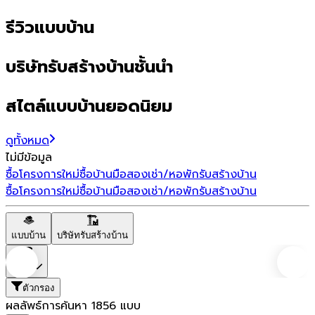
รีวิวแบบบ้าน
บริษัทรับสร้างบ้านชั้นนำ
สไตล์แบบบ้านยอดนิยม
ดูทั้งหมด
ไม่มีข้อมูล
ซื้อโครงการใหม่
ซื้อบ้านมือสอง
เช่า/หอพัก
รับสร้างบ้าน
ซื้อโครงการใหม่
ซื้อบ้านมือสอง
เช่า/หอพัก
รับสร้างบ้าน
แบบบ้าน
บริษัทรับสร้างบ้าน
ราคา
ตัวกรอง
ผลลัพธ์การค้นหา
1856
แบบ