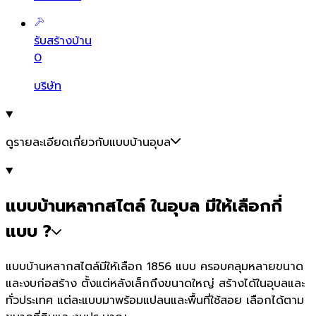
รับสร้างบ้าน
0
บริษัท
ดูรายละเอียดเกี่ยวกับแบบบ้านอุบล
แบบบ้านหลากสไตล์ ในอุบล มีให้เลือกกี่
แบบ ?
แบบบ้านหลากสไตล์มีให้เลือก 1856 แบบ ครอบคลุมหลายขนาด
และงบก่อสร้าง ตั้งแต่หลังเล็กถึงขนาดใหญ่ สร้างได้ในอุบลและ
ทั่วประเทศ แต่ละแบบมาพร้อมแปลนและพื้นที่ใช้สอย เลือกได้ตาม