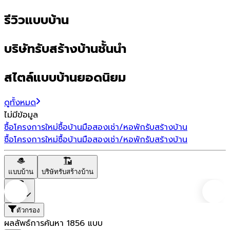
รีวิวแบบบ้าน
บริษัทรับสร้างบ้านชั้นนำ
สไตล์แบบบ้านยอดนิยม
ดูทั้งหมด
ไม่มีข้อมูล
ซื้อโครงการใหม่
ซื้อบ้านมือสอง
เช่า/หอพัก
รับสร้างบ้าน
ซื้อโครงการใหม่
ซื้อบ้านมือสอง
เช่า/หอพัก
รับสร้างบ้าน
แบบบ้าน
บริษัทรับสร้างบ้าน
ราคา
ตัวกรอง
ผลลัพธ์การค้นหา
1856
แบบ