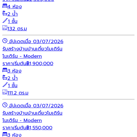
4 ห้อง
2 น้ำ
1 ชั้น
132 ตร.ม
อัปเดตเมื่อ 03/07/2026
รับสร้างบ้าน
บ้านเดี่ยว
โมเดิร์น
โมเดิร์น - Modern
ราคาเริ่มต้น
฿
1,900,000
3 ห้อง
2 น้ำ
1 ชั้น
111.2 ตร.ม
อัปเดตเมื่อ 03/07/2026
รับสร้างบ้าน
บ้านเดี่ยว
โมเดิร์น
โมเดิร์น - Modern
ราคาเริ่มต้น
฿
1,550,000
3 ห้อง