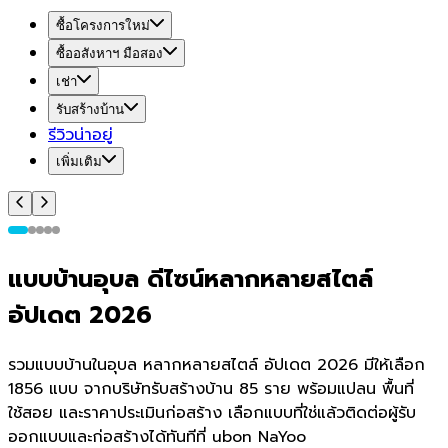
ซื้อโครงการใหม่
ซื้ออสังหาฯ มือสอง
เช่า
รับสร้างบ้าน
รีวิวน่าอยู่
เพิ่มเติม
แบบบ้านอุบล ดีไซน์หลากหลายสไตล์
อัปเดต 2026
รวมแบบบ้านในอุบล หลากหลายสไตล์ อัปเดต 2026 มีให้เลือก
1856 แบบ จากบริษัทรับสร้างบ้าน 85 ราย พร้อมแปลน พื้นที่
ใช้สอย และราคาประเมินก่อสร้าง เลือกแบบที่ใช่แล้วติดต่อผู้รับ
ออกแบบและก่อสร้างได้ทันทีที่ ubon NaYoo