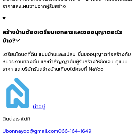
ราคาและแผนงานจากผู้รับสร้าง
สร้างบ้านต้องเตรียมเอกสารและขออนุญาตอะไร
บ้าง?
เตรียมโฉนดที่ดิน แบบบ้านและแปลน ยื่นขออนุญาตก่อสร้างกับ
หน่วยงานท้องถิ่น และทำสัญญากับผู้รับสร้างให้ชัดเจน ดูแบบ
ราคา และบริษัทรับสร้างบ้านเทียบได้ครบที่ NaYoo
น่า
อยู่
ติดต่อเราได้ที่
Ubonnayoo@gmail.com
066-164-1649