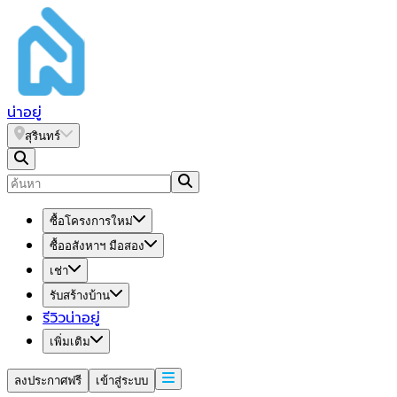
น่า
อยู่
สุรินทร์
ซื้อโครงการใหม่
ซื้ออสังหาฯ มือสอง
เช่า
รับสร้างบ้าน
รีวิวน่าอยู่
เพิ่มเติม
ลงประกาศฟรี
เข้าสู่ระบบ