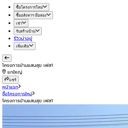
ซื้อโครงการใหม่
ซื้ออสังหาฯ มือสอง
เช่า
รับสร้างบ้าน
รีวิวน่าอยู่
เพิ่มเติม
โครงการบ้านแสนสุข เฟส1
แกใหญ่
แชร์
หน้าแรก
ซื้อโครงการใหม่
โครงการบ้านแสนสุข เฟส1