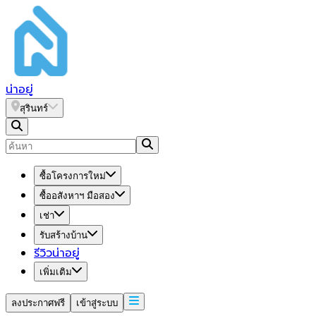
น่า
อยู่
สุรินทร์
ซื้อโครงการใหม่
ซื้ออสังหาฯ มือสอง
เช่า
รับสร้างบ้าน
รีวิวน่าอยู่
เพิ่มเติม
ลงประกาศฟรี
เข้าสู่ระบบ