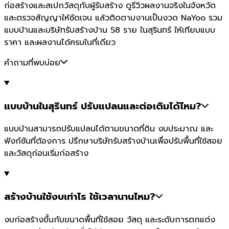
ก่อสร้างและสเปกวัสดุกับผู้รับสร้าง ดูรีวิวผลงานจริงในจังหวัด
และตรวจสัญญาให้ชัดเจน แล้วติดตามงานเป็นงวด NaYoo รวม
แบบบ้านและบริษัทรับสร้างบ้าน 58 ราย ในสุรินทร์ ให้เทียบแบบ
ราคา และผลงานได้ครบในที่เดียว
คำถามที่พบบ่อย
แบบบ้านในสุรินทร์ ปรับแปลนและต่อเติมได้ไหม?
แบบบ้านสามารถปรับแปลนได้ตามขนาดที่ดิน งบประมาณ และ
ฟังก์ชันที่ต้องการ ปรึกษาบริษัทรับสร้างบ้านเพื่อปรับพื้นที่ใช้สอย
และวัสดุก่อนเริ่มก่อสร้าง
สร้างบ้านใช้งบเท่าไร ใช้เวลานานไหม?
งบก่อสร้างขึ้นกับขนาดพื้นที่ใช้สอย วัสดุ และระดับการตกแต่ง