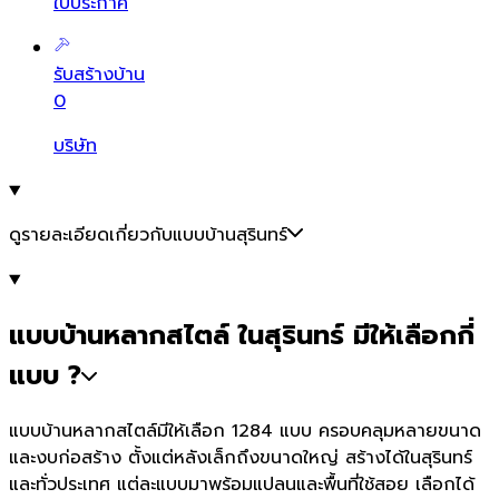
ใบประกาศ
รับสร้างบ้าน
0
บริษัท
ดูรายละเอียดเกี่ยวกับแบบบ้านสุรินทร์
แบบบ้านหลากสไตล์ ในสุรินทร์ มีให้เลือกกี่
แบบ ?
แบบบ้านหลากสไตล์มีให้เลือก 1284 แบบ ครอบคลุมหลายขนาด
และงบก่อสร้าง ตั้งแต่หลังเล็กถึงขนาดใหญ่ สร้างได้ในสุรินทร์
และทั่วประเทศ แต่ละแบบมาพร้อมแปลนและพื้นที่ใช้สอย เลือกได้