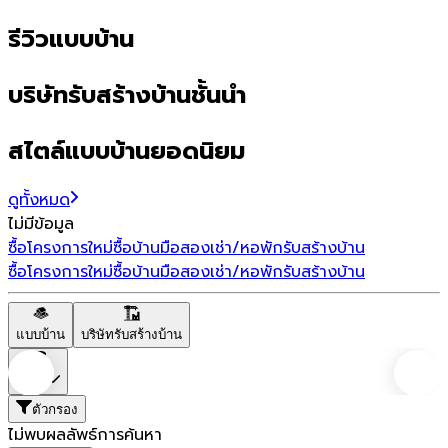
รีวิวแบบบ้าน
บริษัทรับสร้างบ้านชั้นนำ
สไตล์แบบบ้านยอดนิยม
ดูทั้งหมด
ไม่มีข้อมูล
ซื้อโครงการใหม่
ซื้อบ้านมือสอง
เช่า/หอพัก
รับสร้างบ้าน
ซื้อโครงการใหม่
ซื้อบ้านมือสอง
เช่า/หอพัก
รับสร้างบ้าน
แบบบ้าน
บริษัทรับสร้างบ้าน
ราคา
ตัวกรอง
ไม่พบผลลัพธ์การค้นหา