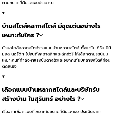
ตามขนาดที่ดินและงบประมาณ
บ้านสไตล์หลากสไตล์ มีจุดเด่นอย่างไร
เหมาะกับใคร ?
บ้านสไตล์หลากสไตล์รวมแบบบ้านหลายสไตล์ ตั้งแต่โมเดิร์น มินิ
มอล นอร์ดิก ไปจนถึงคลาสสิกและลักชัวรี ให้เลือกตามรสนิยม
เหมาะคนที่กำลังหาแรงบันดาลใจและอยากเทียบหลายสไตล์ก่อน
ตัดสินใจ
เลือกแบบบ้านหลากสไตล์และบริษัทรับ
สร้างบ้าน ในสุรินทร์ อย่างไร ?
เริ่มจากเลือกแบบที่เหมาะกับขนาดที่ดินและงบ ประเมินราคา