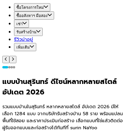
ซื้อโครงการใหม่
ซื้ออสังหาฯ มือสอง
เช่า
รับสร้างบ้าน
รีวิวน่าอยู่
เพิ่มเติม
แบบบ้านสุรินทร์ ดีไซน์หลากหลายสไตล์
อัปเดต 2026
รวมแบบบ้านในสุรินทร์ หลากหลายสไตล์ อัปเดต 2026 มีให้
เลือก 1284 แบบ จากบริษัทรับสร้างบ้าน 58 ราย พร้อมแปลน
พื้นที่ใช้สอย และราคาประเมินก่อสร้าง เลือกแบบที่ใช่แล้วติดต่อ
ผู้รับออกแบบและก่อสร้างได้ทันทีที่ surin NaYoo