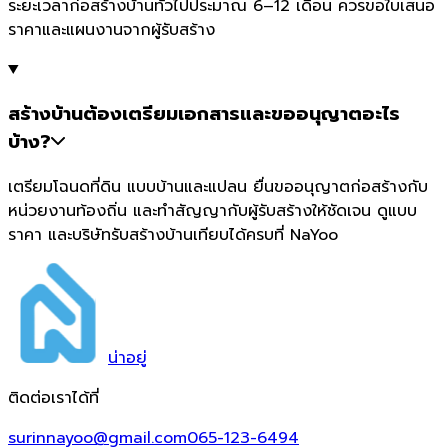
ระยะเวลาก่อสร้างบ้านทั่วไปประมาณ 6–12 เดือน ควรขอใบเสนอ
ราคาและแผนงานจากผู้รับสร้าง
สร้างบ้านต้องเตรียมเอกสารและขออนุญาตอะไร
บ้าง?
เตรียมโฉนดที่ดิน แบบบ้านและแปลน ยื่นขออนุญาตก่อสร้างกับ
หน่วยงานท้องถิ่น และทำสัญญากับผู้รับสร้างให้ชัดเจน ดูแบบ
ราคา และบริษัทรับสร้างบ้านเทียบได้ครบที่ NaYoo
น่า
อยู่
ติดต่อเราได้ที่
surinnayoo@gmail.com
065-123-6494