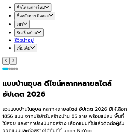
ซื้อโครงการใหม่
ซื้ออสังหาฯ มือสอง
เช่า
รับสร้างบ้าน
รีวิวน่าอยู่
เพิ่มเติม
แบบบ้านอุบล ดีไซน์หลากหลายสไตล์
อัปเดต 2026
รวมแบบบ้านในอุบล หลากหลายสไตล์ อัปเดต 2026 มีให้เลือก
1856 แบบ จากบริษัทรับสร้างบ้าน 85 ราย พร้อมแปลน พื้นที่
ใช้สอย และราคาประเมินก่อสร้าง เลือกแบบที่ใช่แล้วติดต่อผู้รับ
ออกแบบและก่อสร้างได้ทันทีที่ ubon NaYoo