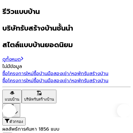
รีวิวแบบบ้าน
บริษัทรับสร้างบ้านชั้นนำ
สไตล์แบบบ้านยอดนิยม
ดูทั้งหมด
ไม่มีข้อมูล
ซื้อโครงการใหม่
ซื้อบ้านมือสอง
เช่า/หอพัก
รับสร้างบ้าน
ซื้อโครงการใหม่
ซื้อบ้านมือสอง
เช่า/หอพัก
รับสร้างบ้าน
แบบบ้าน
บริษัทรับสร้างบ้าน
ราคา
ตัวกรอง
ผลลัพธ์การค้นหา
1856
แบบ