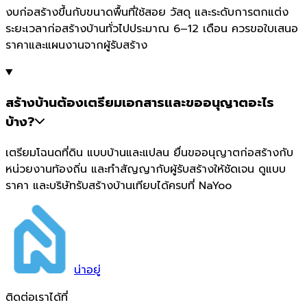
งบก่อสร้างขึ้นกับขนาดพื้นที่ใช้สอย วัสดุ และระดับการตกแต่ง
ระยะเวลาก่อสร้างบ้านทั่วไปประมาณ 6–12 เดือน ควรขอใบเสนอ
ราคาและแผนงานจากผู้รับสร้าง
สร้างบ้านต้องเตรียมเอกสารและขออนุญาตอะไร
บ้าง?
เตรียมโฉนดที่ดิน แบบบ้านและแปลน ยื่นขออนุญาตก่อสร้างกับ
หน่วยงานท้องถิ่น และทำสัญญากับผู้รับสร้างให้ชัดเจน ดูแบบ
ราคา และบริษัทรับสร้างบ้านเทียบได้ครบที่ NaYoo
น่า
อยู่
ติดต่อเราได้ที่