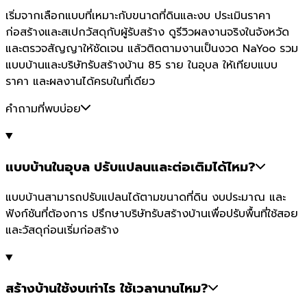
เริ่มจากเลือกแบบที่เหมาะกับขนาดที่ดินและงบ ประเมินราคา
ก่อสร้างและสเปกวัสดุกับผู้รับสร้าง ดูรีวิวผลงานจริงในจังหวัด
และตรวจสัญญาให้ชัดเจน แล้วติดตามงานเป็นงวด NaYoo รวม
แบบบ้านและบริษัทรับสร้างบ้าน 85 ราย ในอุบล ให้เทียบแบบ
ราคา และผลงานได้ครบในที่เดียว
คำถามที่พบบ่อย
แบบบ้านในอุบล ปรับแปลนและต่อเติมได้ไหม?
แบบบ้านสามารถปรับแปลนได้ตามขนาดที่ดิน งบประมาณ และ
ฟังก์ชันที่ต้องการ ปรึกษาบริษัทรับสร้างบ้านเพื่อปรับพื้นที่ใช้สอย
และวัสดุก่อนเริ่มก่อสร้าง
สร้างบ้านใช้งบเท่าไร ใช้เวลานานไหม?