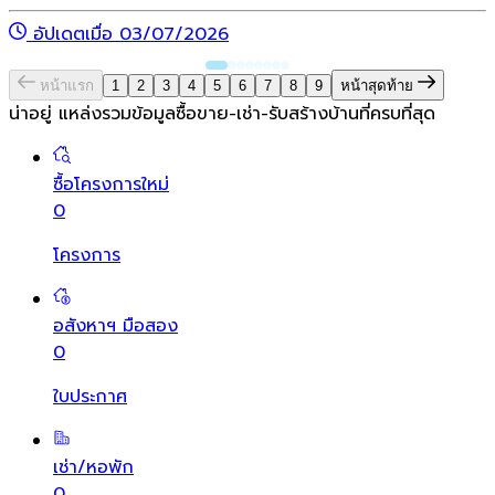
อัปเดตเมื่อ 03/07/2026
หน้าแรก
1
2
3
4
5
6
7
8
9
หน้าสุดท้าย
น่าอยู่ แหล่งรวมข้อมูล
ซื้อขาย-เช่า-รับสร้างบ้านที่ครบที่สุด
ซื้อโครงการใหม่
0
โครงการ
อสังหาฯ มือสอง
0
ใบประกาศ
เช่า/หอพัก
0