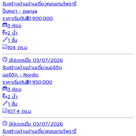
รับสร้างบ้าน
บ้านเดี่ยว
คอนเทมโพรารี่
ปั้นหยา - panya
ราคาเริ่มต้น
฿
1,900,000
3 ห้อง
2 น้ำ
1 ชั้น
104 ตร.ม
อัปเดตเมื่อ 03/07/2026
รับสร้างบ้าน
บ้านเดี่ยว
นอร์ดิก
นอร์ดิก - Nordic
ราคาเริ่มต้น
฿
1,950,000
3 ห้อง
2 น้ำ
1 ชั้น
107.4 ตร.ม
อัปเดตเมื่อ 03/07/2026
รับสร้างบ้าน
บ้านเดี่ยว
คอนเทมโพรารี่