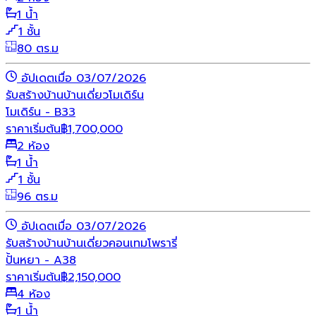
1 น้ำ
1 ชั้น
80 ตร.ม
อัปเดตเมื่อ 03/07/2026
รับสร้างบ้าน
บ้านเดี่ยว
โมเดิร์น
โมเดิร์น - B33
ราคาเริ่มต้น
฿
1,700,000
2 ห้อง
1 น้ำ
1 ชั้น
96 ตร.ม
อัปเดตเมื่อ 03/07/2026
รับสร้างบ้าน
บ้านเดี่ยว
คอนเทมโพรารี่
ปั้นหยา - A38
ราคาเริ่มต้น
฿
2,150,000
4 ห้อง
1 น้ำ