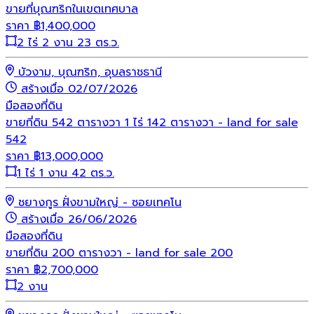
ขายที่บุณฑริกในเขตเทศบาล
ราคา
฿
1,400,000
2 ไร่ 2 งาน 23 ตร.ว.
บัวงาม, บุณฑริก, อุบลราชธานี
สร้างเมื่อ 02/07/2026
มือสอง
ที่ดิน
ขายที่ดิน 542 ตารางวา 1 ไร่ 142 ตารางวา - land for sale
542
ราคา
฿
13,000,000
1 ไร่ 1 งาน 42 ตร.ว.
ชยางกูร ฝั่งขามใหญ่ - ซอยเทคโน
สร้างเมื่อ 26/06/2026
มือสอง
ที่ดิน
ขายที่ดิน 200 ตารางวา - land for sale 200
ราคา
฿
2,700,000
2 งาน