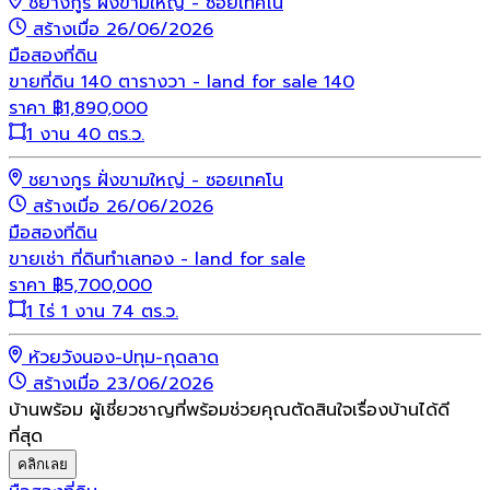
ชยางกูร ฝั่งขามใหญ่ - ซอยเทคโน
สร้างเมื่อ 26/06/2026
มือสอง
ที่ดิน
ขายที่ดิน 140 ตารางวา - land for sale 140
ราคา
฿
1,890,000
1 งาน 40 ตร.ว.
ชยางกูร ฝั่งขามใหญ่ - ซอยเทคโน
สร้างเมื่อ 26/06/2026
มือสอง
ที่ดิน
ขายเช่า ที่ดินทำเลทอง - land for sale
ราคา
฿
5,700,000
1 ไร่ 1 งาน 74 ตร.ว.
ห้วยวังนอง-ปทุม-กุดลาด
สร้างเมื่อ 23/06/2026
บ้านพร้อม ผู้เชี่ยวชาญที่พร้อมช่วยคุณตัดสินใจเรื่องบ้านได้ดี
ที่สุด
คลิกเลย