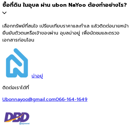
ซื้อที่ดิน ในอุบล ผ่าน ubon NaYoo ต้องทำอย่างไร?
เลือกทรัพย์ที่สนใจ เปรียบเทียบราคาและทำเล แล้วติดต่อนายหน้า
ยืนยันตัวตนหรือเจ้าของผ่าน อุบลน่าอยู่ เพื่อนัดชมและตรวจ
เอกสารก่อนโอน
น่า
อยู่
ติดต่อเราได้ที่
Ubonnayoo@gmail.com
066-164-1649