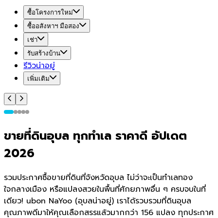
ซื้อโครงการใหม่
ซื้ออสังหาฯ มือสอง
เช่า
รับสร้างบ้าน
รีวิวน่าอยู่
เพิ่มเติม
ขายที่ดินอุบล ทุกทำเล ราคาดี อัปเดต
2026
รวมประกาศซื้อขายที่ดินที่จังหวัดอุบล ไม่ว่าจะเป็นทำเลทอง
ใจกลางเมือง หรือแปลงสวยในพื้นที่ศักยภาพอื่น ๆ ครบจบในที่
เดียว! ubon NaYoo (อุบลน่าอยู่) เราได้รวบรวมที่ดินอุบล
คุณภาพดีมาให้คุณเลือกสรรแล้วมากกว่า 156 แปลง ทุกประกาศ