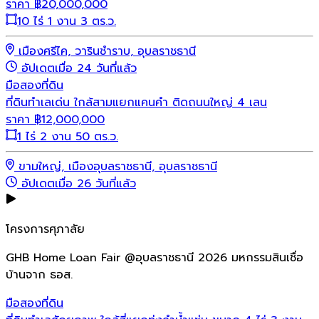
ราคา
฿
20,000,000
10 ไร่ 1 งาน 3 ตร.ว.
เมืองศรีไค, วารินชำราบ, อุบลราชธานี
อัปเดตเมื่อ 24 วันที่แล้ว
มือสอง
ที่ดิน
ที่ดินทำเลเด่น ใกล้สามแยกแคนคำ ติดถนนใหญ่ 4 เลน
ราคา
฿
12,000,000
1 ไร่ 2 งาน 50 ตร.ว.
ขามใหญ่, เมืองอุบลราชธานี, อุบลราชธานี
อัปเดตเมื่อ 26 วันที่แล้ว
โครงการศุภาลัย
GHB Home Loan Fair @อุบลราชธานี 2026 มหกรรมสินเชื่อ
บ้านจาก ธอส.
มือสอง
ที่ดิน