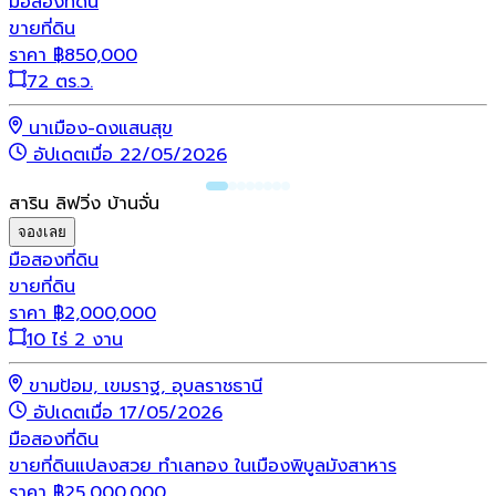
มือสอง
ที่ดิน
ขายที่ดิน
ราคา
฿
850,000
72 ตร.ว.
นาเมือง-ดงแสนสุข
อัปเดตเมื่อ 22/05/2026
สาริน ลิฟวิ่ง บ้านจั่น
จองเลย
มือสอง
ที่ดิน
ขายที่ดิน
ราคา
฿
2,000,000
10 ไร่ 2 งาน
ขามป้อม, เขมราฐ, อุบลราชธานี
อัปเดตเมื่อ 17/05/2026
มือสอง
ที่ดิน
ขายที่ดินแปลงสวย ทำเลทอง ในเมืองพิบูลมังสาหาร
ราคา
฿
25,000,000