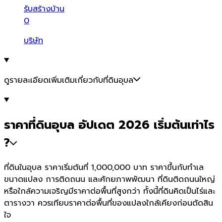
รับสร้างบ้าน
0
บริษัท
ดูรายละเอียดเพิ่มเติมเกี่ยวกับที่ดินอุบล
ราคาที่ดินอุบล อัปเดต 2026 เริ่มต้นเท่าไร
?
ที่ดินในอุบล ราคาเริ่มต้นที่ 1,000,000 บาท ราคาขึ้นกับทำเล
ขนาดแปลง การติดถนน และศักยภาพพัฒนา ที่ดินติดถนนใหญ่
หรือใกล้ความเจริญมีราคาต่อพื้นที่สูงกว่า ทั้งนี้ที่ดินคิดเป็นไร่และ
ตารางวา ควรเทียบราคาต่อพื้นที่ของแปลงใกล้เคียงก่อนตัดสิน
ใจ