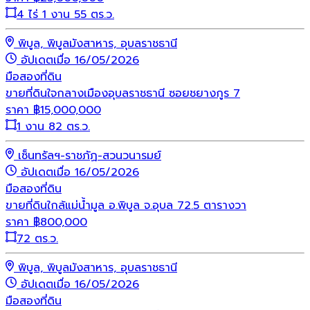
4 ไร่ 1 งาน 55 ตร.ว.
พิบูล, พิบูลมังสาหาร, อุบลราชธานี
อัปเดตเมื่อ 16/05/2026
มือสอง
ที่ดิน
ขายที่ดินใจกลางเมืองอุบลราชธานี ซอยชยางกูร 7
ราคา
฿
15,000,000
1 งาน 82 ตร.ว.
เซ็นทรัลฯ-ราชภัฏ-สวนวนารมย์
อัปเดตเมื่อ 16/05/2026
มือสอง
ที่ดิน
ขายที่ดินใกล้แม่น้ำมูล อ.พิบูล จ.อุบล 72.5 ตารางวา
ราคา
฿
800,000
72 ตร.ว.
พิบูล, พิบูลมังสาหาร, อุบลราชธานี
อัปเดตเมื่อ 16/05/2026
มือสอง
ที่ดิน