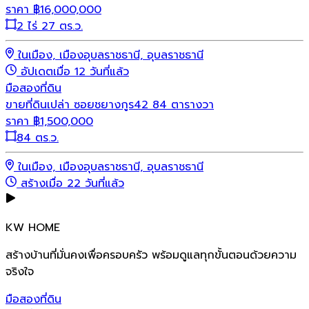
ราคา
฿
16,000,000
2 ไร่ 27 ตร.ว.
ในเมือง, เมืองอุบลราชธานี, อุบลราชธานี
อัปเดตเมื่อ 12 วันที่แล้ว
มือสอง
ที่ดิน
ขายที่ดินเปล่า ซอยชยางกูร42 84 ตารางวา
ราคา
฿
1,500,000
84 ตร.ว.
ในเมือง, เมืองอุบลราชธานี, อุบลราชธานี
สร้างเมื่อ 22 วันที่แล้ว
KW HOME
สร้างบ้านที่มั่นคงเพื่อครอบครัว พร้อมดูแลทุกขั้นตอนด้วยความ
จริงใจ
มือสอง
ที่ดิน